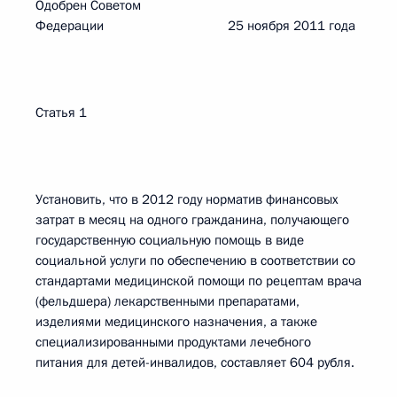
Одобрен Советом
Федерации 25 ноября 2011 года
Статья 1
Установить, что в 2012 году норматив финансовых
затрат в месяц на одного гражданина, получающего
государственную социальную помощь в виде
социальной услуги по обеспечению в соответствии со
стандартами медицинской помощи по рецептам врача
(фельдшера) лекарственными препаратами,
изделиями медицинского назначения, а также
специализированными продуктами лечебного
питания для детей-инвалидов, составляет 604 рубля.