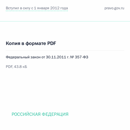
Вступил в силу с 1 января 2012 года
pravo.gov.ru
Копия в формате PDF
Федеральный закон от 30.11.2011 г. № 357-ФЗ
PDF, 43.8 кБ
РОССИЙСКАЯ ФЕДЕРАЦИЯ