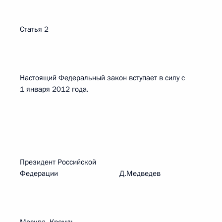
Статья 2
Настоящий Федеральный закон вступает в силу с
1 января 2012 года.
Президент Российской
Федерации Д.Медведев