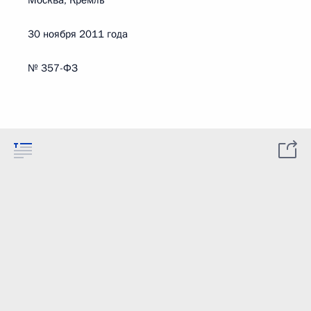
Москва, Кремль
30 ноября 2011 года
№ 357-ФЗ