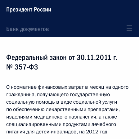
Президент России
Банк документов
Федеральный закон от 30.11.2011 г.
№ 357-ФЗ
О нормативе финансовых затрат в месяц на одного
гражданина, получающего государственную
социальную помощь в виде социальной услуги
по обеспечению лекарственными препаратами,
изделиями медицинского назначения, а также
специализированными продуктами лечебного
питания для детей-инвалидов, на 2012 год