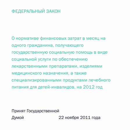
ФЕДЕРАЛЬНЫЙ ЗАКОН
О нормативе финансовых затрат в месяц на
одного гражданина, получающего
государственную социальную помощь в виде
социальной услуги по обеспечению
лекарственными препаратами, изделиями
медицинского назначения, а также
специализированными продуктами лечебного
питания для детей-инвалидов, на 2012 год
Принят Государственной
Думой 22 ноября 2011 года