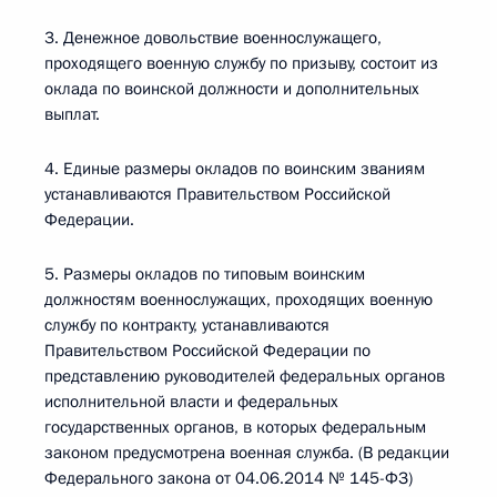
3. Денежное довольствие военнослужащего,
проходящего военную службу по призыву, состоит из
оклада по воинской должности и дополнительных
выплат.
4. Единые размеры окладов по воинским званиям
устанавливаются Правительством Российской
Федерации.
5. Размеры окладов по типовым воинским
должностям военнослужащих, проходящих военную
службу по контракту, устанавливаются
Правительством Российской Федерации по
представлению руководителей федеральных органов
исполнительной власти и федеральных
государственных органов, в которых федеральным
законом предусмотрена военная служба. (В редакции
Федерального закона от 04.06.2014 № 145-ФЗ)