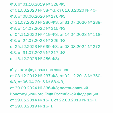
ФЗ, от 01.10.2019 № 328-ФЗ,
от 01.03.2020 № 38-ФЗ, от 01.03.2020 № 40-
ФЗ, от 08.06.2020 № 176-ФЗ,
от 31.07.2020 № 286-ФЗ, от 31.07.2020 № 288-
ФЗ, от 14.07.2022 № 315-ФЗ,
от 04.11.2022 № 419-ФЗ, от 14.04.2023 № 118-
ФЗ, от 24.07.2023 № 326-ФЗ,
от 25.12.2023 № 639-ФЗ, от 08.08.2024 № 272-
ФЗ, от 31.07.2025 № 317-ФЗ,
от 15.12.2025 № 486-ФЗ)
(С учетом федеральных законов
от 03.12.2012 № 237-ФЗ, от 02.12.2013 № 350-
ФЗ, от 06.04.2015 № 68-ФЗ,
от 30.09.2024 № 336-ФЗ; постановлений
Конституционного Суда Российской Федерации
от 19.05.2014 № 15-П, от 22.03.2019 № 15-П,
от 29.03.2019 № 16-П)