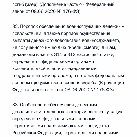
погиб (умер). (Дополнение частью - Федеральный
закон от 08.06.2020 № 176-ФЗ)
32. Порядок обеспечения военнослужащих денежным
довольствием, а также порядок осуществления
выплаты денежного довольствия военнослужащего,
не полученного им ко дню гибели (смерти), лицам,
указанным в частях 311 и 312 настоящей статьи,
определяется федеральными органами
исполнительной власти и федеральными
государственными органами, в которых федеральным
законом предусмотрена военная служба. (В редакции
Федерального закона от 08.06.2020 № 176-ФЗ)
33. Особенности обеспечения денежным
довольствием отдельных категорий военнослужащих
определяются федеральными законами,
нормативными правовыми актами Президента
Российской Федерации, нормативными правовыми