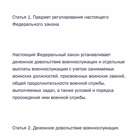
Статья 1. Предмет регулирования настоящего
Федерального закона
Настоящий Федеральный закон устанавливает
денежное довольствие военнослужащих и отдельные
выплаты военнослужащим с учетом занимаемых
воинских должностей, присвоенных воинских званий,
общей продолжительности военной службы,
выполняемых задач, а также условий и порядка
прохождения ими военной службы.
Статья 2. Денежное довольствие военнослужащих