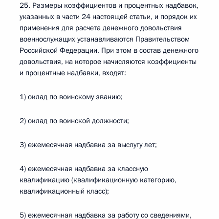
25. Размеры коэффициентов и процентных надбавок,
указанных в части 24 настоящей статьи, и порядок их
применения для расчета денежного довольствия
военнослужащих устанавливаются Правительством
Российской Федерации. При этом в состав денежного
довольствия, на которое начисляются коэффициенты
и процентные надбавки, входят:
1) оклад по воинскому званию;
2) оклад по воинской должности;
3) ежемесячная надбавка за выслугу лет;
4) ежемесячная надбавка за классную
квалификацию (квалификационную категорию,
квалификационный класс);
5) ежемесячная надбавка за работу со сведениями,