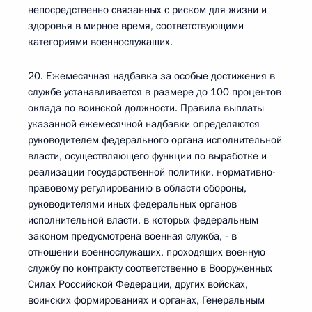
непосредственно связанных с риском для жизни и
здоровья в мирное время, соответствующими
категориями военнослужащих.
20. Ежемесячная надбавка за особые достижения в
службе устанавливается в размере до 100 процентов
оклада по воинской должности. Правила выплаты
указанной ежемесячной надбавки определяются
руководителем федерального органа исполнительной
власти, осуществляющего функции по выработке и
реализации государственной политики, нормативно-
правовому регулированию в области обороны,
руководителями иных федеральных органов
исполнительной власти, в которых федеральным
законом предусмотрена военная служба, - в
отношении военнослужащих, проходящих военную
службу по контракту соответственно в Вооруженных
Силах Российской Федерации, других войсках,
воинских формированиях и органах, Генеральным