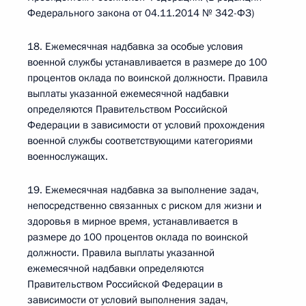
Федерального закона от 04.11.2014 № 342-ФЗ)
18. Ежемесячная надбавка за особые условия
военной службы устанавливается в размере до 100
процентов оклада по воинской должности. Правила
выплаты указанной ежемесячной надбавки
определяются Правительством Российской
Федерации в зависимости от условий прохождения
военной службы соответствующими категориями
военнослужащих.
19. Ежемесячная надбавка за выполнение задач,
непосредственно связанных с риском для жизни и
здоровья в мирное время, устанавливается в
размере до 100 процентов оклада по воинской
должности. Правила выплаты указанной
ежемесячной надбавки определяются
Правительством Российской Федерации в
зависимости от условий выполнения задач,