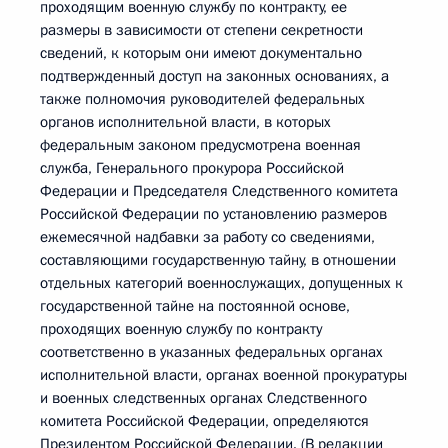
проходящим военную службу по контракту, ее
размеры в зависимости от степени секретности
сведений, к которым они имеют документально
подтвержденный доступ на законных основаниях, а
также полномочия руководителей федеральных
органов исполнительной власти, в которых
федеральным законом предусмотрена военная
служба, Генерального прокурора Российской
Федерации и Председателя Следственного комитета
Российской Федерации по установлению размеров
ежемесячной надбавки за работу со сведениями,
составляющими государственную тайну, в отношении
отдельных категорий военнослужащих, допущенных к
государственной тайне на постоянной основе,
проходящих военную службу по контракту
соответственно в указанных федеральных органах
исполнительной власти, органах военной прокуратуры
и военных следственных органах Следственного
комитета Российской Федерации, определяются
Президентом Российской Федерации. (В редакции