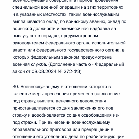
военнослужащие совершили в период проведения
специальной военной операции на этих территориях
и в указанных местностях, таким военнослужащим
выплачиваются оклад по воинскому званию, оклад по
воинской должности и ежемесячная надбавка за
выслугу лет в порядке, предусмотренном
руководителем федерального органа исполнительной
власти или федерального государственного органа, в
которых федеральным законом предусмотрена
военная служба. (Дополнение частью - Федеральный
закон от 08.08.2024 № 272-ФЗ)
30. Военнослужащему, в отношении которого в
качестве меры пресечения применено заключение
под стражу, выплата денежного довольствия
приостанавливается со дня заключения его под
стражу и возобновляется со дня освобождения из-
под стражи. При вынесении военнослужащему
оправдательного приговора или прекращении в
отношении его уголовного дела по реабилитирующим