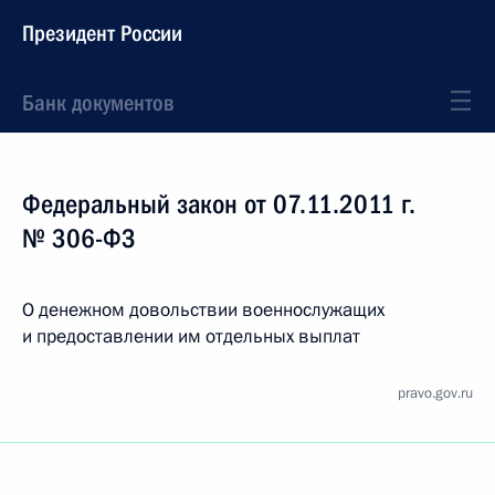
Президент России
Банк документов
Федеральный закон от 07.11.2011 г.
№ 306-ФЗ
О денежном довольствии военнослужащих
и предоставлении им отдельных выплат
pravo.gov.ru