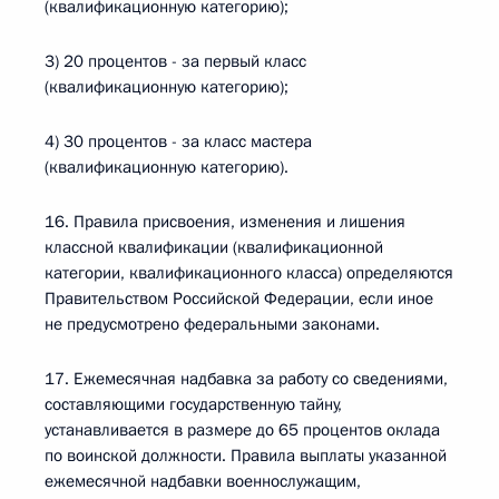
(квалификационную категорию);
3) 20 процентов - за первый класс
(квалификационную категорию);
4) 30 процентов - за класс мастера
(квалификационную категорию).
16. Правила присвоения, изменения и лишения
классной квалификации (квалификационной
категории, квалификационного класса) определяются
Правительством Российской Федерации, если иное
не предусмотрено федеральными законами.
17. Ежемесячная надбавка за работу со сведениями,
составляющими государственную тайну,
устанавливается в размере до 65 процентов оклада
по воинской должности. Правила выплаты указанной
ежемесячной надбавки военнослужащим,