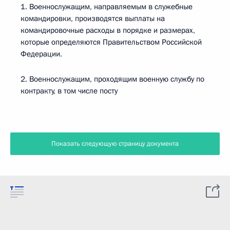
1. Военнослужащим, направляемым в служебные
командировки, производятся выплаты на
командировочные расходы в порядке и размерах,
которые определяются Правительством Российской
Федерации.
2. Военнослужащим, проходящим военную службу по
контракту, в том числе посту
Показать следующую страницу документа