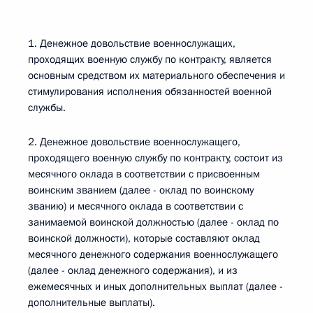
1. Денежное довольствие военнослужащих,
проходящих военную службу по контракту, является
основным средством их материального обеспечения и
стимулирования исполнения обязанностей военной
службы.
2. Денежное довольствие военнослужащего,
проходящего военную службу по контракту, состоит из
месячного оклада в соответствии с присвоенным
воинским званием (далее - оклад по воинскому
званию) и месячного оклада в соответствии с
занимаемой воинской должностью (далее - оклад по
воинской должности), которые составляют оклад
месячного денежного содержания военнослужащего
(далее - оклад денежного содержания), и из
ежемесячных и иных дополнительных выплат (далее -
дополнительные выплаты).