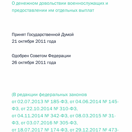
О денежном довольствии военнослужащих и
предоставлении им отдельных выплат
Принят Государственной Думой
21 октября 2011 года
Одобрен Советом Федерации
26 октября 2011 года
(В редакции федеральных законов
от 02.07.2013 № 185-ФЗ, от 04.06.2014 № 145-
ФЗ, от 22.10.2014 № 310-ФЗ,
от 04.11.2014 № 342-ФЗ, от 08.03.2015 № 31-
ФЗ, от 03.07.2016 № 305-ФЗ,
от 18.07.2017 № 174-ФЗ, от 29.12.2017 № 473-