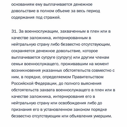
основаниям ему выплачивается денежное
довольствие в полном объеме за весь период
содержания под стражей.
31. За военнослужащим, захваченным в плен или в
качестве заложника, интернированным в
нейтральную страну либо безвестно отсутствующим,
сохраняется денежное довольствие, которое
выплачивается супруге (супругу) или другим членам
семьи военнослужащего, проживавшим на момент
возникновения указанных обстоятельств совместно с
ним, в порядке, определяемом Правительством
Российской Федерации, до полного выяснения
обстоятельств захвата военнослужащего в плен или в
качестве заложника, интернирования его в
нейтральную страну или освобождения либо до
признания его в установленном законом порядке
безвестно отсутствующим или объявления умершим.