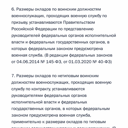
6. Размеры окладов по воинским должностям
военнослужащих, проходящих военную службу по
призыву, устанавливаются Правительством
Российской Федерации по представлению
руководителей федеральных органов исполнительной
власти и федеральных государственных органов, в
которых федеральным законом предусмотрена
военная служба. (В редакции федеральных законов
от 04.06.2014 № 145-ФЗ, от 01.03.2020 № 40-ФЗ)
7. Размеры окладов по нетиповым воинским
должностям военнослужащих, проходящих военную
службу по контракту, устанавливаются
руководителями федеральных органов
исполнительной власти и федеральных
государственных органов, в которых федеральным
законом предусмотрена военная служба,
применительно к размерам окладов по типовым