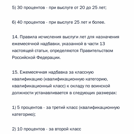
5) 30 процентов - при выслуге от 20 до 25 лет;
6) 40 процентов - при выслуге 25 лет и более.
14. Правила исчисления выслуги лет для назначения
ежемесячной надбавки, указанной в части 13
настоящей статьи, определяются Правительством
Российской Федерации.
15. Ежемесячная надбавка за классную
квалификацию (квалификационную категорию,
квалификационный класс) к окладу по воинской
должности устанавливается в следующих размерах:
1) 5 процентов - за третий класс (квалификационную
категорию);
2) 10 процентов - за второй класс