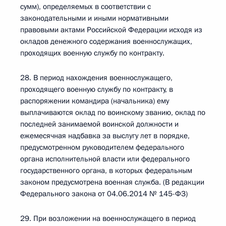
сумм), определяемых в соответствии с
законодательными и иными нормативными
правовыми актами Российской Федерации исходя из
окладов денежного содержания военнослужащих,
проходящих военную службу по контракту.
28. В период нахождения военнослужащего,
проходящего военную службу по контракту, в
распоряжении командира (начальника) ему
выплачиваются оклад по воинскому званию, оклад по
последней занимаемой воинской должности и
ежемесячная надбавка за выслугу лет в порядке,
предусмотренном руководителем федерального
органа исполнительной власти или федерального
государственного органа, в которых федеральным
законом предусмотрена военная служба. (В редакции
Федерального закона от 04.06.2014 № 145-ФЗ)
29. При возложении на военнослужащего в период