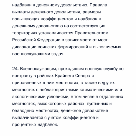
надбавки к денежному довольствию. Правила
выплаты денежного довольствия, размеры
повышающих коэффициентов и надбавок к
денежному довольствию на соответствующих
территориях устанавливаются Правительством
Российской Федерации в зависимости от мест
дислокации воинских формирований и выполняемых
военнослужащими задач.
24. Военнослужащим, проходящим военную службу по
контракту в районах Крайнего Севера и
приравненных к ним местностях, а также в других
местностях с неблагоприятными климатическими или
экологическими условиями, в том числе в отдаленных
местностях, высокогорных районах, пустынных и
безводных местностях, денежное довольствие
выплачивается с учетом коэффициентов и
процентных надбавок.