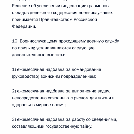
Решение об увеличении (индексации) размеров
окладов денежного содержания военнослужащих
принимается Правительством Российской
Федерации.
10. Военнослужащему, проходящему военную службу
по призыву, устанавливаются следующие
дополнительные выплаты:
1) ежемесячная надбавка за командование
(руководство) воинским подразделением;
2) ежемесячная надбавка за выполнение задач,
непосредственно связанных с риском для жизни и
здоровья в мирное время;
3) ежемесячная надбавка за работу со сведениями,
составляющими государственную тайну.