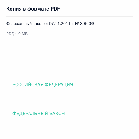
Копия в формате PDF
Федеральный закон от 07.11.2011 г. № 306-ФЗ
PDF, 1.0 МБ
РОССИЙСКАЯ ФЕДЕРАЦИЯ
ФЕДЕРАЛЬНЫЙ ЗАКОН