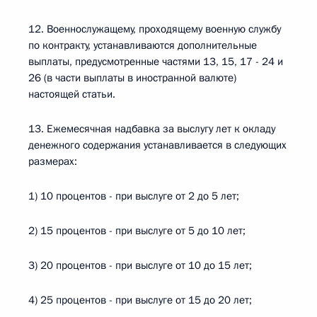
12. Военнослужащему, проходящему военную службу
по контракту, устанавливаются дополнительные
выплаты, предусмотренные частями 13, 15, 17 - 24 и
26 (в части выплаты в иностранной валюте)
настоящей статьи.
13. Ежемесячная надбавка за выслугу лет к окладу
денежного содержания устанавливается в следующих
размерах:
1) 10 процентов - при выслуге от 2 до 5 лет;
2) 15 процентов - при выслуге от 5 до 10 лет;
3) 20 процентов - при выслуге от 10 до 15 лет;
4) 25 процентов - при выслуге от 15 до 20 лет;