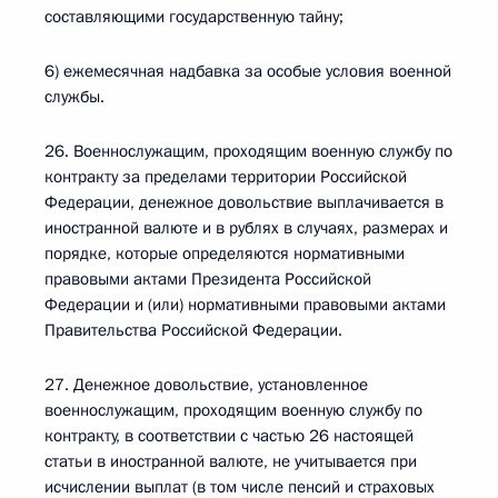
составляющими государственную тайну;
6) ежемесячная надбавка за особые условия военной
службы.
26. Военнослужащим, проходящим военную службу по
контракту за пределами территории Российской
Федерации, денежное довольствие выплачивается в
иностранной валюте и в рублях в случаях, размерах и
порядке, которые определяются нормативными
правовыми актами Президента Российской
Федерации и (или) нормативными правовыми актами
Правительства Российской Федерации.
27. Денежное довольствие, установленное
военнослужащим, проходящим военную службу по
контракту, в соответствии с частью 26 настоящей
статьи в иностранной валюте, не учитывается при
исчислении выплат (в том числе пенсий и страховых