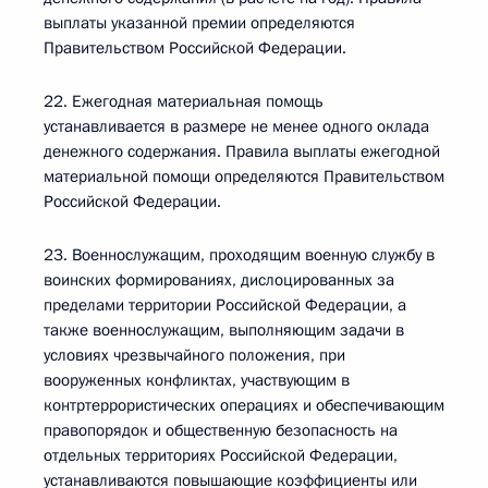
выплаты указанной премии определяются
Правительством Российской Федерации.
22. Ежегодная материальная помощь
устанавливается в размере не менее одного оклада
денежного содержания. Правила выплаты ежегодной
материальной помощи определяются Правительством
Российской Федерации.
23. Военнослужащим, проходящим военную службу в
воинских формированиях, дислоцированных за
пределами территории Российской Федерации, а
также военнослужащим, выполняющим задачи в
условиях чрезвычайного положения, при
вооруженных конфликтах, участвующим в
контртеррористических операциях и обеспечивающим
правопорядок и общественную безопасность на
отдельных территориях Российской Федерации,
устанавливаются повышающие коэффициенты или