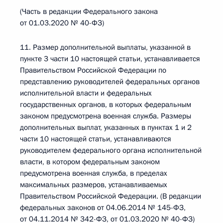
(Часть в редакции Федерального закона
от 01.03.2020 № 40-ФЗ)
11. Размер дополнительной выплаты, указанной в
пункте 3 части 10 настоящей статьи, устанавливается
Правительством Российской Федерации по
представлению руководителей федеральных органов
исполнительной власти и федеральных
государственных органов, в которых федеральным
законом предусмотрена военная служба. Размеры
дополнительных выплат, указанных в пунктах 1 и 2
части 10 настоящей статьи, устанавливаются
руководителем федерального органа исполнительной
власти, в котором федеральным законом
предусмотрена военная служба, в пределах
максимальных размеров, устанавливаемых
Правительством Российской Федерации. (В редакции
федеральных законов от 04.06.2014 № 145-ФЗ,
от 04.11.2014 № 342-ФЗ, от 01.03.2020 № 40-ФЗ)