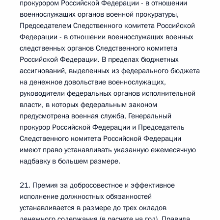
прокурором Российской Федерации - в отношении
военнослужащих органов военной прокуратуры,
Председателем Следственного комитета Российской
Федерации - в отношении военнослужащих военных
следственных органов Следственного комитета
Российской Федерации. В пределах бюджетных
ассигнований, выделенных из федерального бюджета
на денежное довольствие военнослужащих,
руководители федеральных органов исполнительной
власти, в которых федеральным законом
предусмотрена военная служба, Генеральный
прокурор Российской Федерации и Председатель
Следственного комитета Российской Федерации
имеют право устанавливать указанную ежемесячную
надбавку в большем размере.
21. Премия за добросовестное и эффективное
исполнение должностных обязанностей
устанавливается в размере до трех окладов
денежного содержания (в расчете на год). Правила