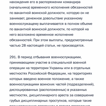
нахождения его в распоряжении командира
(начальника) временного исполнения обязанностей
по вакантной воинской должности, которую он не
занимает, денежное довольствие указанному
военнослужащему выплачивается в полном объеме
по вакантной воинской должности, по которой на
него возложено временное исполнение
обязанностей. При этом выплаты, предусмотренные
частью 28 настоящей статьи, не производятся.
291. В период отбывания военнослужащими,
принимающими участие в специальной военной
операции на территории Украины или в отдельных
местностях Российской Федерации, на территориях
которых введено военное положение, а также
военнослужащими воинских частей (подразделений),
дислоцированных (расположенных) в указанных
местностях, дисциплинарного ареста за совершение
грубых дисциплинарных проступков, которые такие