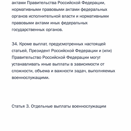
актами Правительства Российской Федерации,
нормативными правовыми актами федеральных
органов исполнительной власти и нормативными
правовыми актами иных федеральных
государственных органов.
34. Кроме выплат, предусмотренных настоящей
статьей, Президент Российской Федерации и (или)
Правительство Российской Федерации могут
устанавливать иные выплаты в зависимости от
сложности, объема и важности задач, выполняемых
военнослужащими.
Статья 3. Отдельные выплаты военнослужащим