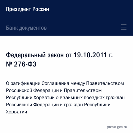
Президент России
Банк документов
Федеральный закон от 19.10.2011 г.
№ 276-ФЗ
О ратификации Соглашения между Правительством
Российской Федерации и Правительством
Республики Хорватии о взаимных поездках граждан
Российской Федерации и граждан Республики
Хорватии
pravo.gov.ru