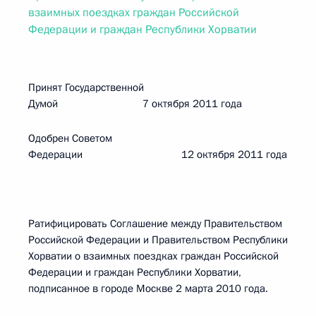
взаимных поездках граждан Российской
Федерации и граждан Республики Хорватии
Принят Государственной
Думой 7 октября 2011 года
Одобрен Советом
Федерации 12 октября 2011 года
Ратифицировать Соглашение между Правительством
Российской Федерации и Правительством Республики
Хорватии о взаимных поездках граждан Российской
Федерации и граждан Республики Хорватии,
подписанное в городе Москве 2 марта 2010 года.