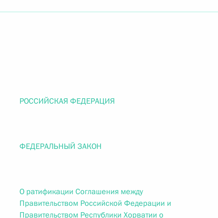
РОССИЙСКАЯ ФЕДЕРАЦИЯ
ФЕДЕРАЛЬНЫЙ ЗАКОН
О ратификации Соглашения между
Правительством Российской Федерации и
Правительством Республики Хорватии о