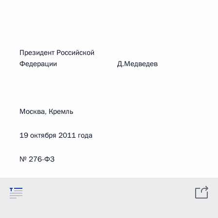
Президент Российской
Федерации Д.Медведев
Москва, Кремль
19 октября 2011 года
№ 276-ФЗ