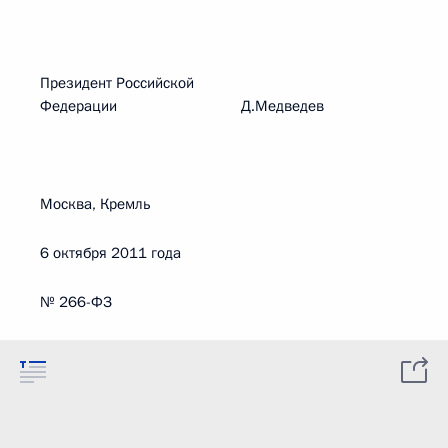
Президент Российской
Федерации Д.Медведев
Москва, Кремль
6 октября 2011 года
№ 266-ФЗ