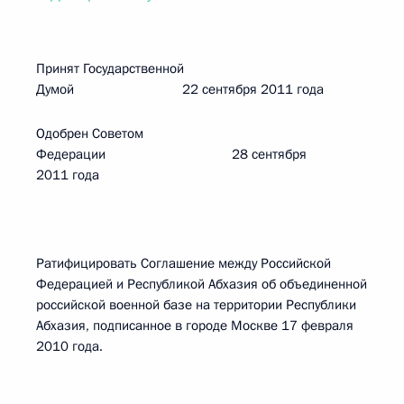
Принят Государственной
Думой 22 сентября 2011 года
Одобрен Советом
Федерации 28 сентября
2011 года
Ратифицировать Соглашение между Российской
Федерацией и Республикой Абхазия об объединенной
российской военной базе на территории Республики
Абхазия, подписанное в городе Москве 17 февраля
2010 года.