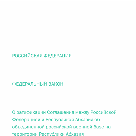
РОССИЙСКАЯ ФЕДЕРАЦИЯ
ФЕДЕРАЛЬНЫЙ ЗАКОН
О ратификации Соглашения между Российской
Федерацией и Республикой Абхазия об
объединенной российской военной базе на
территории Республики Абхазия