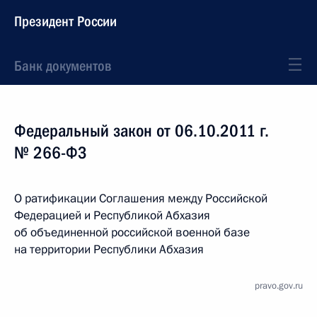
Президент России
Банк документов
Федеральный закон от 06.10.2011 г.
№ 266-ФЗ
О ратификации Соглашения между Российской
Федерацией и Республикой Абхазия
об объединенной российской военной базе
на территории Республики Абхазия
pravo.gov.ru