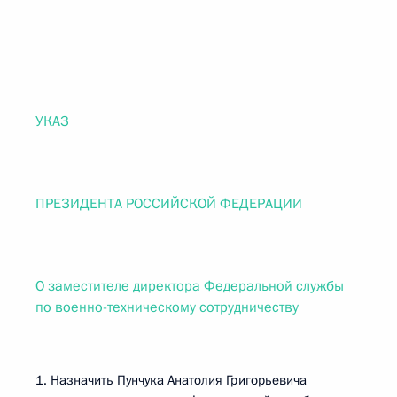
УКАЗ
ПРЕЗИДЕНТА РОССИЙСКОЙ ФЕДЕРАЦИИ
О заместителе директора Федеральной службы
по военно-техническому сотрудничеству
1. Назначить Пунчука Анатолия Григорьевича