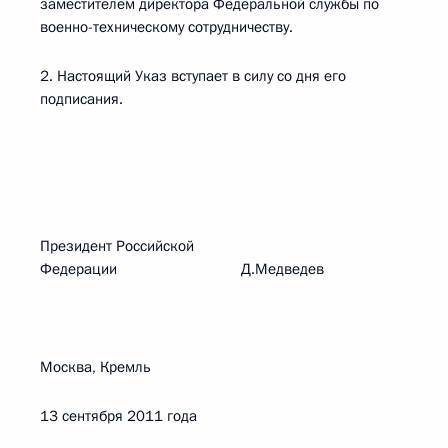
заместителем директора Федеральной службы по
военно-техническому сотрудничеству.
2. Настоящий Указ вступает в силу со дня его
подписания.
Президент Российской
Федерации Д.Медведев
Москва, Кремль
13 сентября 2011 года