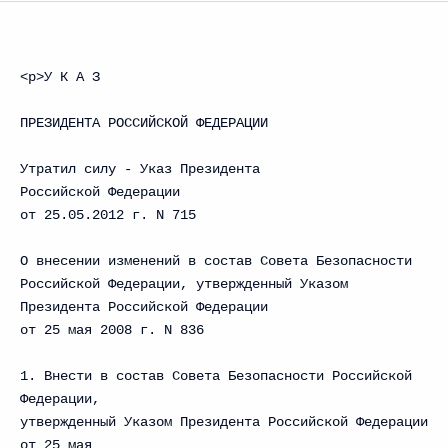
<p>У К А З
ПРЕЗИДЕНТА РОССИЙСКОЙ ФЕДЕРАЦИИ
Утратил силу - Указ Президента
Российской Федерации
от 25.05.2012 г. N 715
О внесении изменений в состав Совета Безопасности
Российской Федерации, утвержденный Указом
Президента Российской Федерации
от 25 мая 2008 г. N 836
1. Внести в состав Совета Безопасности Российской
Федерации,
утвержденный Указом Президента Российской Федерации
от 25 мая