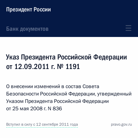
Президент России
Банк документов
Указ Президента Российской Федерации
от 12.09.2011 г. № 1191
О внесении изменений в состав Совета
Безопасности Российской Федерации, утвержденный
Указом Президента Российской Федерации
от 25 мая 2008 г. N 836
Вступил в силу с 12 сентября 2011 года
pravo.gov.ru