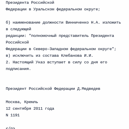
Президента Российской
Федерации в Уральском федеральном округе;
б) наименование должности Винниченко Н.А. изложить
в следующей
редакции: "полномочный представитель Президента
Российской
Федерации в Северо-Западном федеральном округе";
в) исключить из состава Клебанова И.И.
2. Настоящий Указ вступает в силу со дня его
подписания.
Президент Российской Федерации Д.Медведев
Москва, Кремль
12 сентября 2011 года
N 1191
</p>