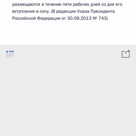
размещаются в течение пяти рабочих дней со дня его
вступления в силу. (В редакции Указа Президента
Российской Федерации от 30.09.2013 № 743)