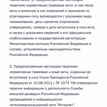
перечнем нормативные правовые акты, в том числе
акты о внесении в них изменений и признании их
утратившими силу, размещаются с указанием вида,
наименования, даты принятия (подписания,
утверждения), номера и даты вступления в силу акта,
а также с указанием сведений о его официальном
опубликовании и государственной регистрации
Министерством юстиции Российской Федерации в
случаях, установленных законодательством
Российской Федерации.
2. Предусмотренные настоящим перечнем
нормативные правовые и иные акты, изданные до
вступления в силу Указа Президента Российской
Федерации от 10.08.2011 г. № 1074 "Об утверждении
перечня информации о деятельности Службы
внешней разведки Российской Федерации,
размещаемой в информационно-
телекоммуникационной сети "Интернет",