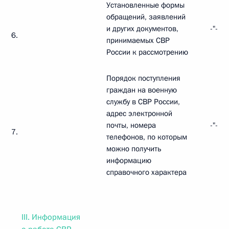
Установленные формы
обращений, заявлений
и других документов,
-"-
6.
принимаемых СВР
России к рассмотрению
Порядок поступления
граждан на военную
службу в СВР России,
адрес электронной
почты, номера
-"-
7.
телефонов, по которым
можно получить
информацию
справочного характера
III. Информация