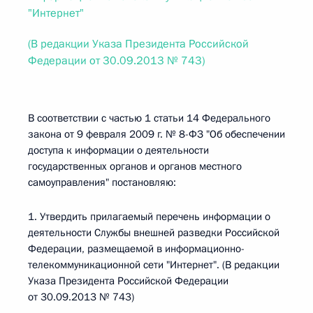
"Интернет"
(В редакции Указа Президента Российской
Федерации от 30.09.2013 № 743)
В соответствии с частью 1 статьи 14 Федерального
закона от 9 февраля 2009 г. № 8-ФЗ "Об обеспечении
доступа к информации о деятельности
государственных органов и органов местного
самоуправления" постановляю:
1. Утвердить прилагаемый перечень информации о
деятельности Службы внешней разведки Российской
Федерации, размещаемой в информационно-
телекоммуникационной сети "Интернет". (В редакции
Указа Президента Российской Федерации
от 30.09.2013 № 743)