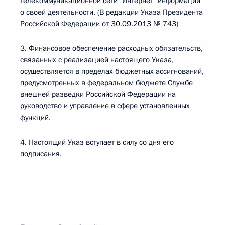
телекоммуникационной сети "Интернет" информации
о своей деятельности. (В редакции Указа Президента
Российской Федерации от 30.09.2013 № 743)
3. Финансовое обеспечение расходных обязательств,
связанных с реализацией настоящего Указа,
осуществляется в пределах бюджетных ассигнований,
предусмотренных в федеральном бюджете Службе
внешней разведки Российской Федерации на
руководство и управление в сфере установленных
функций.
4. Настоящий Указ вступает в силу со дня его
подписания.