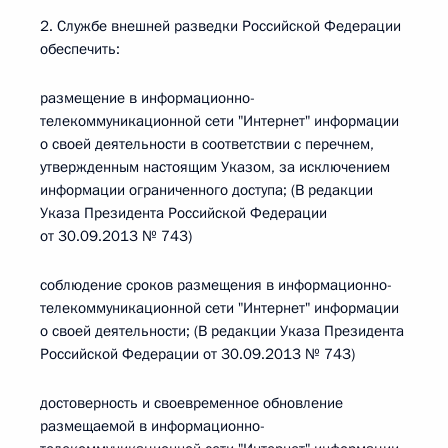
2. Службе внешней разведки Российской Федерации
обеспечить:
размещение в информационно-
телекоммуникационной сети "Интернет" информации
о своей деятельности в соответствии с перечнем,
утвержденным настоящим Указом, за исключением
информации ограниченного доступа; (В редакции
Указа Президента Российской Федерации
от 30.09.2013 № 743)
соблюдение сроков размещения в информационно-
телекоммуникационной сети "Интернет" информации
о своей деятельности; (В редакции Указа Президента
Российской Федерации от 30.09.2013 № 743)
достоверность и своевременное обновление
размещаемой в информационно-