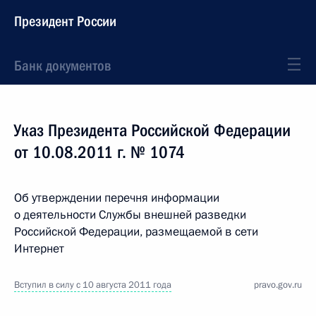
Президент России
Банк документов
Указ Президента Российской Федерации
от 10.08.2011 г. № 1074
Об утверждении перечня информации
о деятельности Службы внешней разведки
Российской Федерации, размещаемой в сети
Интернет
Вступил в силу с 10 августа 2011 года
pravo.gov.ru