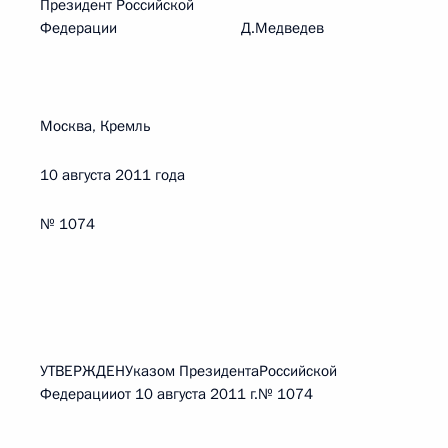
Президент Российской
Федерации Д.Медведев
Москва, Кремль
10 августа 2011 года
№ 1074
УТВЕРЖДЕНУказом ПрезидентаРоссийской
Федерацииот 10 августа 2011 г.№ 1074