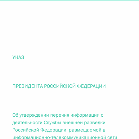
УКАЗ
ПРЕЗИДЕНТА РОССИЙСКОЙ ФЕДЕРАЦИИ
Об утверждении перечня информации о
деятельности Службы внешней разведки
Российской Федерации, размещаемой в
информационно-телекоммуникационной сети