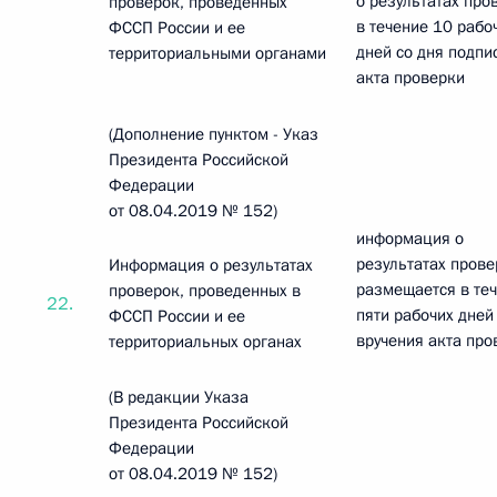
о результатах про
проверок, проведенных
в течение 10 рабо
ФССП России и ее
дней со дня подпи
территориальными органами
акта проверки
(Дополнение пунктом - Указ
Президента Российской
Федерации
от 08.04.2019 № 152)
информация о
результатах прове
Информация о результатах
размещается в те
проверок, проведенных в
22.
пяти рабочих дней
ФССП России и ее
вручения акта про
территориальных органах
(В редакции Указа
Президента Российской
Федерации
от 08.04.2019 № 152)