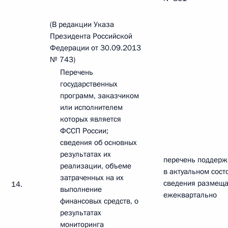
(В редакции Указа
Президента Российской
Федерации от 30.09.2013
№ 743)
Перечень
государственных
программ, заказчиком
или исполнителем
которых является
ФССП России;
сведения об основных
результатах их
перечень поддерж
реализации, объеме
в актуальном сост
затраченных на их
сведения размещ
14.
выполнение
ежеквартально
финансовых средств, о
результатах
мониторинга