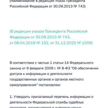
(Наименование в редакции Указа Президента
Российской Федерации от 30.09.2013 № 743)
(В редакции указов Президента Российской
Федерации от 30.09.2013 № 743,
от 08.04.2019 № 152, от 31.12.2025 № 1009)
В соответствии с частью 1 статьи 14 Федерального
закона от 9 февраля 2009 г. № 8-ФЗ "Об обеспечении
доступа к информации о деятельности
государственных органов и органов местного
самоуправления" постановляю:
1. Утвердить прилагаемый перечень информации о
деятельности Федеральной службы судебных
приставов, размещаемой в информационно-