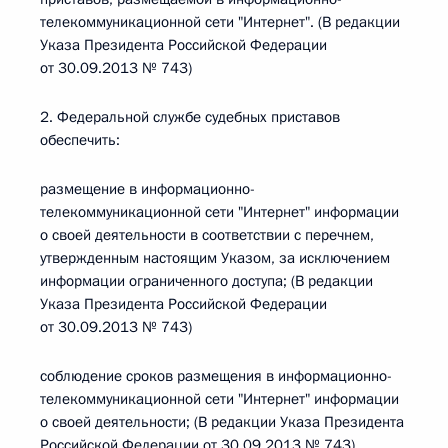
телекоммуникационной сети "Интернет". (В редакции
Указа Президента Российской Федерации
от 30.09.2013 № 743)
2. Федеральной службе судебных приставов
обеспечить:
размещение в информационно-
телекоммуникационной сети "Интернет" информации
о своей деятельности в соответствии с перечнем,
утвержденным настоящим Указом, за исключением
информации ограниченного доступа; (В редакции
Указа Президента Российской Федерации
от 30.09.2013 № 743)
соблюдение сроков размещения в информационно-
телекоммуникационной сети "Интернет" информации
о своей деятельности; (В редакции Указа Президента
Российской Федерации от 30.09.2013 № 743)