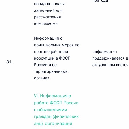
полгода
порядок подачи
заявлений для
рассмотрения
комиссиями
Информация о
принимаемых мерах по
противодействию
информация
коррупции в ФССП
поддерживается в
31.
России и ее
актуальном состо
территориальных
органах
VI. Информация о
работе ФССП России
с обращениями
граждан (физических
лиц), организаций