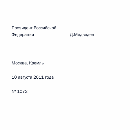
Президент Российской
Федерации Д.Медведев
Москва, Кремль
10 августа 2011 года
№ 1072