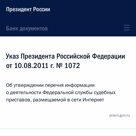
Президент России
Банк документов
Указ Президента Российской Федерации
от 10.08.2011 г. № 1072
Об утверждении перечня информации
о деятельности Федеральной службы судебных
приставов, размещаемой в сети Интернет
pravo.gov.ru