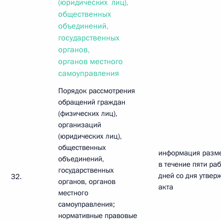
(юридических лиц),
общественных
объединений,
государственных
органов,
органов местного
самоуправления
Порядок рассмотрения
обращений граждан
(физических лиц),
организаций
(юридических лиц),
общественных
информация разм
объединений,
в течение пяти ра
государственных
дней со дня утвер
32.
органов, органов
акта
местного
самоуправления;
нормативные правовые