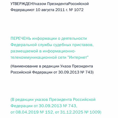
УТВЕРЖДЕНУказом ПрезидентаРоссийской
Федерацииот 10 августа 2011 г. № 1072
ПЕРЕЧЕНЬ информации о деятельности
Федеральной службы судебных приставов,
размещаемой в информационно-
телекоммуникационной сети "Интернет"
(Наименование в редакции Указа Президента
Российской Федерации от 30.09.2013 № 743)
(В редакции указов Президента Российской
Федерации от 30.09.2013 № 743,
от 08.04.2019 № 152, от 31.12.2025 № 1009)