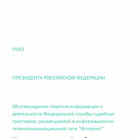
УКАЗ
ПРЕЗИДЕНТА РОССИЙСКОЙ ФЕДЕРАЦИИ
Об утверждении перечня информации о
деятельности Федеральной службы судебных
приставов, размещаемой в информационно-
телекоммуникационной сети "Интернет"