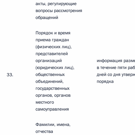
акты, регулирующие
вопросы рассмотрения
обращений
Порядок и время
приема граждан
(физических лиц),
представителей
организаций
информация разм
(юридических лиц),
в течение пяти ра
общественных
дней со дня утвер
33.
объединений,
порядка
государственных
органов, органов
местного
самоуправления
Фамилии, имена,
отчества