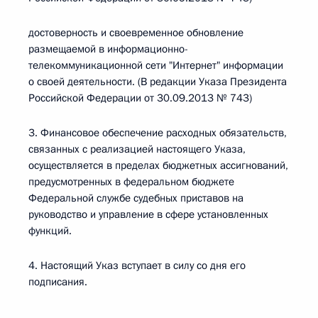
достоверность и своевременное обновление
размещаемой в информационно-
телекоммуникационной сети "Интернет" информации
о своей деятельности. (В редакции Указа Президента
Российской Федерации от 30.09.2013 № 743)
3. Финансовое обеспечение расходных обязательств,
связанных с реализацией настоящего Указа,
осуществляется в пределах бюджетных ассигнований,
предусмотренных в федеральном бюджете
Федеральной службе судебных приставов на
руководство и управление в сфере установленных
функций.
4. Настоящий Указ вступает в силу со дня его
подписания.