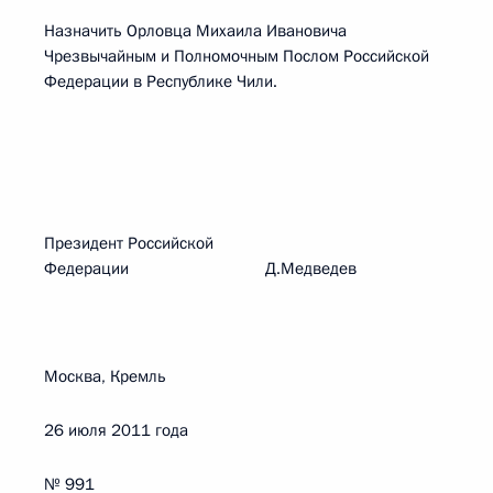
Назначить Орловца Михаила Ивановича
Чрезвычайным и Полномочным Послом Российской
Федерации в Республике Чили.
Президент Российской
Федерации Д.Медведев
Москва, Кремль
26 июля 2011 года
№ 991