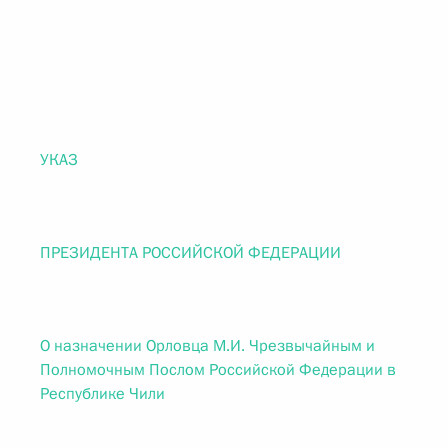
УКАЗ
ПРЕЗИДЕНТА РОССИЙСКОЙ ФЕДЕРАЦИИ
О назначении Орловца М.И. Чрезвычайным и
Полномочным Послом Российской Федерации в
Республике Чили