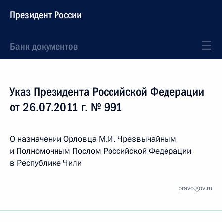
Президент России
Банк документов
Указ Президента Российской Федерации
от 26.07.2011 г. № 991
О назначении Орловца М.И. Чрезвычайным
и Полномочным Послом Российской Федерации
в Республике Чили
pravo.gov.ru