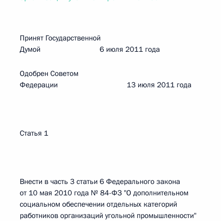
Принят Государственной
Думой 6 июля 2011 года
Одобрен Советом
Федерации 13 июля 2011 года
Статья 1
Внести в часть 3 статьи 6 Федерального закона
от 10 мая 2010 года № 84-ФЗ "О дополнительном
социальном обеспечении отдельных категорий
работников организаций угольной промышленности"