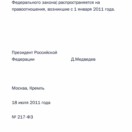
Федерального закона) распространяется на
правоотношения, возникшие с 1 января 2011 года.
Президент Российской
Федерации Д.Медведев
Москва, Кремль
18 июля 2011 года
№ 217-ФЗ