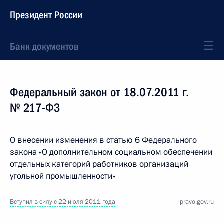
Президент России
Банк документов
Федеральный закон от 18.07.2011 г.
№ 217-ФЗ
О внесении изменения в статью 6 Федерального
закона «О дополнительном социальном обеспечении
отдельных категорий работников организаций
угольной промышленности»
Вступил в силу с 22 июля 2011 года
pravo.gov.ru