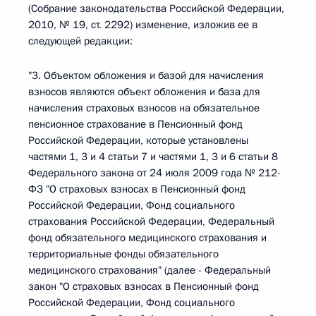
(Собрание законодательства Российской Федерации,
2010, № 19, ст. 2292) изменение, изложив ее в
следующей редакции:
"3. Объектом обложения и базой для начисления
взносов являются объект обложения и база для
начисления страховых взносов на обязательное
пенсионное страхование в Пенсионный фонд
Российской Федерации, которые установлены
частями 1, 3 и 4 статьи 7 и частями 1, 3 и 6 статьи 8
Федерального закона от 24 июля 2009 года № 212-
ФЗ "О страховых взносах в Пенсионный фонд
Российской Федерации, Фонд социального
страхования Российской Федерации, Федеральный
фонд обязательного медицинского страхования и
территориальные фонды обязательного
медицинского страхования" (далее - Федеральный
закон "О страховых взносах в Пенсионный фонд
Российской Федерации, Фонд социального