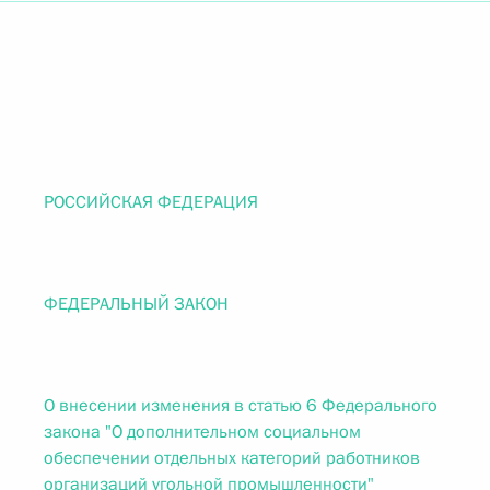
РОССИЙСКАЯ ФЕДЕРАЦИЯ
ФЕДЕРАЛЬНЫЙ ЗАКОН
О внесении изменения в статью 6 Федерального
закона "О дополнительном социальном
обеспечении отдельных категорий работников
организаций угольной промышленности"