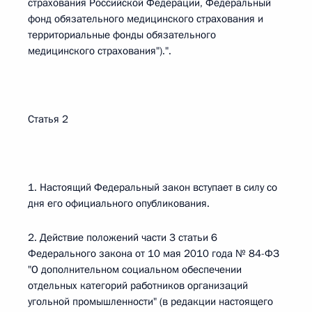
страхования Российской Федерации, Федеральный
фонд обязательного медицинского страхования и
территориальные фонды обязательного
медицинского страхования").".
Статья 2
1. Настоящий Федеральный закон вступает в силу со
дня его официального опубликования.
2. Действие положений части 3 статьи 6
Федерального закона от 10 мая 2010 года № 84-ФЗ
"О дополнительном социальном обеспечении
отдельных категорий работников организаций
угольной промышленности" (в редакции настоящего