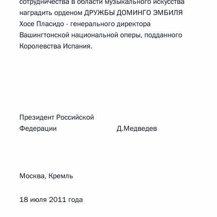
сотрудничества в области музыкального искусства
наградить орденом ДРУЖБЫ ДОМИНГО ЭМБИЛЯ
Хосе Пласидо - генерального директора
Вашингтонской национальной оперы, подданного
Королевства Испания.
Президент Российской
Федерации Д.Медведев
Москва, Кремль
18 июля 2011 года