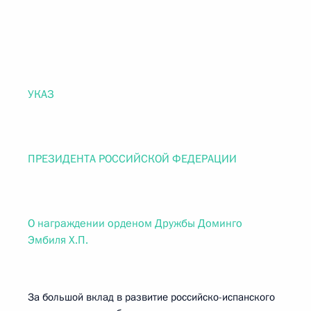
УКАЗ
ПРЕЗИДЕНТА РОССИЙСКОЙ ФЕДЕРАЦИИ
О награждении орденом Дружбы Доминго
Эмбиля Х.П.
За большой вклад в развитие российско-испанского