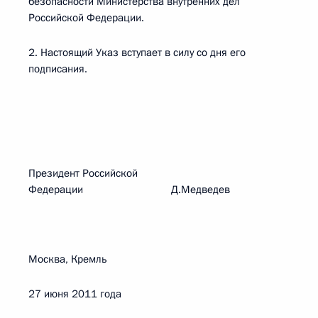
безопасности Министерства внутренних дел
Российской Федерации.
2. Настоящий Указ вступает в силу со дня его
подписания.
Президент Российской
Федерации Д.Медведев
Москва, Кремль
27 июня 2011 года