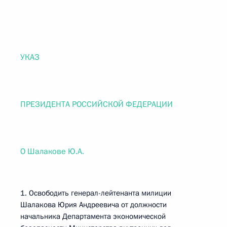
УКАЗ
ПРЕЗИДЕНТА РОССИЙСКОЙ ФЕДЕРАЦИИ
О Шалакове Ю.А.
1. Освободить генерал-лейтенанта милиции
Шалакова Юрия Андреевича от должности
начальника Департамента экономической