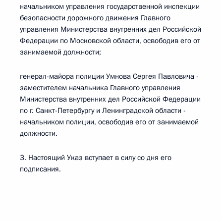
начальником управления государственной инспекции
безопасности дорожного движения Главного
управления Министерства внутренних дел Российской
Федерации по Московской области, освободив его от
занимаемой должности;
генерал-майора полиции Умнова Сергея Павловича -
заместителем начальника Главного управления
Министерства внутренних дел Российской Федерации
по г. Санкт-Петербургу и Ленинградской области -
начальником полиции, освободив его от занимаемой
должности.
3. Настоящий Указ вступает в силу со дня его
подписания.