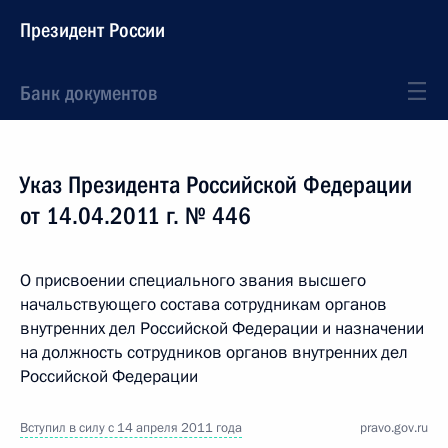
Президент России
Банк документов
Указ Президента Российской Федерации
от 14.04.2011 г. № 446
О присвоении специального звания высшего
начальствующего состава сотрудникам органов
внутренних дел Российской Федерации и назначении
на должность сотрудников органов внутренних дел
Российской Федерации
Вступил в силу с 14 апреля 2011 года
pravo.gov.ru