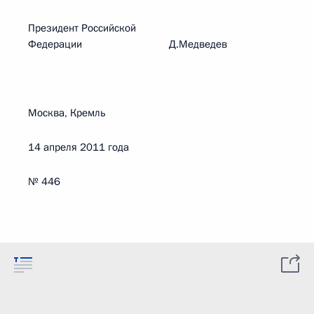
Президент Российской
Федерации Д.Медведев
Москва, Кремль
14 апреля 2011 года
№ 446