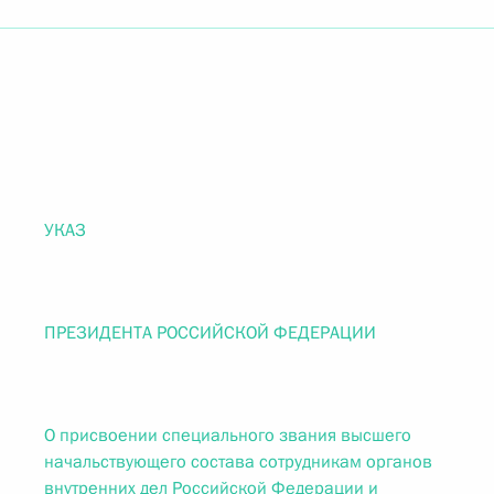
УКАЗ
ПРЕЗИДЕНТА РОССИЙСКОЙ ФЕДЕРАЦИИ
О присвоении специального звания высшего
начальствующего состава сотрудникам органов
внутренних дел Российской Федерации и