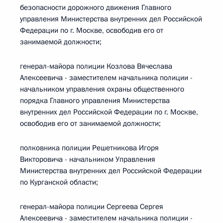
безопасности дорожного движения Главного
управления Министерства внутренних дел Российской
Федерации по г. Москве, освободив его от
занимаемой должности;
генерал-майора полиции Козлова Вячеслава
Алексеевича - заместителем начальника полиции -
начальником управления охраны общественного
порядка Главного управления Министерства
внутренних дел Российской Федерации по г. Москве,
освободив его от занимаемой должности;
полковника полиции Решетникова Игоря
Викторовича - начальником Управления
Министерства внутренних дел Российской Федерации
по Курганской области;
генерал-майора полиции Сергеева Сергея
Алексеевича - заместителем начальника полиции -