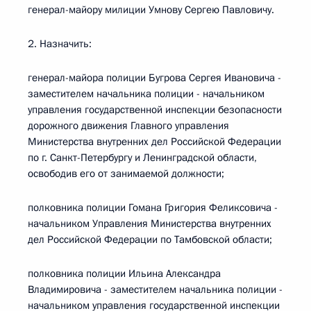
генерал-майору милиции Умнову Сергею Павловичу.
2. Назначить:
генерал-майора полиции Бугрова Сергея Ивановича -
заместителем начальника полиции - начальником
управления государственной инспекции безопасности
дорожного движения Главного управления
Министерства внутренних дел Российской Федерации
по г. Санкт-Петербургу и Ленинградской области,
освободив его от занимаемой должности;
полковника полиции Гомана Григория Феликсовича -
начальником Управления Министерства внутренних
дел Российской Федерации по Тамбовской области;
полковника полиции Ильина Александра
Владимировича - заместителем начальника полиции -
начальником управления государственной инспекции