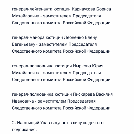
генерал-лейтенанта юстиции Карнаухова Бориса
Михайловича - заместителем Председателя
Следственного комитета Российской Федерации;
генерал-майора юстиции Леоненко Елену
Евгеньевну - заместителем Председателя
Следственного комитета Российской Федерации;
генерал-полковника юстиции Ныркова Юрия
Михайловича - заместителем Председателя
Следственного комитета Российской Федерации;
генерал-полковника юстиции Пискарева Василия
Ивановича - заместителем Председателя
Следственного комитета Российской Федерации.
2. Настоящий Указ вступает в силу со дня его
подписания.