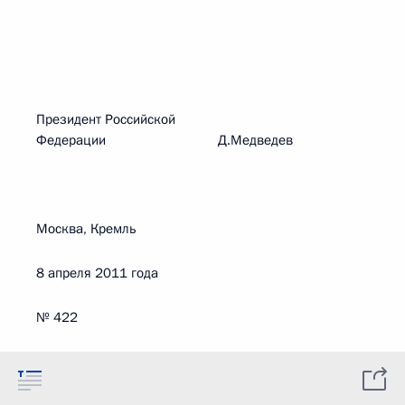
Президент Российской
Федерации Д.Медведев
Москва, Кремль
8 апреля 2011 года
№ 422