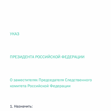
УКАЗ
ПРЕЗИДЕНТА РОССИЙСКОЙ ФЕДЕРАЦИИ
О заместителях Председателя Следственного
комитета Российской Федерации
1. Назначить: