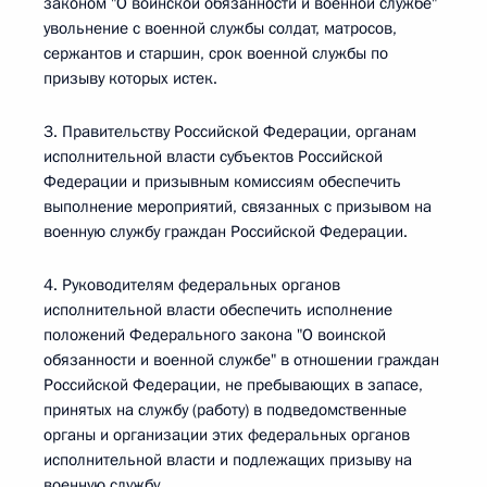
законом "О воинской обязанности и военной службе"
увольнение с военной службы солдат, матросов,
сержантов и старшин, срок военной службы по
призыву которых истек.
3. Правительству Российской Федерации, органам
исполнительной власти субъектов Российской
Федерации и призывным комиссиям обеспечить
выполнение мероприятий, связанных с призывом на
военную службу граждан Российской Федерации.
4. Руководителям федеральных органов
исполнительной власти обеспечить исполнение
положений Федерального закона "О воинской
обязанности и военной службе" в отношении граждан
Российской Федерации, не пребывающих в запасе,
принятых на службу (работу) в подведомственные
органы и организации этих федеральных органов
исполнительной власти и подлежащих призыву на
военную службу.