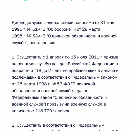
Руководствуясь федеральными законами от 31 мая
1996 г. № 61-ФЗ "Об обороне" и от 28 марта
1998 г. № 53-ФЗ "О воинской обязанности и военной
службе", постановляю:
1. Осуществить с 1 апреля по 15 июля 2011 г. призыв
на военную службу граждан Российской Федерации в
возрасте от 18 до 27 лет, не пребывающих в запасе и
подлежащих в соответствии с Федеральным законом
от 28 марта 1998 г. № 53-ФЗ "О воинской
обязанности и военной службе" (далее -
Федеральный закон "О воинской обязанности и
военной службе") призыву на военную службу, в
количестве 218 720 человек.
2. Осуществить в соответствии с Федеральным