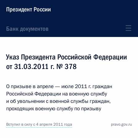
Президент России
Банк документов
Указ Президента Российской Федерации
от 31.03.2011 г. № 378
О призыве в апреле — июле 2011 г. граждан
Российской Федерации на военную службу
и об увольнении с военной службы граждан,
проходящих военную службу по призыву
Вступил в силу с 4 апреля 2011 года
pravo.gov.ru