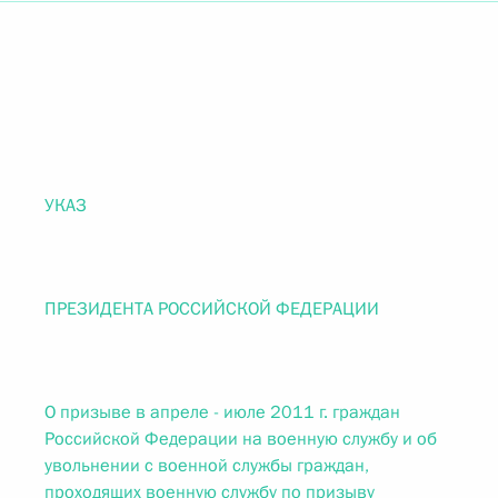
УКАЗ
ПРЕЗИДЕНТА РОССИЙСКОЙ ФЕДЕРАЦИИ
О призыве в апреле - июле 2011 г. граждан
Российской Федерации на военную службу и об
увольнении с военной службы граждан,
проходящих военную службу по призыву