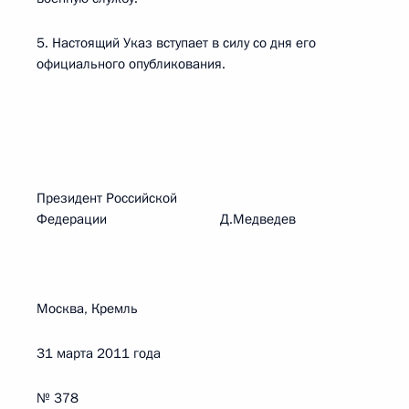
5. Настоящий Указ вступает в силу со дня его
официального опубликования.
Президент Российской
Федерации Д.Медведев
Москва, Кремль
31 марта 2011 года
№ 378