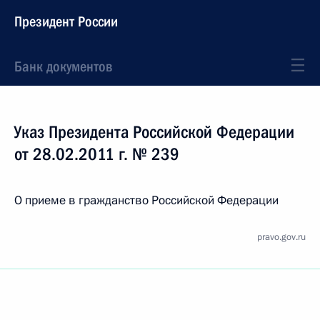
Президент России
Банк документов
Указ Президента Российской Федерации
от 28.02.2011 г. № 239
О приеме в гражданство Российской Федерации
pravo.gov.ru