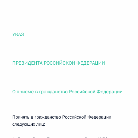
УКАЗ
ПРЕЗИДЕНТА РОССИЙСКОЙ ФЕДЕРАЦИИ
О приеме в гражданство Российской Федерации
Принять в гражданство Российской Федерации
следующих лиц: