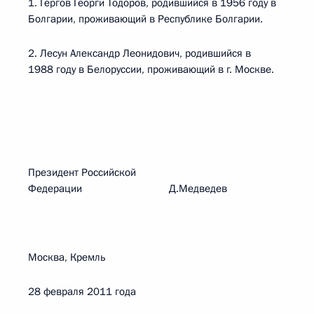
1. Гергов Георги Тодоров, родившийся в 1956 году в
Болгарии, проживающий в Республике Болгарии.
2. Лесун Александр Леонидович, родившийся в
1988 году в Белоруссии, проживающий в г. Москве.
Президент Российской
Федерации Д.Медведев
Москва, Кремль
28 февраля 2011 года