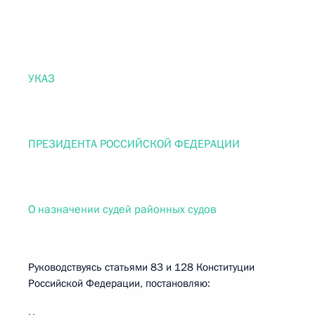
УКАЗ
ПРЕЗИДЕНТА РОССИЙСКОЙ ФЕДЕРАЦИИ
О назначении судей районных судов
Руководствуясь статьями 83 и 128 Конституции
Российской Федерации, постановляю: