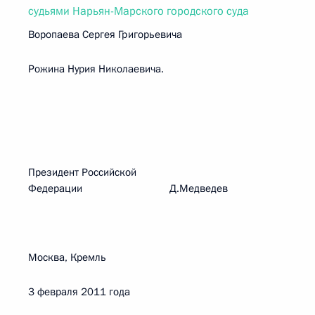
судьями Нарьян-Марского городского суда
Воропаева Сергея Григорьевича
Рожина Нурия Николаевича.
Президент Российской
Федерации Д.Медведев
Москва, Кремль
3 февраля 2011 года