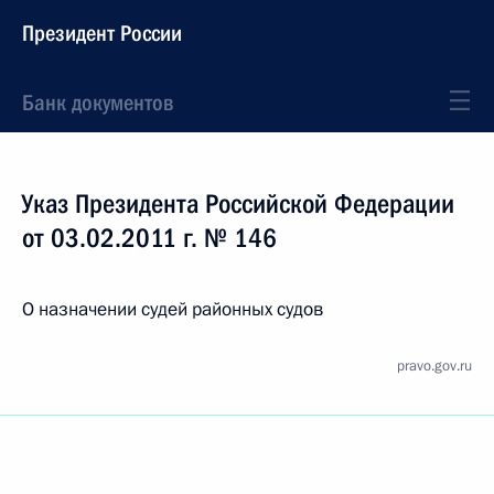
Президент России
Банк документов
Указ Президента Российской Федерации
от 03.02.2011 г. № 146
О назначении судей районных судов
pravo.gov.ru