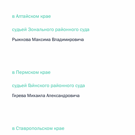
в Алтайском крае
судьей Зонального районного суда
Рыжкова Максима Владимировича
в Пермском крае
судьей Гайнского районного суда
Гирева Михаила Александровича
в Ставропольском крае