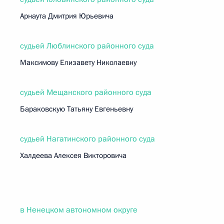
Арнаута Дмитрия Юрьевича
судьей Люблинского районного суда
Максимову Елизавету Николаевну
судьей Мещанского районного суда
Бараковскую Татьяну Евгеньевну
судьей Нагатинского районного суда
Халдеева Алексея Викторовича
в Ненецком автономном округе