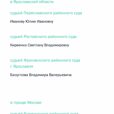
в Ярославской области
судьей Переславского районного суда
Иванову Юлию Ивановну
судьей Ростовского районного суда
Киреенко Светлану Владимировну
судьей Фрунзенского районного суда
г. Ярославля
Безуглова Владимира Валерьевича
в городе Москве
судьей Головинского районного суда