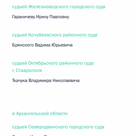
судьей Железноводского городского суда
Гараничеву Ирину Павловну
судьей Кочубеевского районного суда
Брянского Вадима Юрьевича
судьей Октябрьского районного суда
г. Ставрополя
Ткачука Владимира Николаевича
в Архангельской области
судьей Северодвинского городского суда