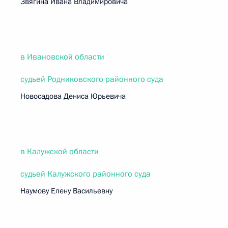
Звягина Ивана Владимировича
в Ивановской области
судьей Родниковского районного суда
Новосадова Дениса Юрьевича
в Калужской области
судьей Калужского районного суда
Наумову Елену Васильевну