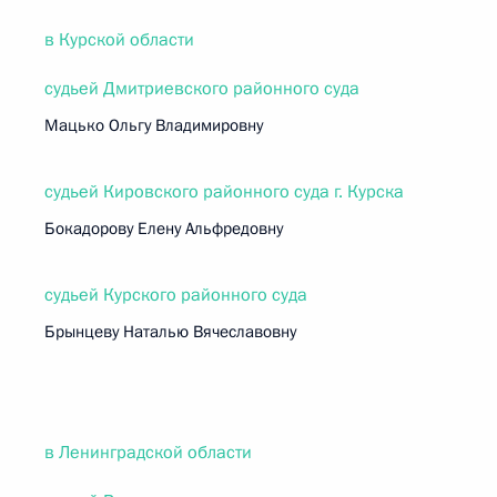
в Курской области
судьей Дмитриевского районного суда
Мацько Ольгу Владимировну
судьей Кировского районного суда г. Курска
Бокадорову Елену Альфредовну
судьей Курского районного суда
Брынцеву Наталью Вячеславовну
в Ленинградской области