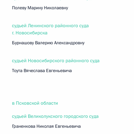
Полеву Марину Николаевну
судьей Ленинского районного суда
г. Новосибирска
Бурнашову Валерию Александровну
судьей Новосибирского районного суда
Тоута Вячеслава Евгеньевича
в Псковской области
судьей Великолукского городского суда
Граненкова Николая Евгеньевича