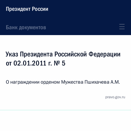
Президент России
Банк документов
Указ Президента Российской Федерации
от 02.01.2011 г. № 5
О награждении орденом Мужества Пшихачева А.М.
pravo.gov.ru