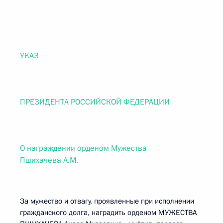
УКАЗ
ПРЕЗИДЕНТА РОССИЙСКОЙ ФЕДЕРАЦИИ
О награждении орденом Мужества
Пшихачева А.М.
За мужество и отвагу, проявленные при исполнении
гражданского долга, наградить орденом МУЖЕСТВА