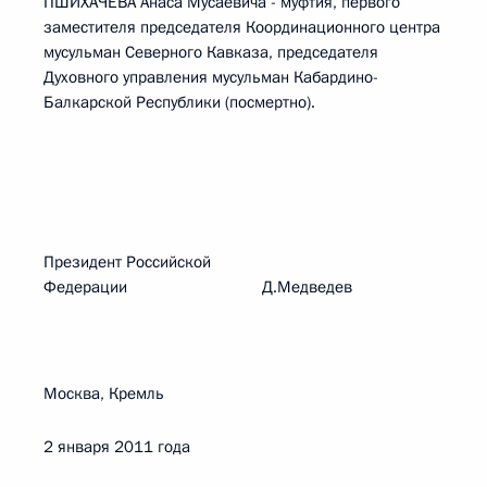
ПШИХАЧЕВА Анаса Мусаевича - муфтия, первого
заместителя председателя Координационного центра
мусульман Северного Кавказа, председателя
Духовного управления мусульман Кабардино-
Балкарской Республики (посмертно).
Президент Российской
Федерации Д.Медведев
Москва, Кремль
2 января 2011 года