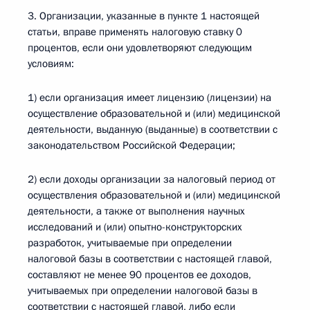
3. Организации, указанные в пункте 1 настоящей
статьи, вправе применять налоговую ставку 0
процентов, если они удовлетворяют следующим
условиям:
1) если организация имеет лицензию (лицензии) на
осуществление образовательной и (или) медицинской
деятельности, выданную (выданные) в соответствии с
законодательством Российской Федерации;
2) если доходы организации за налоговый период от
осуществления образовательной и (или) медицинской
деятельности, а также от выполнения научных
исследований и (или) опытно-конструкторских
разработок, учитываемые при определении
налоговой базы в соответствии с настоящей главой,
составляют не менее 90 процентов ее доходов,
учитываемых при определении налоговой базы в
соответствии с настоящей главой, либо если