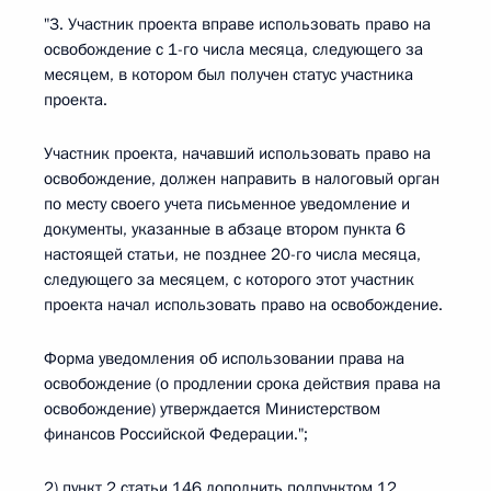
"3. Участник проекта вправе использовать право на
освобождение с 1-го числа месяца, следующего за
месяцем, в котором был получен статус участника
проекта.
Участник проекта, начавший использовать право на
освобождение, должен направить в налоговый орган
по месту своего учета письменное уведомление и
документы, указанные в абзаце втором пункта 6
настоящей статьи, не позднее 20-го числа месяца,
следующего за месяцем, с которого этот участник
проекта начал использовать право на освобождение.
Форма уведомления об использовании права на
освобождение (о продлении срока действия права на
освобождение) утверждается Министерством
финансов Российской Федерации.";
2) пункт 2 статьи 146 дополнить подпунктом 12