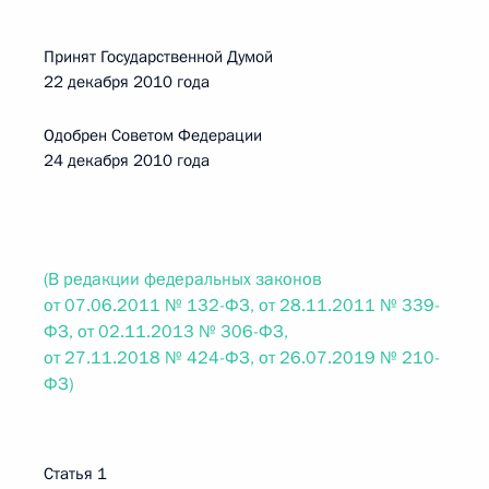
Принят Государственной Думой
22 декабря 2010 года
Одобрен Советом Федерации
24 декабря 2010 года
(В редакции федеральных законов
от 07.06.2011 № 132-ФЗ, от 28.11.2011 № 339-
ФЗ, от 02.11.2013 № 306-ФЗ,
от 27.11.2018 № 424-ФЗ, от 26.07.2019 № 210-
ФЗ)
Статья 1