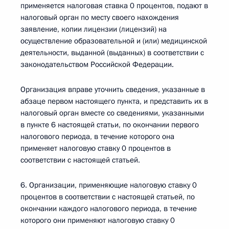
применяется налоговая ставка 0 процентов, подают в
налоговый орган по месту своего нахождения
заявление, копии лицензии (лицензий) на
осуществление образовательной и (или) медицинской
деятельности, выданной (выданных) в соответствии с
законодательством Российской Федерации.
Организация вправе уточнить сведения, указанные в
абзаце первом настоящего пункта, и представить их в
налоговый орган вместе со сведениями, указанными
в пункте 6 настоящей статьи, по окончании первого
налогового периода, в течение которого она
применяет налоговую ставку 0 процентов в
соответствии с настоящей статьей.
6. Организации, применяющие налоговую ставку 0
процентов в соответствии с настоящей статьей, по
окончании каждого налогового периода, в течение
которого они применяют налоговую ставку 0