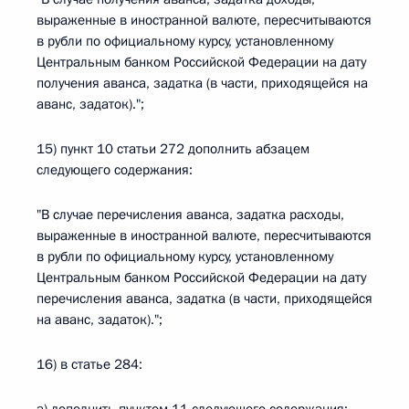
выраженные в иностранной валюте, пересчитываются
в рубли по официальному курсу, установленному
Центральным банком Российской Федерации на дату
получения аванса, задатка (в части, приходящейся на
аванс, задаток).";
15) пункт 10 статьи 272 дополнить абзацем
следующего содержания:
"В случае перечисления аванса, задатка расходы,
выраженные в иностранной валюте, пересчитываются
в рубли по официальному курсу, установленному
Центральным банком Российской Федерации на дату
перечисления аванса, задатка (в части, приходящейся
на аванс, задаток).";
16) в статье 284: