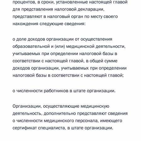
процентов, в сроки, установленные настоящей главой
для представления налоговой декларации,
представляют в налоговый орган по месту своего
нахождения следующие сведения:
о доле доходов организации от осуществления
образовательной и (или) медицинской деятельности,
учитываемых при определении налоговой базы в
соответствии с настоящей главой, в общей сумме
доходов организации, учитываемых при определении
налоговой базы в соответствии с настоящей главой;
о численности работников в штате организации.
Организации, осуществляющие медицинскую
деятельность, дополнительно представляют сведения
о численности медицинского персонала, имеющего
сертификат специалиста, в штате организации.