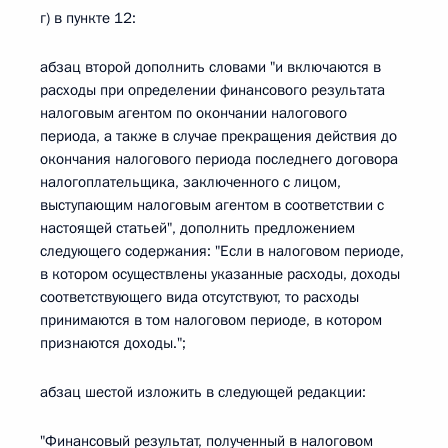
г) в пункте 12:
абзац второй дополнить словами "и включаются в
расходы при определении финансового результата
налоговым агентом по окончании налогового
периода, а также в случае прекращения действия до
окончания налогового периода последнего договора
налогоплательщика, заключенного с лицом,
выступающим налоговым агентом в соответствии с
настоящей статьей", дополнить предложением
следующего содержания: "Если в налоговом периоде,
в котором осуществлены указанные расходы, доходы
соответствующего вида отсутствуют, то расходы
принимаются в том налоговом периоде, в котором
признаются доходы.";
абзац шестой изложить в следующей редакции:
"Финансовый результат, полученный в налоговом