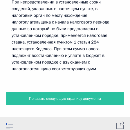
При непредставлении в установленные сроки
сведений, указанных в настоящем пункте, в
налоговый орган по месту нахождения
налогоплательщика с начала налогового периода,
данные за который не были представлены в
установленном порядке, применяется налоговая
ставка, установленная пунктом 1 статьи 284
настоящего Кодекса. При этом сумма налога
подлежит восстановлению и уплате в бюджет в
установленном порядке с взысканием с
налогоплательщика соответствующих сумм
Показать следующую страницу документа