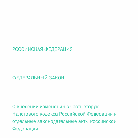
РОССИЙСКАЯ ФЕДЕРАЦИЯ
ФЕДЕРАЛЬНЫЙ ЗАКОН
О внесении изменений в часть вторую
Налогового кодекса Российской Федерации и
отдельные законодательные акты Российской
Федерации