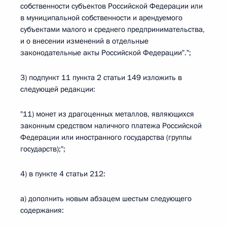
собственности субъектов Российской Федерации или
в муниципальной собственности и арендуемого
субъектами малого и среднего предпринимательства,
и о внесении изменений в отдельные
законодательные акты Российской Федерации".";
3) подпункт 11 пункта 2 статьи 149 изложить в
следующей редакции:
"11) монет из драгоценных металлов, являющихся
законным средством наличного платежа Российской
Федерации или иностранного государства (группы
государств);";
4) в пункте 4 статьи 212:
а) дополнить новым абзацем шестым следующего
содержания: