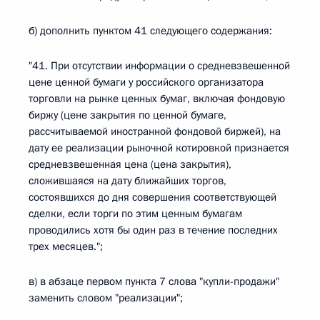
б) дополнить пунктом 41 следующего содержания:
"41. При отсутствии информации о средневзвешенной
цене ценной бумаги у российского организатора
торговли на рынке ценных бумаг, включая фондовую
биржу (цене закрытия по ценной бумаге,
рассчитываемой иностранной фондовой биржей), на
дату ее реализации рыночной котировкой признается
средневзвешенная цена (цена закрытия),
сложившаяся на дату ближайших торгов,
состоявшихся до дня совершения соответствующей
сделки, если торги по этим ценным бумагам
проводились хотя бы один раз в течение последних
трех месяцев.";
в) в абзаце первом пункта 7 слова "купли-продажи"
заменить словом "реализации";