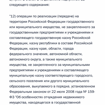
следующего содержания:
"12) операции по реализации (передаче) на
территории Российской Федерации государственного
или муниципального имущества, не закрепленного за
государственными предприятиями и учреждениями и
составляющего государственную казну Российской
Федерации, казну республики в составе Российской
Федерации, казну края, области, города
федерального значения, автономной области,
автономного округа, а также муниципального
имущества, не закрепленного за муниципальными
предприятиями и учреждениями и составляющего
муниципальную казну соответствующего городского,
сельского поселения или другого муниципального
образования, выкупаемого в порядке, установленном
Федеральным законом от 22 июля 2008 года № 159-
ФЗ "Об особенностях отчуждения недвижимого
имущества, находящегося в государственной