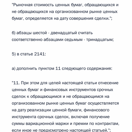
"Рыночная стоимость ценных бумаг, обращающихся и
не обращающихся на организованном рынке ценных
бумаг, определяется на дату совершения сделки.";
б) абзацы шестой - двенадцатый считать
соответственно абзацами седьмым - тринадцатым;
5) в статье 2141:
а) дополнить пунктом 11 следующего содержания:
"11. При этом для целей настоящей статьи отнесение
ценных бумаг и финансовых инструментов срочных
сделок к обращающимся и не обращающимся на
организованном рынке ценных бумаг осуществляется
на дату реализации ценной бумаги, финансового
инструмента срочных сделок, включая получение
суммы вариационной маржи и премии по контрактам,
если иное не предусмотрено настоящей статьей.";