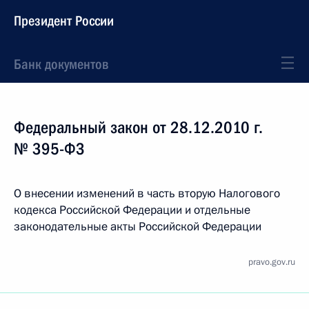
Президент России
Банк документов
Федеральный закон от 28.12.2010 г.
№ 395-ФЗ
О внесении изменений в часть вторую Налогового
кодекса Российской Федерации и отдельные
законодательные акты Российской Федерации
pravo.gov.ru