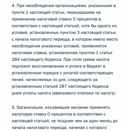
4. При несоблюдении организациями, указанными в
пункте 1 настоящей статьи, перешедшими на
применение налоговой ставки 0 процентов в
соответствии с настоящей статьей, хотя бы одного из
условий, установленных пунктом 3 настоящей статьи,
с начала налогового периода, в котором имело место
несоблюдение указанных условий, применяется
налоговая ставка, установленная пунктом 1 статьи
284 настоящего Кодекса. При этом сумма налога
подлежит восстановлению и уплате в бюджет в
установленном порядке с уплатой соответствующих
пеней, начисляемых со дня, следующего за
установленным статьей 287 настоящего Кодекса
днем уплаты налога (авансового платежа по налогу).
5. Организации, изъявившие желание применять
налоговую ставку 0 процентов в соответствии с
настоящей статьей, не позднее чем за один месяц до
начала налогового периода, начиная с которого