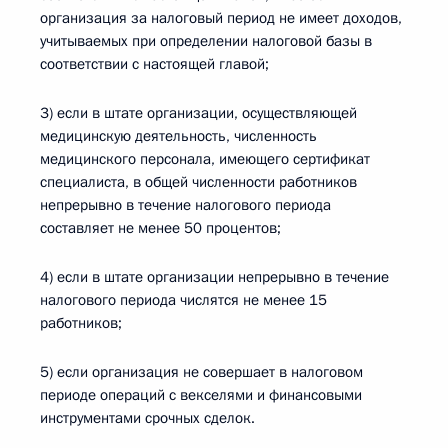
организация за налоговый период не имеет доходов,
учитываемых при определении налоговой базы в
соответствии с настоящей главой;
3) если в штате организации, осуществляющей
медицинскую деятельность, численность
медицинского персонала, имеющего сертификат
специалиста, в общей численности работников
непрерывно в течение налогового периода
составляет не менее 50 процентов;
4) если в штате организации непрерывно в течение
налогового периода числятся не менее 15
работников;
5) если организация не совершает в налоговом
периоде операций с векселями и финансовыми
инструментами срочных сделок.