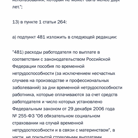
лет.";
13) в пункте 1 статьи 264:
а) подпункт 481 изложить в следующей редакции:
"481) расходы работодателя по выплате в
соответствии с законодательством Российской
Федерации пособия по временной
нетрудоспособности (за исключением несчастных
случаев на производстве и профессиональных
заболеваний) за дни временной нетрудоспособности
работника, которые оплачиваются за счет средств
работодателя и число которых установлено
Федеральным законом от 29 декабря 2006 года
№ 255-ФЗ "Об обязательном социальном
страховании на случай временной
нетрудоспособности и в связи с материнством", в
части, не покрытой страховыми выплатами,