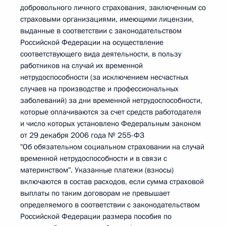
добровольного личного страхования, заключенным со
страховыми организациями, имеющими лицензии,
выданные в соответствии с законодательством
Российской Федерации на осуществление
соответствующего вида деятельности, в пользу
работников на случай их временной
нетрудоспособности (за исключением несчастных
случаев на производстве и профессиональных
заболеваний) за дни временной нетрудоспособности,
которые оплачиваются за счет средств работодателя
и число которых установлено Федеральным законом
от 29 декабря 2006 года № 255-ФЗ
"Об обязательном социальном страховании на случай
временной нетрудоспособности и в связи с
материнством". Указанные платежи (взносы)
включаются в состав расходов, если сумма страховой
выплаты по таким договорам не превышает
определяемого в соответствии с законодательством
Российской Федерации размера пособия по