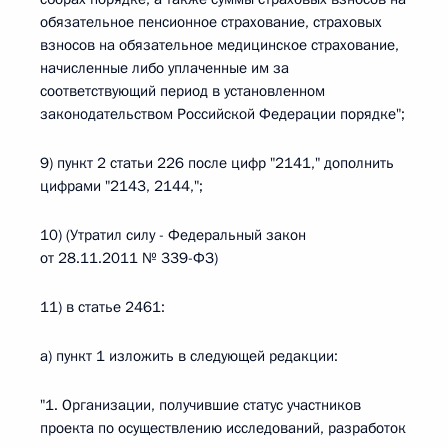
обязательное пенсионное страхование, страховых
взносов на обязательное медицинское страхование,
начисленные либо уплаченные им за
соответствующий период в установленном
законодательством Российской Федерации порядке";
9) пункт 2 статьи 226 после цифр "2141," дополнить
цифрами "2143, 2144,";
10) (Утратил силу - Федеральный закон
от 28.11.2011 № 339-ФЗ)
11) в статье 2461:
а) пункт 1 изложить в следующей редакции:
"1. Организации, получившие статус участников
проекта по осуществлению исследований, разработок