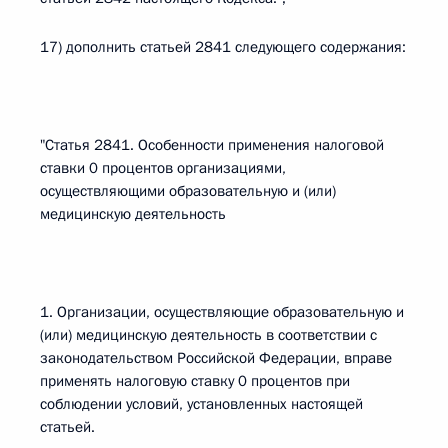
17) дополнить статьей 2841 следующего содержания:
"Статья 2841. Особенности применения налоговой
ставки 0 процентов организациями,
осуществляющими образовательную и (или)
медицинскую деятельность
1. Организации, осуществляющие образовательную и
(или) медицинскую деятельность в соответствии с
законодательством Российской Федерации, вправе
применять налоговую ставку 0 процентов при
соблюдении условий, установленных настоящей
статьей.