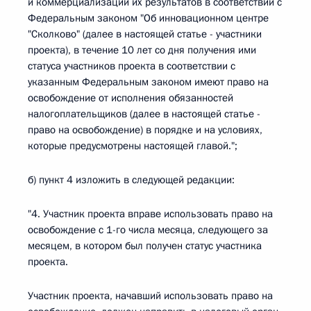
и коммерциализации их результатов в соответствии с
Федеральным законом "Об инновационном центре
"Сколково" (далее в настоящей статье - участники
проекта), в течение 10 лет со дня получения ими
статуса участников проекта в соответствии с
указанным Федеральным законом имеют право на
освобождение от исполнения обязанностей
налогоплательщиков (далее в настоящей статье -
право на освобождение) в порядке и на условиях,
которые предусмотрены настоящей главой.";
б) пункт 4 изложить в следующей редакции:
"4. Участник проекта вправе использовать право на
освобождение с 1-го числа месяца, следующего за
месяцем, в котором был получен статус участника
проекта.
Участник проекта, начавший использовать право на