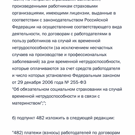
произведенными работникам страховыми
организациями, имеющими лицензии, выданные в
соответствии с законодательством Российской
Федерации на осуществление соответствующего вида
деятельности, по договорам с работодателями в
пользу работников на случай их временной
нетрудоспособности (за исключением несчастных
случаев на производстве и профессиональных
заболеваний) за дни временной нетрудоспособности,
которые оплачиваются за счет средств работодателя
и число которых установлено Федеральным законом
от 29 декабря 2006 года № 255-ФЗ
"Об обязательном социальном страховании на случай
временной нетрудоспособности и в связи с
материнством";";
б) подпункт 482 изложить в следующей редакции:
"482) платежи (взносы) работодателей по договорам