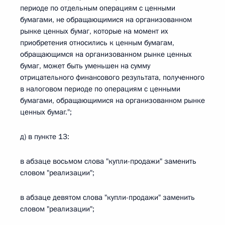
периоде по отдельным операциям с ценными
бумагами, не обращающимися на организованном
рынке ценных бумаг, которые на момент их
приобретения относились к ценным бумагам,
обращающимся на организованном рынке ценных
бумаг, может быть уменьшен на сумму
отрицательного финансового результата, полученного
в налоговом периоде по операциям с ценными
бумагами, обращающимися на организованном рынке
ценных бумаг.";
д) в пункте 13:
в абзаце восьмом слова "купли-продажи" заменить
словом "реализации";
в абзаце девятом слова "купли-продажи" заменить
словом "реализации";