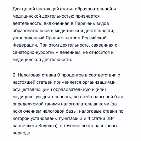
Для целей настоящей статьи образовательной и
медицинской деятельностью признается
деятельность, включенная в Перечень видов
образовательной и медицинской деятельности,
установленный Правительством Российской
Федерации. При этом деятельность, связанная с
санаторно-курортным лечением, не относится к
медицинской деятельности.
2. Налоговая ставка 0 процентов в соответствии с
настоящей статьей применяется организациями,
осуществляющими образовательную и (или)
медицинскую деятельность, ко всей налоговой базе,
определяемой такими налогоплательщиками (за
исключением налоговой базы, налоговые ставки по
которой установлены пунктами 3 и 4 статьи 284
настоящего Кодекса), в течение всего налогового
периода.