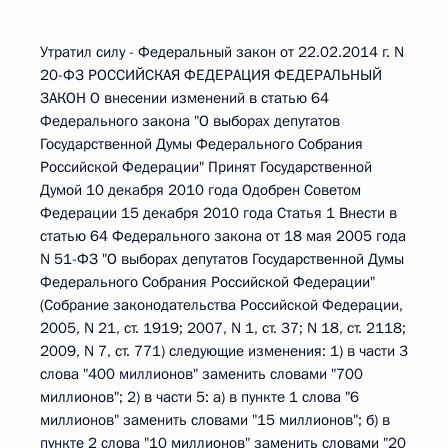
Утратил силу - Федеральный закон от 22.02.2014 г. N
20-ФЗ РОССИЙСКАЯ ФЕДЕРАЦИЯ ФЕДЕРАЛЬНЫЙ
ЗАКОН О внесении изменений в статью 64
Федерального закона "О выборах депутатов
Государственной Думы Федерального Собрания
Российской Федерации" Принят Государственной
Думой 10 декабря 2010 года Одобрен Советом
Федерации 15 декабря 2010 года Статья 1 Внести в
статью 64 Федерального закона от 18 мая 2005 года
N 51-ФЗ "О выборах депутатов Государственной Думы
Федерального Собрания Российской Федерации"
(Собрание законодательства Российской Федерации,
2005, N 21, ст. 1919; 2007, N 1, ст. 37; N 18, ст. 2118;
2009, N 7, ст. 771) следующие изменения: 1) в части 3
слова "400 миллионов" заменить словами "700
миллионов"; 2) в части 5: а) в пункте 1 слова "6
миллионов" заменить словами "15 миллионов"; б) в
пункте 2 слова "10 миллионов" заменить словами "20