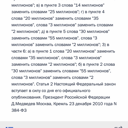
миллионов"; в) в пункте 3 слова "14 миллионов"
заменить словами "25 миллионов"; г) в пункте 4
слова "20 миллионов" заменить словами "35
миллионов", слова "3 миллионов" заменить словами
"2 миллионов"; д) в пункте 5 слова "30 миллионов"
заменить словами "55 миллионов", слова "3
миллионов" заменить словами "2 миллионов"; 3) в
части 6: а) в пункте 1 слова "20 миллионов" заменить
словами "35 миллионов", слова "3 миллионов"
заменить словами "2 миллионов"; б) в пункте 2 слова
"30 миллионов" заменить словами "55 миллионов",
слова "3 миллионов" заменить словами "2
миллионов". Статья 2 Настоящий Федеральный закон
вступает в силу со дня его официального
опубликования. Президент Российской Федерации
Д.Медведев Москва, Кремль 23 декабря 2010 года N
384-ФЗ