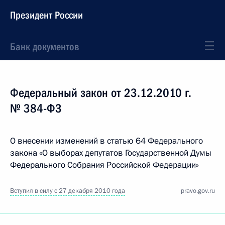
Президент России
Банк документов
Федеральный закон от 23.12.2010 г.
№ 384-ФЗ
О внесении изменений в статью 64 Федерального
закона «О выборах депутатов Государственной Думы
Федерального Собрания Российской Федерации»
Вступил в силу с 27 декабря 2010 года
pravo.gov.ru