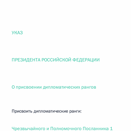
УКАЗ
ПРЕЗИДЕНТА РОССИЙСКОЙ ФЕДЕРАЦИИ
О присвоении дипломатических рангов
Присвоить дипломатические ранги:
Чрезвычайного и Полномочного Посланника 1