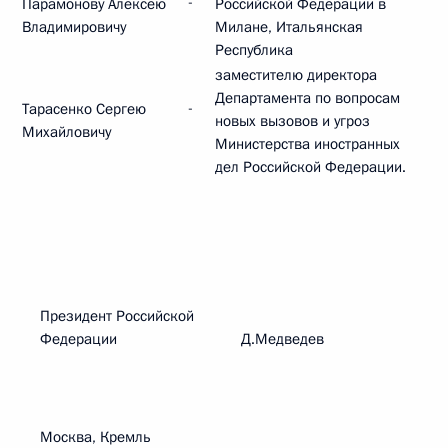
-
Парамонову Алексею
Российской Федерации в
Владимировичу
Милане, Итальянская
Республика
заместителю директора
Департамента по вопросам
-
Тарасенко Сергею
новых вызовов и угроз
Михайловичу
Министерства иностранных
дел Российской Федерации.
Президент Российской
Федерации Д.Медведев
Москва, Кремль