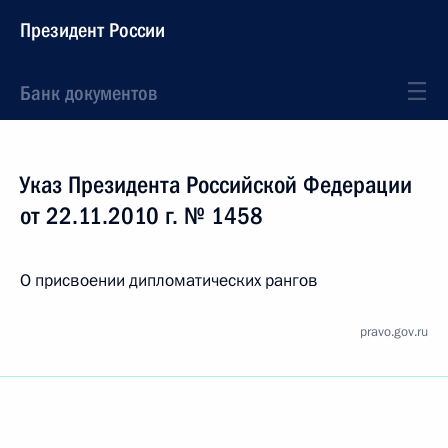
Президент России
Банк документов
Указ Президента Российской Федерации
от 22.11.2010 г. № 1458
О присвоении дипломатических рангов
pravo.gov.ru