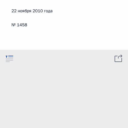
22 ноября 2010 года
№ 1458