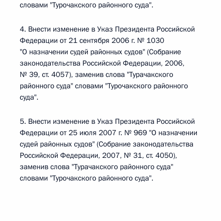
словами "Турочакского районного суда".
4. Внести изменение в Указ Президента Российской
Федерации от 21 сентября 2006 г. № 1030
"О назначении судей районных судов" (Собрание
законодательства Российской Федерации, 2006,
№ 39, ст. 4057), заменив слова "Турачакского
районного суда" словами "Турочакского районного
суда".
5. Внести изменение в Указ Президента Российской
Федерации от 25 июля 2007 г. № 969 "О назначении
судей районных судов" (Собрание законодательства
Российской Федерации, 2007, № 31, ст. 4050),
заменив слова "Турачакского районного суда"
словами "Турочакского районного суда".