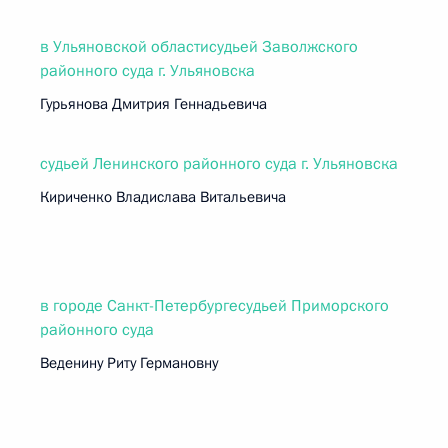
в Ульяновской областисудьей Заволжского
районного суда г. Ульяновска
Гурьянова Дмитрия Геннадьевича
судьей Ленинского районного суда г. Ульяновска
Кириченко Владислава Витальевича
в городе Санкт-Петербургесудьей Приморского
районного суда
Веденину Риту Германовну