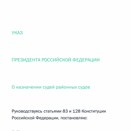
УКАЗ
ПРЕЗИДЕНТА РОССИЙСКОЙ ФЕДЕРАЦИИ
О назначении судей районных судов
Руководствуясь статьями 83 и 128 Конституции
Российской Федерации, постановляю: