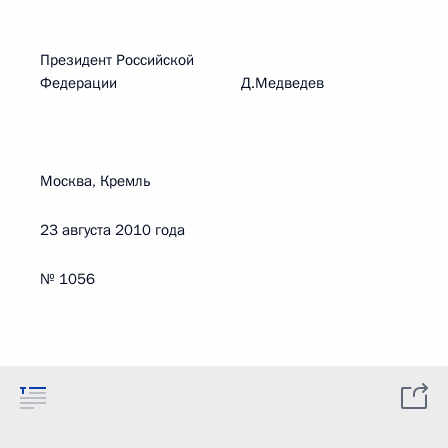
Президент Российской
Федерации Д.Медведев
Москва, Кремль
23 августа 2010 года
№ 1056