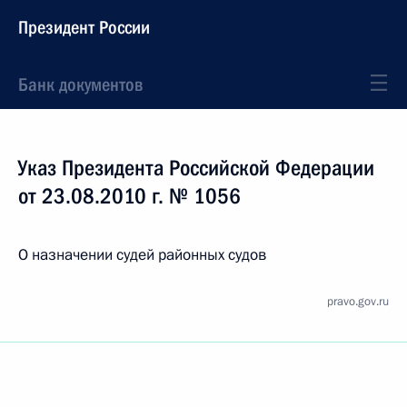
Президент России
Банк документов
Указ Президента Российской Федерации
от 23.08.2010 г. № 1056
О назначении судей районных судов
pravo.gov.ru