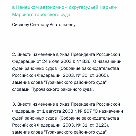
в Ненецком автономном округесудьей Нарьян-
Марского городского суда
Сивкову Светлану Анатольевну.
2. Внести изменение в Указ Президента Российской
Федерации от 24 июля 2003 г. № 836 "О назначении
судей районных судов" (Собрание законодательства
Российской Федерации, 2003, № 30, ст. 3065),
заменив слова "Турачакского районного суда"
словами "Турочакского районного суда".
3. Внести изменение в Указ Президента Российской
Федерации от 1 августа 2003 г. № 867 "О назначении
судей районных судов" (Собрание законодательства
Российской Федерации, 2003, № 31, ст. 3123),
заменив слова "Турачакского районного суда"