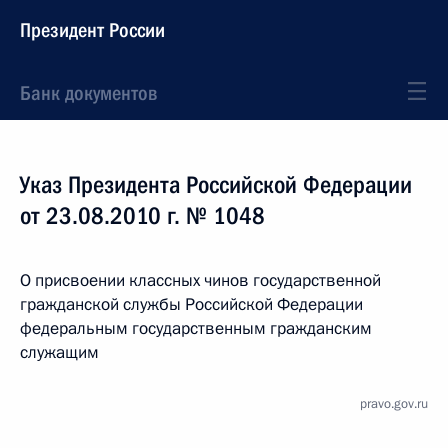
Президент России
Банк документов
Указ Президента Российской Федерации
от 23.08.2010 г. № 1048
О присвоении классных чинов государственной
гражданской службы Российской Федерации
федеральным государственным гражданским
служащим
pravo.gov.ru