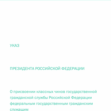
УКАЗ
ПРЕЗИДЕНТА РОССИЙСКОЙ ФЕДЕРАЦИИ
О присвоении классных чинов государственной
гражданской службы Российской Федерации
федеральным государственным гражданским
служащим