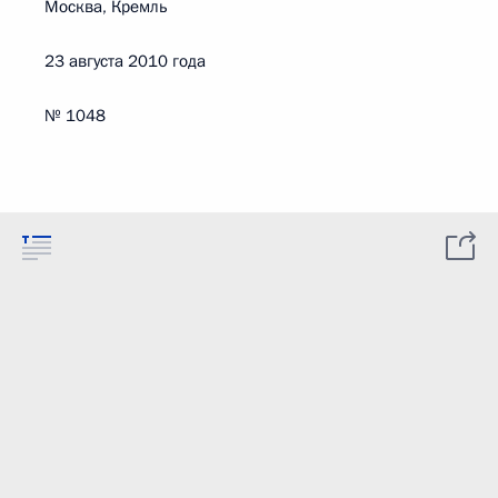
Москва, Кремль
23 августа 2010 года
№ 1048