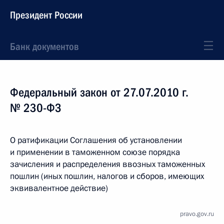
Президент России
Банк документов
Федеральный закон от 27.07.2010 г.
№ 230-ФЗ
О ратификации Соглашения об установлении
и применении в таможенном союзе порядка
зачисления и распределения ввозных таможенных
пошлин (иных пошлин, налогов и сборов, имеющих
эквивалентное действие)
pravo.gov.ru