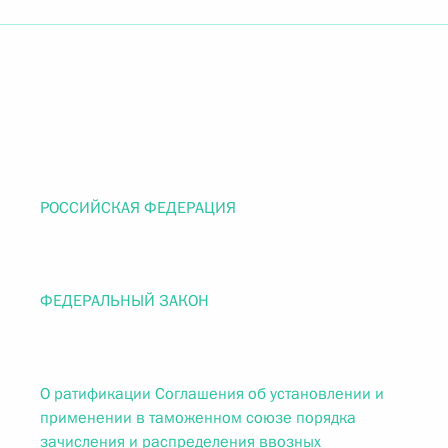
РОССИЙСКАЯ ФЕДЕРАЦИЯ
ФЕДЕРАЛЬНЫЙ ЗАКОН
О ратификации Соглашения об установлении и
применении в таможенном союзе порядка
зачисления и распределения ввозных