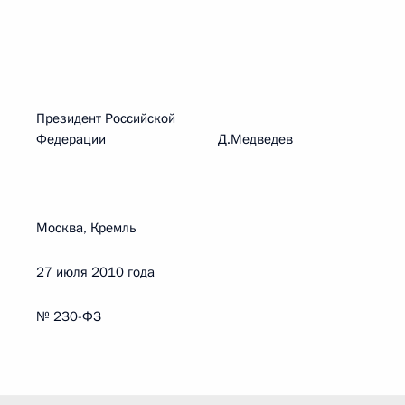
Президент Российской
Федерации Д.Медведев
Москва, Кремль
27 июля 2010 года
№ 230-ФЗ