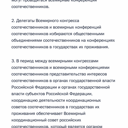
могут проводиться всемирные конференции
соотечественников.
2. Делегаты Всемирного конгресса
соотечественников и всемирных конференций
соотечественников избираются общественными
объединениями соотечественников на конференциях
соотечественников в государствах их проживания.
3. В период между всемирными конгрессами
соотечественников и всемирными конференциями
соотечественников представительство интересов
соотечественников в органах государственной власти
Российской Федерации и органах государственной
власти субъектов Российской Федерации,
координацию деятельности координационных
советов соотечественников в государствах их
проживания обеспечивает Всемирный
координационный совет российских
соотечественников, который является органом