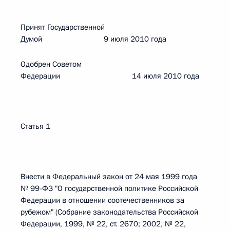
Принят Государственной
Думой 9 июля 2010 года
Одобрен Советом
Федерации 14 июля 2010 года
Статья 1
Внести в Федеральный закон от 24 мая 1999 года
№ 99-ФЗ "О государственной политике Российской
Федерации в отношении соотечественников за
рубежом" (Собрание законодательства Российской
Федерации, 1999, № 22, ст. 2670; 2002, № 22,