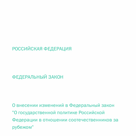
РОССИЙСКАЯ ФЕДЕРАЦИЯ
ФЕДЕРАЛЬНЫЙ ЗАКОН
О внесении изменений в Федеральный закон
"О государственной политике Российской
Федерации в отношении соотечественников за
рубежом"