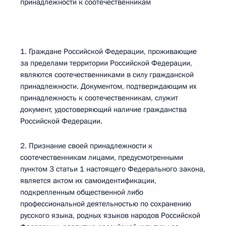
принадлежности к соотечественникам
1. Граждане Российской Федерации, проживающие
за пределами территории Российской Федерации,
являются соотечественниками в силу гражданской
принадлежности. Документом, подтверждающим их
принадлежность к соотечественникам, служит
документ, удостоверяющий наличие гражданства
Российской Федерации.
2. Признание своей принадлежности к
соотечественникам лицами, предусмотренными
пунктом 3 статьи 1 настоящего Федерального закона,
является актом их самоидентификации,
подкрепленным общественной либо
профессиональной деятельностью по сохранению
русского языка, родных языков народов Российской