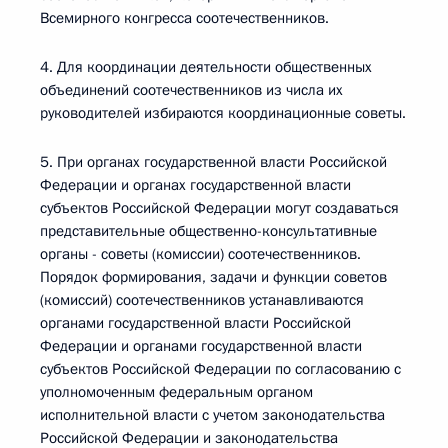
Всемирного конгресса соотечественников.
4. Для координации деятельности общественных
объединений соотечественников из числа их
руководителей избираются координационные советы.
5. При органах государственной власти Российской
Федерации и органах государственной власти
субъектов Российской Федерации могут создаваться
представительные общественно-консультативные
органы - советы (комиссии) соотечественников.
Порядок формирования, задачи и функции советов
(комиссий) соотечественников устанавливаются
органами государственной власти Российской
Федерации и органами государственной власти
субъектов Российской Федерации по согласованию с
уполномоченным федеральным органом
исполнительной власти с учетом законодательства
Российской Федерации и законодательства