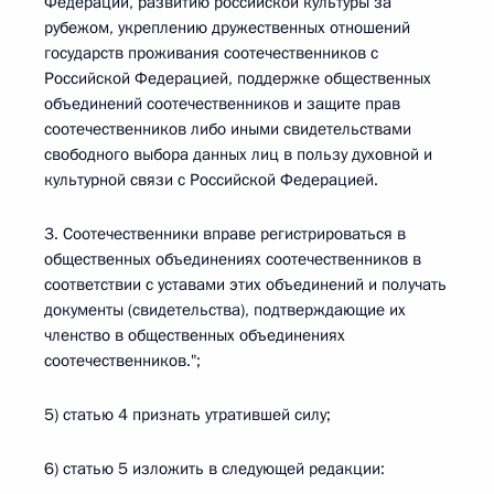
Федерации, развитию российской культуры за
рубежом, укреплению дружественных отношений
государств проживания соотечественников с
Российской Федерацией, поддержке общественных
объединений соотечественников и защите прав
соотечественников либо иными свидетельствами
свободного выбора данных лиц в пользу духовной и
культурной связи с Российской Федерацией.
3. Соотечественники вправе регистрироваться в
общественных объединениях соотечественников в
соответствии с уставами этих объединений и получать
документы (свидетельства), подтверждающие их
членство в общественных объединениях
соотечественников.";
5) статью 4 признать утратившей силу;
6) статью 5 изложить в следующей редакции: