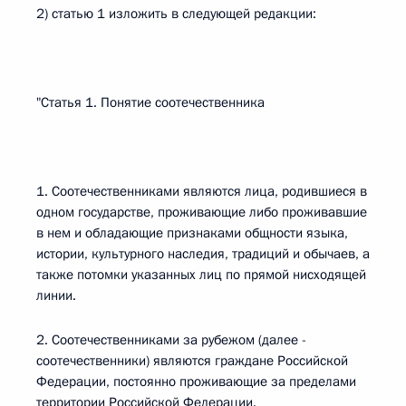
2) статью 1 изложить в следующей редакции:
"Статья 1. Понятие соотечественника
1. Соотечественниками являются лица, родившиеся в
одном государстве, проживающие либо проживавшие
в нем и обладающие признаками общности языка,
истории, культурного наследия, традиций и обычаев, а
также потомки указанных лиц по прямой нисходящей
линии.
2. Соотечественниками за рубежом (далее -
соотечественники) являются граждане Российской
Федерации, постоянно проживающие за пределами
территории Российской Федерации.