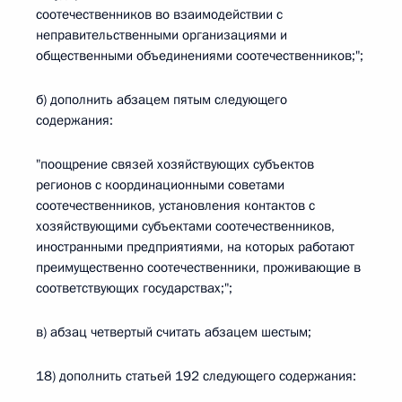
соотечественников во взаимодействии с
неправительственными организациями и
общественными объединениями соотечественников;";
б) дополнить абзацем пятым следующего
содержания:
"поощрение связей хозяйствующих субъектов
регионов с координационными советами
соотечественников, установления контактов с
хозяйствующими субъектами соотечественников,
иностранными предприятиями, на которых работают
преимущественно соотечественники, проживающие в
соответствующих государствах;";
в) абзац четвертый считать абзацем шестым;
18) дополнить статьей 192 следующего содержания: