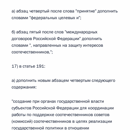
а) абзац четвертый после слова "принятие" дополнить
словами "федеральных целевых и";
б) абзац пятый после слов "международных
договоров Российской Федерации" дополнить
словами ", направленных на защиту интересов
соотечественников,";
17) в статье 191:
а) дополнить новым абзацем четвертым следующего
содержания:
"создание при органах государственной власти
субъектов Российской Федерации для координации
работы по поддержке соотечественников советов
(комиссий) соотечественников в целях реализации
государственной политики в отношении