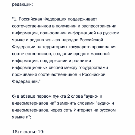
редакции:
"1. Российская Федерация поддерживает
соотечественников в получении и распространении
информации, пользовании информацией на русском
языке и родных языках народов Российской
Федерации на территориях государств проживания
соотечественников, создании средств массовой
информации, поддержании и развитии
информационных связей между государствами
проживания соотечественников и Российской
Федерацией.";
б) в абзаце первом пункта 2 слова "аудио- и
видеоматериалов на" заменить словами "аудио- и
видеоматериалов, через сеть Интернет на русском
языке и";
16) в статье 19: