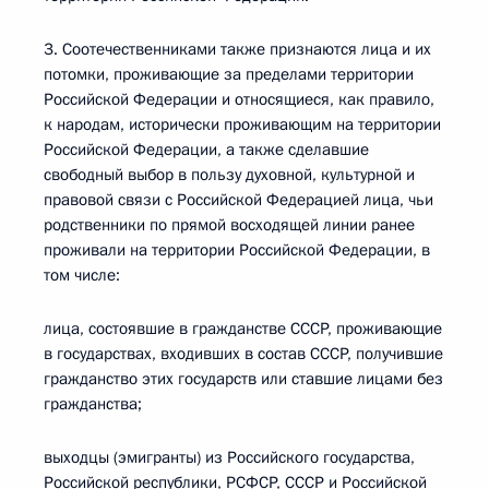
3. Соотечественниками также признаются лица и их
потомки, проживающие за пределами территории
Российской Федерации и относящиеся, как правило,
к народам, исторически проживающим на территории
Российской Федерации, а также сделавшие
свободный выбор в пользу духовной, культурной и
правовой связи с Российской Федерацией лица, чьи
родственники по прямой восходящей линии ранее
проживали на территории Российской Федерации, в
том числе:
лица, состоявшие в гражданстве СССР, проживающие
в государствах, входивших в состав СССР, получившие
гражданство этих государств или ставшие лицами без
гражданства;
выходцы (эмигранты) из Российского государства,
Российской республики, РСФСР, СССР и Российской