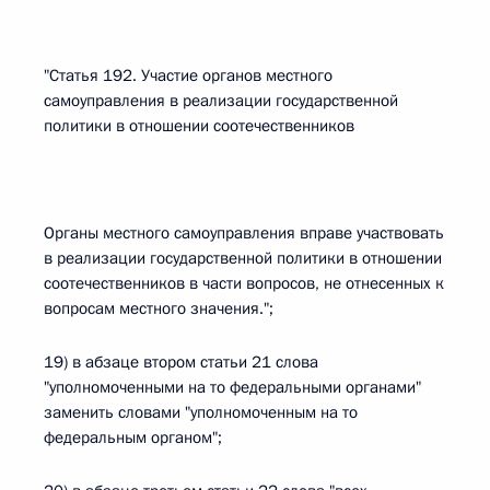
"Статья 192. Участие органов местного
самоуправления в реализации государственной
политики в отношении соотечественников
Органы местного самоуправления вправе участвовать
в реализации государственной политики в отношении
соотечественников в части вопросов, не отнесенных к
вопросам местного значения.";
19) в абзаце втором статьи 21 слова
"уполномоченными на то федеральными органами"
заменить словами "уполномоченным на то
федеральным органом";