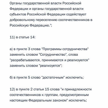
Органы государственной власти Российской
Федерации и органы государственной власти
субъектов Российской Федерации содействуют
добровольному переселению соотечественников в
Российскую Федерацию.";
11) в статье 14:
а) в пункте 3 слова "Программы сотрудничества"
заменить словом "Сотрудничество", слова
"разрабатываются, принимаются и реализуются"
заменить словом "реализуется";
б) в пункте 5 слово "достаточным" исключить;
12) в пункте 2 статьи 15 слова "и принадлежности
соотечественников к группам, предусмотренным
настоящим Федеральным законом" исключить;