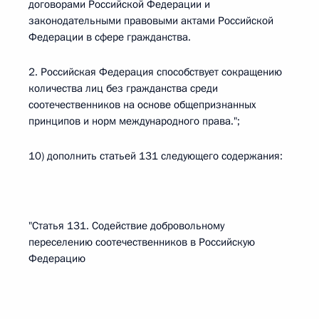
договорами Российской Федерации и
законодательными правовыми актами Российской
Федерации в сфере гражданства.
2. Российская Федерация способствует сокращению
количества лиц без гражданства среди
соотечественников на основе общепризнанных
принципов и норм международного права.";
10) дополнить статьей 131 следующего содержания:
"Статья 131. Содействие добровольному
переселению соотечественников в Российскую
Федерацию