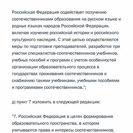
Российская Федерация содействует получению
соотечественниками образования на русском языке и
родных языках народов Российской Федерации,
включая изучение российской истории и российского
культурного наследия. С этой целью осуществляются
меры по подготовке преподавателей, разработке при
участии специалистов-соотечественников учебников,
учебных пособий и программ с учетом особенностей
организации образовательного процесса в
государствах проживания соотечественников и
снабжению такими учебниками, учебными пособиями
и программами соотечественников.";
д) пункт 7 изложить в следующей редакции:
"7. Российская Федерация в целях формирования
образовательного пространства, в котором
учитываются права и интересы соотечественников,