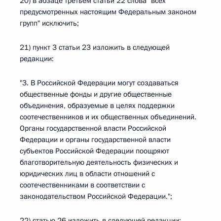
20) в абзаце третьем статьи 22 слова "всех
предусмотренных настоящим Федеральным законом
групп" исключить;
21) пункт 3 статьи 23 изложить в следующей
редакции:
"3. В Российской Федерации могут создаваться
общественные фонды и другие общественные
объединения, образуемые в целях поддержки
соотечественников и их общественных объединений.
Органы государственной власти Российской
Федерации и органы государственной власти
субъектов Российской Федерации поощряют
благотворительную деятельность физических и
юридических лиц в области отношений с
соотечественниками в соответствии с
законодательством Российской Федерации.";
22) статью 26 изложить в следующей редакции: