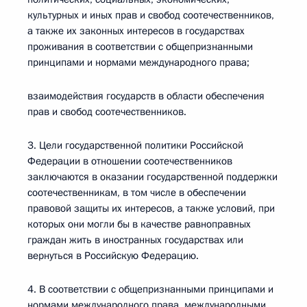
культурных и иных прав и свобод соотечественников,
а также их законных интересов в государствах
проживания в соответствии с общепризнанными
принципами и нормами международного права;
взаимодействия государств в области обеспечения
прав и свобод соотечественников.
3. Цели государственной политики Российской
Федерации в отношении соотечественников
заключаются в оказании государственной поддержки
соотечественникам, в том числе в обеспечении
правовой защиты их интересов, а также условий, при
которых они могли бы в качестве равноправных
граждан жить в иностранных государствах или
вернуться в Российскую Федерацию.
4. В соответствии с общепризнанными принципами и
нормами международного права, международными