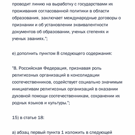
проводит линию на выработку с государствами их
проживания согласованной политики в области
образования, заключает международные договоры о
признании и об установлении эквивалентности
документов об образовании, ученых степенях и
ученых званиях.";
е) дополнить пунктом 8 следующего содержания:
"8. Российская Федерация, признавая роль
религиозных организаций в консолидации
соотечественников, содействует социально значимым
инициативам религиозных организаций в оказании
духовной помощи соотечественникам, сохранении их
родных языков и культуры.";
15) в статье 18:
а) абзац первый пункта 1 изложить в следующей