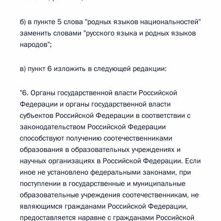
б) в пункте 5 слова "родных языков национальностей"
заменить словами "русского языка и родных языков
народов";
в) пункт 6 изложить в следующей редакции:
"6. Органы государственной власти Российской
Федерации и органы государственной власти
субъектов Российской Федерации в соответствии с
законодательством Российской Федерации
способствуют получению соотечественниками
образования в образовательных учреждениях и
научных организациях в Российской Федерации. Если
иное не установлено федеральными законами, при
поступлении в государственные и муниципальные
образовательные учреждения соотечественникам, не
являющимся гражданами Российской Федерации,
предоставляется наравне с гражданами Российской