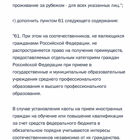
проживание за рубежом - для всех указанных лиц.";
г) дополнить пунктом 61 следующего содержания:
"61. При этом на соотечественников, не являющихся
гражданами Российской Федерации, не
распространяется право на получение преимуществ,
предоставляемых отдельным категориям граждан
Российской Федерации при приеме в
государственные и муниципальные образовательные
учреждения среднего профессионального
образования и высшего профессионального
образования.
В случае установления квоты на прием иностранных
граждан на обучение или повышение квалификации
за счет средств федерального бюджета в
обязательном порядке учитываются интересы
соотечественников независимо от их гражданства.