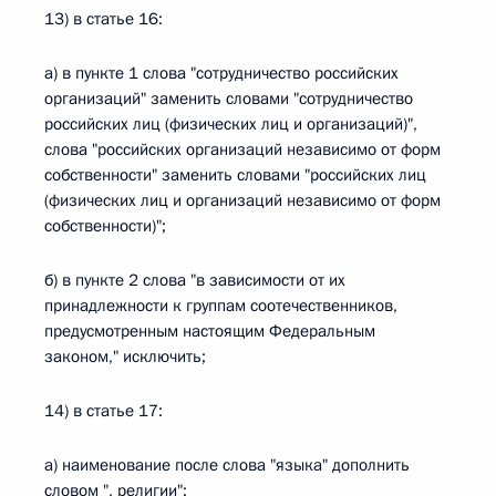
13) в статье 16:
а) в пункте 1 слова "сотрудничество российских
организаций" заменить словами "сотрудничество
российских лиц (физических лиц и организаций)",
слова "российских организаций независимо от форм
собственности" заменить словами "российских лиц
(физических лиц и организаций независимо от форм
собственности)";
б) в пункте 2 слова "в зависимости от их
принадлежности к группам соотечественников,
предусмотренным настоящим Федеральным
законом," исключить;
14) в статье 17:
а) наименование после слова "языка" дополнить
словом ", религии";