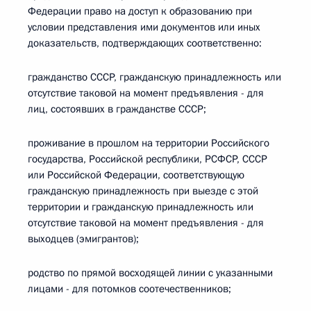
Федерации право на доступ к образованию при
условии представления ими документов или иных
доказательств, подтверждающих соответственно:
гражданство СССР, гражданскую принадлежность или
отсутствие таковой на момент предъявления - для
лиц, состоявших в гражданстве СССР;
проживание в прошлом на территории Российского
государства, Российской республики, РСФСР, СССР
или Российской Федерации, соответствующую
гражданскую принадлежность при выезде с этой
территории и гражданскую принадлежность или
отсутствие таковой на момент предъявления - для
выходцев (эмигрантов);
родство по прямой восходящей линии с указанными
лицами - для потомков соотечественников;