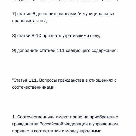
7) статью 6 дополнить словами "и муниципальных
правовых актов";
8) статьи 8-10 признать утратившими силу;
9) дополнить статьей 111 следующего содержания:
"Статья 111. Вопросы гражданства в отношениях с
соотечественниками
1. Соотечественники имеют право на приобретение
гражданства Российской Федерации в упрощенном
порядке в соответствии с международными