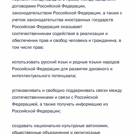
договорами Российской Федерации,
законодательством Российской Федерации, а также с
учетом законодательства иностранных государств
Российская Федерация оказывает
соотечественникам содействие в реализации и
обеспечении прав и свобод человека и гражданина, в
том числе прав:
использовать русский язык и родные языки народов
Российской Федерации для развития духовного и
интеллектуального потенциала;
устанавливать и свободно поддерживать связи между
соотечественниками и связи с Российской
Федерацией, а также получать информацию из
Российской Федерации;
создавать национально-культурные автономии,
общественные объединения и религиозные