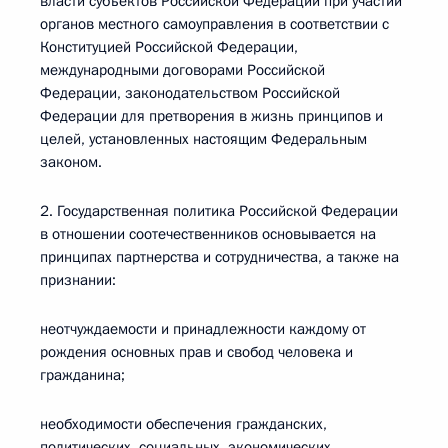
власти субъектов Российской Федерации при участии
органов местного самоуправления в соответствии с
Конституцией Российской Федерации,
международными договорами Российской
Федерации, законодательством Российской
Федерации для претворения в жизнь принципов и
целей, установленных настоящим Федеральным
законом.
2. Государственная политика Российской Федерации
в отношении соотечественников основывается на
принципах партнерства и сотрудничества, а также на
признании:
неотчуждаемости и принадлежности каждому от
рождения основных прав и свобод человека и
гражданина;
необходимости обеспечения гражданских,
политических, социальных, экономических,