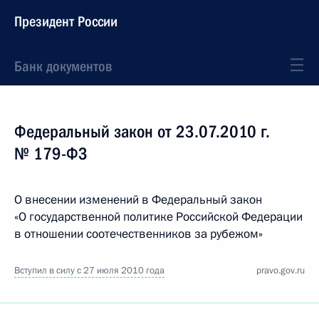
Президент России
Банк документов
Федеральный закон от 23.07.2010 г.
№ 179-ФЗ
О внесении изменений в Федеральный закон
«О государственной политике Российской Федерации
в отношении соотечественников за рубежом»
Вступил в силу с 27 июля 2010 года
pravo.gov.ru