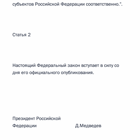
субъектов Российской Федерации соответственно.".
Статья 2
Настоящий Федеральный закон вступает в силу со
дня его официального опубликования.
Президент Российской
Федерации Д.Медведев