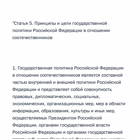
"Статья 5. Принципы и цели государственной
политики Российской Федерации в отношении
соотечественников
1. Государственная политика Российской Федерации
в отношении соотечественников является составной
частью внутренней и внешней политики Российской
Федерации и представляет собой совокупность
правовых, дипломатических, социальных,
экономических, организационных мер, мер в области
информации, образования, культуры и иных мер,
осуществляемых Президентом Российской
Федерации, органами государственной власти
Российской Федерации и органами государственной