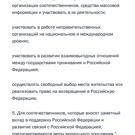
организации соотечественников, средства массовой
информации и участвовать в их деятельности;
участвовать в работе неправительственных
организаций на национальном и международном
уровнях;
участвовать в развитии взаимовыгодных отношений
между государствами проживания и Российской
Федерацией;
осуществлять свободный выбор места жительства или
реализовать право на возвращение в Российскую
Федерацию.
5. Для соотечественников, которые вносят заметный
вклад в поддержку Российской Федерации и
развитие связей с Российской Федерацией,
предусматриваются меры морального поощрения.";