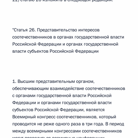
"Статья 26. Представительство интересов
соотечественников в органах государственной власти
Российской Федерации и органах государственной
власти субъектов Российской Федерации
1. Высшим представительным органом,
обеспечивающим взаимодействие соотечественников
с органами государственной власти Российской
Федерации и органами государственной власти
субъектов Российской Федерации, является
Всемирный конгресс соотечественников, который
проводится не реже одного раза в три года. В период
между всемирными конгрессами соотечественников