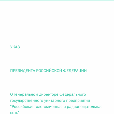
УКАЗ
ПРЕЗИДЕНТА РОССИЙСКОЙ ФЕДЕРАЦИИ
О генеральном директоре федерального
государственного унитарного предприятия
"Российская телевизионная и радиовещательная
сеть"