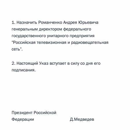
1. Назначить Романченко Андрея Юрьевича
генеральным директором федерального
государственного унитарного предприятия
"Российская телевизионная и радиовещательная
сеть".
2. Настоящий Указ вступает в силу со дня его
подписания.
Президент Российской
Федерации Д.Медведев