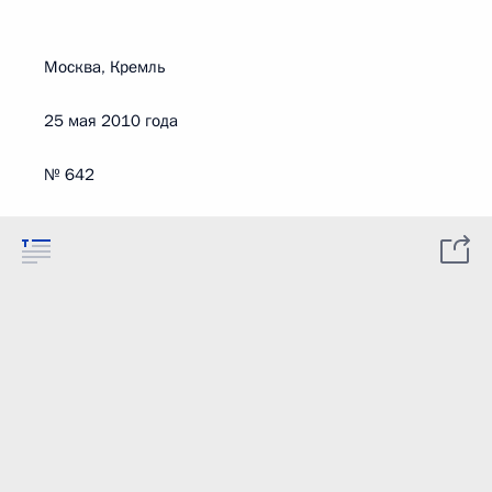
Москва, Кремль
25 мая 2010 года
№ 642