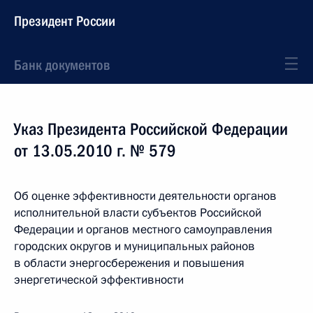
Президент России
Банк документов
Указ Президента Российской Федерации
от 13.05.2010 г. № 579
Об оценке эффективности деятельности органов
исполнительной власти субъектов Российской
Федерации и органов местного самоуправления
городских округов и муниципальных районов
в области энергосбережения и повышения
энергетической эффективности