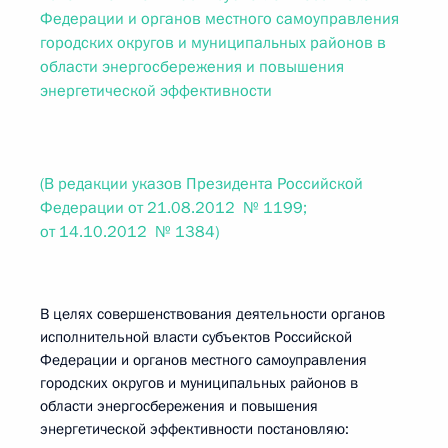
Федерации и органов местного самоуправления
городских округов и муниципальных районов в
области энергосбережения и повышения
энергетической эффективности
(В редакции указов Президента Российской
Федерации от 21.08.2012 № 1199;
от 14.10.2012 № 1384)
В целях совершенствования деятельности органов
исполнительной власти субъектов Российской
Федерации и органов местного самоуправления
городских округов и муниципальных районов в
области энергосбережения и повышения
энергетической эффективности постановляю: