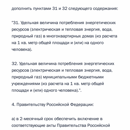
дополнить пунктами 31 и 32 следующего содержания:
"31. Удельная величина потребления энергетических
ресурсов (электрическая и тепловая энергия, вода,
природный газ) в многоквартирных домах (из расчета
на 1 кв. метр общей площади и (или) на одного
человека).
32. Удельная величина потребления энергетических
ресурсов (электрическая и тепловая энергия, вода,
природный газ) муниципальными бюджетными
учреждениями (из расчета на 1 кв. метр общей
площади и (или) одного человека).".
4. Правительству Российской Федерации:
а) в 2-месячный срок обеспечить включение в
соответствующие акты Правительства Российской