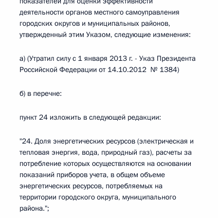
показателей для оценки эффективности
деятельности органов местного самоуправления
городских округов и муниципальных районов,
утвержденный этим Указом, следующие изменения:
а) (Утратил силу с 1 января 2013 г. - Указ Президента
Российской Федерации от 14.10.2012 № 1384)
б) в перечне:
пункт 24 изложить в следующей редакции:
"24. Доля энергетических ресурсов (электрическая и
тепловая энергия, вода, природный газ), расчеты за
потребление которых осуществляются на основании
показаний приборов учета, в общем объеме
энергетических ресурсов, потребляемых на
территории городского округа, муниципального
района.";