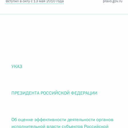
Вступил в силу с 13 мая 2010 года
pravo.gov.ru
УКАЗ
ПРЕЗИДЕНТА РОССИЙСКОЙ ФЕДЕРАЦИИ
Об оценке эффективности деятельности органов
исполнительной власти субъектов Российской