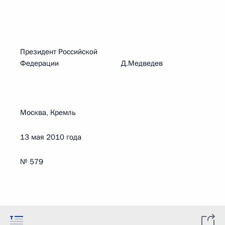
Президент Российской
Федерации Д.Медведев
Москва, Кремль
13 мая 2010 года
№ 579