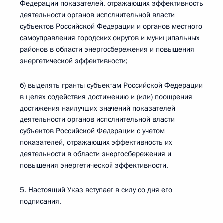
Федерации показателей, отражающих эффективность
деятельности органов исполнительной власти
субъектов Российской Федерации и органов местного
самоуправления городских округов и муниципальных
районов в области энергосбережения и повышения
энергетической эффективности;
б) выделять гранты субъектам Российской Федерации
в целях содействия достижению и (или) поощрения
достижения наилучших значений показателей
деятельности органов исполнительной власти
субъектов Российской Федерации с учетом
показателей, отражающих эффективность их
деятельности в области энергосбережения и
повышения энергетической эффективности.
5. Настоящий Указ вступает в силу со дня его
подписания.