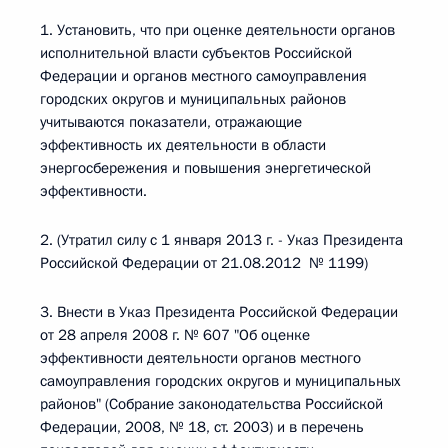
1. Установить, что при оценке деятельности органов
исполнительной власти субъектов Российской
Федерации и органов местного самоуправления
городских округов и муниципальных районов
учитываются показатели, отражающие
эффективность их деятельности в области
энергосбережения и повышения энергетической
эффективности.
2. (Утратил силу с 1 января 2013 г. - Указ Президента
Российской Федерации от 21.08.2012 № 1199)
3. Внести в Указ Президента Российской Федерации
от 28 апреля 2008 г. № 607 "Об оценке
эффективности деятельности органов местного
самоуправления городских округов и муниципальных
районов" (Собрание законодательства Российской
Федерации, 2008, № 18, ст. 2003) и в перечень