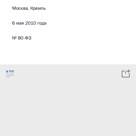
Москва, Кремль
6 мая 2010 года
№ 80-ФЗ