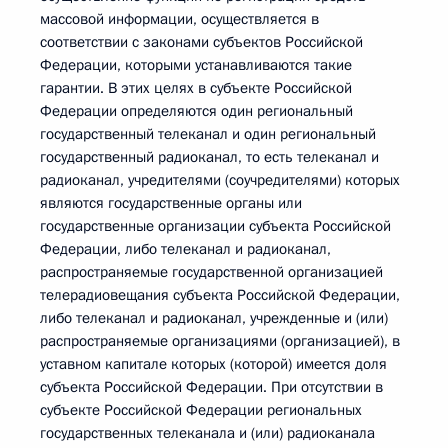
массовой информации, осуществляется в
соответствии с законами субъектов Российской
Федерации, которыми устанавливаются такие
гарантии. В этих целях в субъекте Российской
Федерации определяются один региональный
государственный телеканал и один региональный
государственный радиоканал, то есть телеканал и
радиоканал, учредителями (соучредителями) которых
являются государственные органы или
государственные организации субъекта Российской
Федерации, либо телеканал и радиоканал,
распространяемые государственной организацией
телерадиовещания субъекта Российской Федерации,
либо телеканал и радиоканал, учрежденные и (или)
распространяемые организациями (организацией), в
уставном капитале которых (которой) имеется доля
субъекта Российской Федерации. При отсутствии в
субъекте Российской Федерации региональных
государственных телеканала и (или) радиоканала