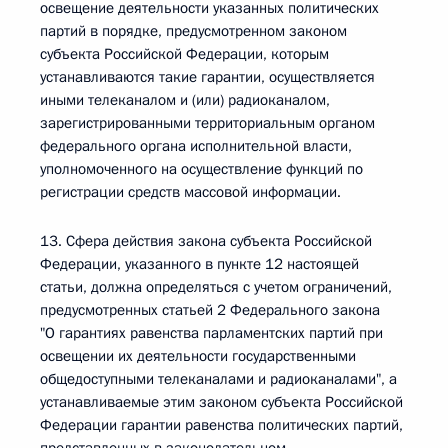
освещение деятельности указанных политических
партий в порядке, предусмотренном законом
субъекта Российской Федерации, которым
устанавливаются такие гарантии, осуществляется
иными телеканалом и (или) радиоканалом,
зарегистрированными территориальным органом
федерального органа исполнительной власти,
уполномоченного на осуществление функций по
регистрации средств массовой информации.
13. Сфера действия закона субъекта Российской
Федерации, указанного в пункте 12 настоящей
статьи, должна определяться с учетом ограничений,
предусмотренных статьей 2 Федерального закона
"О гарантиях равенства парламентских партий при
освещении их деятельности государственными
общедоступными телеканалами и радиоканалами", а
устанавливаемые этим законом субъекта Российской
Федерации гарантии равенства политических партий,