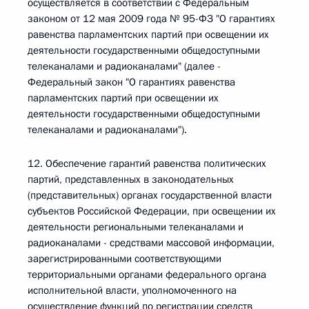
осуществляется в соответствии с Федеральным
законом от 12 мая 2009 года № 95-ФЗ "О гарантиях
равенства парламентских партий при освещении их
деятельности государственными общедоступными
телеканалами и радиоканалами" (далее -
Федеральный закон "О гарантиях равенства
парламентских партий при освещении их
деятельности государственными общедоступными
телеканалами и радиоканалами").
12. Обеспечение гарантий равенства политических
партий, представленных в законодательных
(представительных) органах государственной власти
субъектов Российской Федерации, при освещении их
деятельности региональными телеканалами и
радиоканалами - средствами массовой информации,
зарегистрированными соответствующими
территориальными органами федерального органа
исполнительной власти, уполномоченного на
осуществление функций по регистрации средств