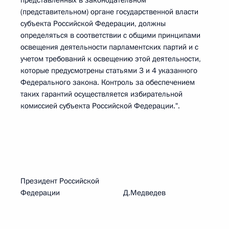
представленных в законодательном
(представительном) органе государственной власти
субъекта Российской Федерации, должны
определяться в соответствии с общими принципами
освещения деятельности парламентских партий и с
учетом требований к освещению этой деятельности,
которые предусмотрены статьями 3 и 4 указанного
Федерального закона. Контроль за обеспечением
таких гарантий осуществляется избирательной
комиссией субъекта Российской Федерации.".
Президент Российской
Федерации Д.Медведев