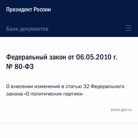
Президент России
Банк документов
Федеральный закон от 06.05.2010 г.
№ 80-ФЗ
О внесении изменений в статью 32 Федерального
закона «О политических партиях»
pravo.gov.ru