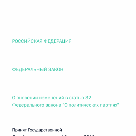
РОССИЙСКАЯ ФЕДЕРАЦИЯ
ФЕДЕРАЛЬНЫЙ ЗАКОН
О внесении изменений в статью 32
Федерального закона "О политических партиях"
Принят Государственной