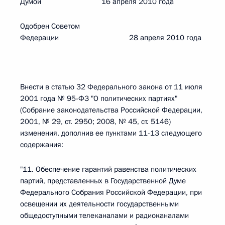
Думой 16 апреля 2010 года
Одобрен Советом
Федерации 28 апреля 2010 года
Внести в статью 32 Федерального закона от 11 июля
2001 года № 95-ФЗ "О политических партиях"
(Собрание законодательства Российской Федерации,
2001, № 29, ст. 2950; 2008, № 45, ст. 5146)
изменения, дополнив ее пунктами 11-13 следующего
содержания:
"11. Обеспечение гарантий равенства политических
партий, представленных в Государственной Думе
Федерального Собрания Российской Федерации, при
освещении их деятельности государственными
общедоступными телеканалами и радиоканалами