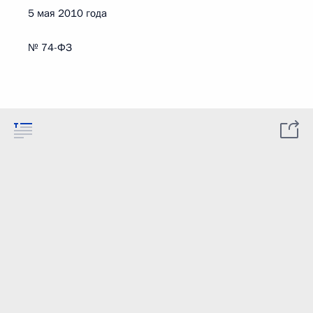
5 мая 2010 года
№ 74-ФЗ