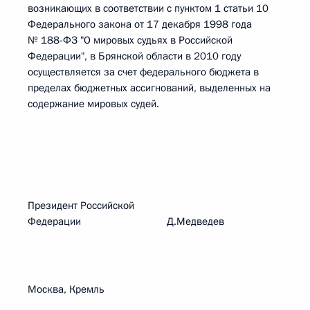
возникающих в соответствии с пунктом 1 статьи 10
Федерального закона от 17 декабря 1998 года
№ 188-ФЗ "О мировых судьях в Российской
Федерации", в Брянской области в 2010 году
осуществляется за счет федерального бюджета в
пределах бюджетных ассигнований, выделенных на
содержание мировых судей.
Президент Российской
Федерации Д.Медведев
Москва, Кремль