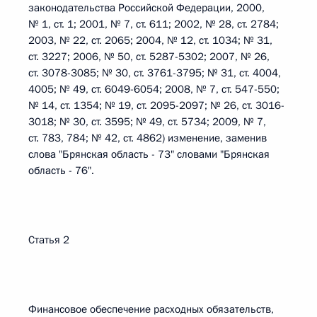
законодательства Российской Федерации, 2000,
№ 1, ст. 1; 2001, № 7, ст. 611; 2002, № 28, ст. 2784;
2003, № 22, ст. 2065; 2004, № 12, ст. 1034; № 31,
ст. 3227; 2006, № 50, ст. 5287-5302; 2007, № 26,
ст. 3078-3085; № 30, ст. 3761-3795; № 31, ст. 4004,
4005; № 49, ст. 6049-6054; 2008, № 7, ст. 547-550;
№ 14, ст. 1354; № 19, ст. 2095-2097; № 26, ст. 3016-
3018; № 30, ст. 3595; № 49, ст. 5734; 2009, № 7,
ст. 783, 784; № 42, ст. 4862) изменение, заменив
слова "Брянская область - 73" словами "Брянская
область - 76".
Статья 2
Финансовое обеспечение расходных обязательств,