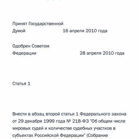
Принят Государственной
Думой 16 апреля 2010 года
Одобрен Советом
Федерации 28 апреля 2010 года
Статья 1
Внести в абзац второй статьи 1 Федерального закона
от 29 декабря 1999 года № 218-ФЗ "Об общем числе
мировых судей и количестве судебных участков в
субъектах Российской Федерации" (Собрание