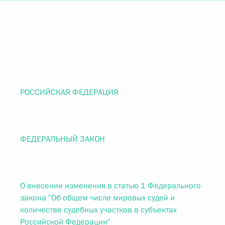
РОССИЙСКАЯ ФЕДЕРАЦИЯ
ФЕДЕРАЛЬНЫЙ ЗАКОН
О внесении изменения в статью 1 Федерального
закона "Об общем числе мировых судей и
количестве судебных участков в субъектах
Российской Федерации"