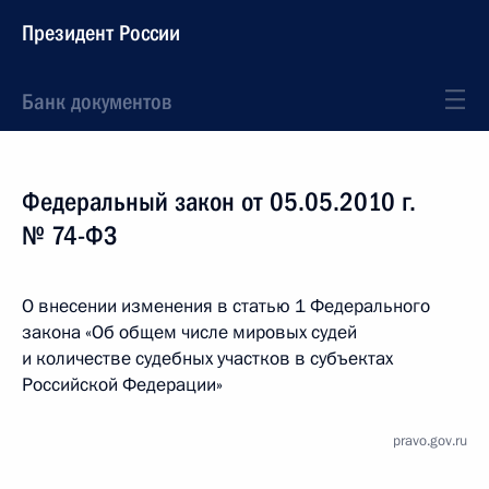
Президент России
Банк документов
Федеральный закон от 05.05.2010 г.
№ 74-ФЗ
О внесении изменения в статью 1 Федерального
закона «Об общем числе мировых судей
и количестве судебных участков в субъектах
Российской Федерации»
pravo.gov.ru