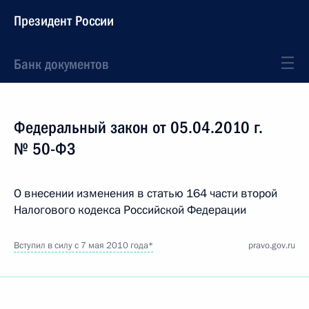
Президент России
Банк документов
Федеральный закон от 05.04.2010 г.
№ 50-ФЗ
О внесении изменения в статью 164 части второй
Налогового кодекса Российской Федерации
Вступил в силу с 7 мая 2010 года*
pravo.gov.ru