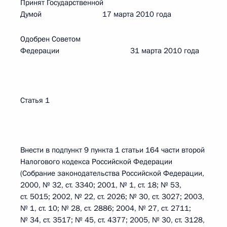
Принят Государственной
Думой 17 марта 2010 года
Одобрен Советом
Федерации 31 марта 2010 года
Статья 1
Внести в подпункт 9 пункта 1 статьи 164 части второй
Налогового кодекса Российской Федерации
(Собрание законодательства Российской Федерации,
2000, № 32, ст. 3340; 2001, № 1, ст. 18; № 53,
ст. 5015; 2002, № 22, ст. 2026; № 30, ст. 3027; 2003,
№ 1, ст. 10; № 28, ст. 2886; 2004, № 27, ст. 2711;
№ 34, ст. 3517; № 45, ст. 4377; 2005, № 30, ст. 3128,