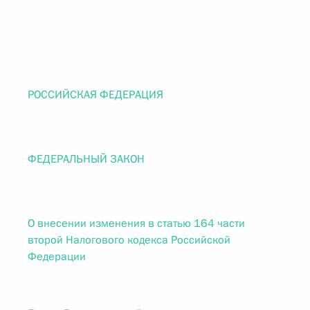
РОССИЙСКАЯ ФЕДЕРАЦИЯ
ФЕДЕРАЛЬНЫЙ ЗАКОН
О внесении изменения в статью 164 части
второй Налогового кодекса Российской
Федерации