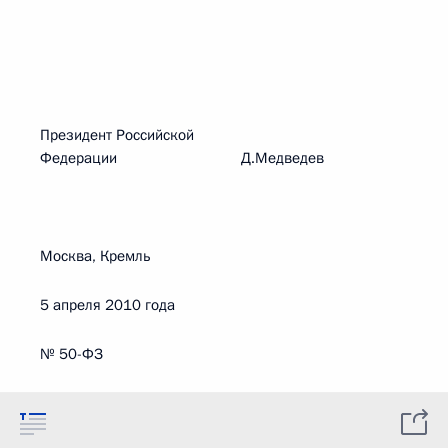
Президент Российской
Федерации Д.Медведев
Москва, Кремль
5 апреля 2010 года
№ 50-ФЗ