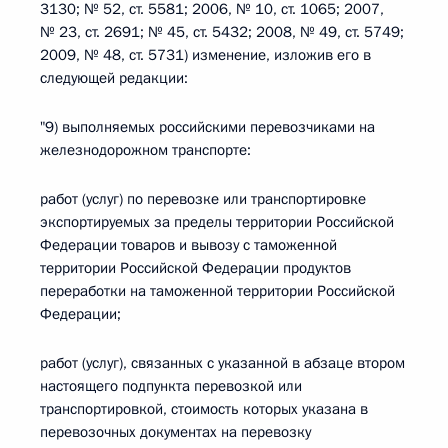
3130; № 52, ст. 5581; 2006, № 10, ст. 1065; 2007,
№ 23, ст. 2691; № 45, ст. 5432; 2008, № 49, ст. 5749;
2009, № 48, ст. 5731) изменение, изложив его в
следующей редакции:
"9) выполняемых российскими перевозчиками на
железнодорожном транспорте:
работ (услуг) по перевозке или транспортировке
экспортируемых за пределы территории Российской
Федерации товаров и вывозу с таможенной
территории Российской Федерации продуктов
переработки на таможенной территории Российской
Федерации;
работ (услуг), связанных с указанной в абзаце втором
настоящего подпункта перевозкой или
транспортировкой, стоимость которых указана в
перевозочных документах на перевозку