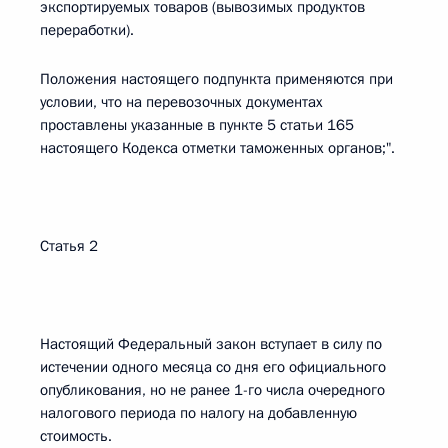
экспортируемых товаров (вывозимых продуктов
переработки).
Положения настоящего подпункта применяются при
условии, что на перевозочных документах
проставлены указанные в пункте 5 статьи 165
настоящего Кодекса отметки таможенных органов;".
Статья 2
Настоящий Федеральный закон вступает в силу по
истечении одного месяца со дня его официального
опубликования, но не ранее 1-го числа очередного
налогового периода по налогу на добавленную
стоимость.