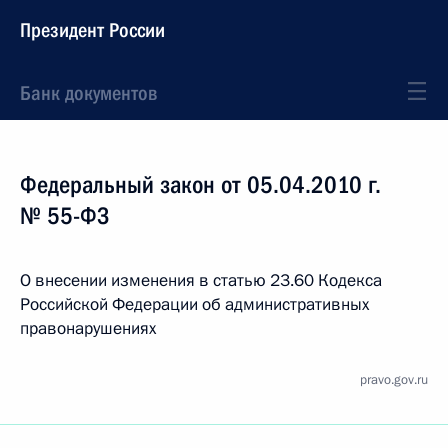
Президент России
Банк документов
Федеральный закон от 05.04.2010 г.
№ 55-ФЗ
О внесении изменения в статью 23.60 Кодекса
Российской Федерации об административных
правонарушениях
pravo.gov.ru