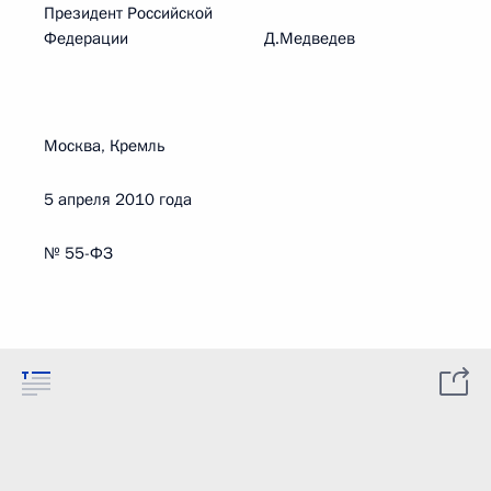
Президент Российской
Федерации Д.Медведев
Москва, Кремль
5 апреля 2010 года
№ 55-ФЗ