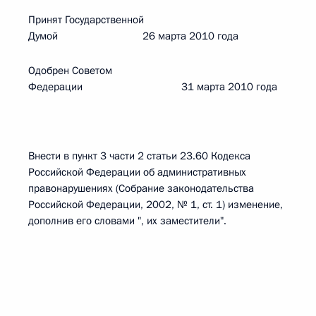
Принят Государственной
Думой 26 марта 2010 года
Одобрен Советом
Федерации 31 марта 2010 года
Внести в пункт 3 части 2 статьи 23.60 Кодекса
Российской Федерации об административных
правонарушениях (Собрание законодательства
Российской Федерации, 2002, № 1, ст. 1) изменение,
дополнив его словами ", их заместители".