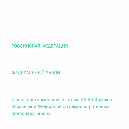
РОССИЙСКАЯ ФЕДЕРАЦИЯ
ФЕДЕРАЛЬНЫЙ ЗАКОН
О внесении изменения в статью 23.60 Кодекса
Российской Федерации об административных
правонарушениях