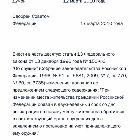
Думой 12 марта 2010 года
Одобрен Советом
Федерации 17 марта 2010 года
Внести в часть десятую статьи 13 Федерального
закона от 13 декабря 1996 года № 150-ФЗ
"Об оружии" (Собрание законодательства Российской
Федерации, 1996, № 51, ст. 5681; 2009, № 7, ст. 770;
№ 30, ст. 3735) изменение, дополнив ее
предложением следующего содержания: "При
изменении места жительства гражданин Российской
Федерации обязан в двухнедельный срок со дня
регистрации по новому месту жительства обратиться
в соответствующий орган внутренних дел с
заявлением о постановке на учет принадлежащего
ему оружия.".