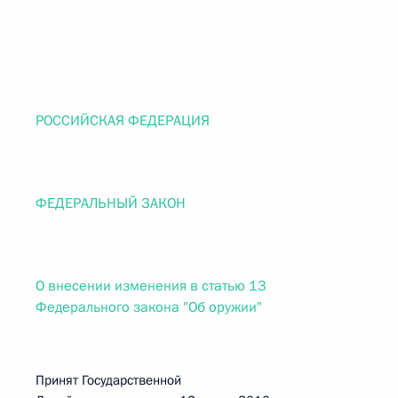
РОССИЙСКАЯ ФЕДЕРАЦИЯ
ФЕДЕРАЛЬНЫЙ ЗАКОН
О внесении изменения в статью 13
Федерального закона "Об оружии"
Принят Государственной