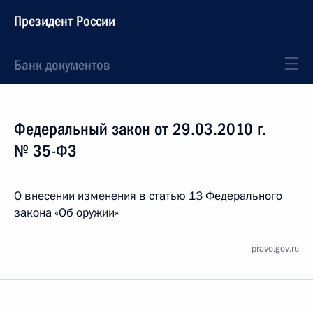
Президент России
Банк документов
Федеральный закон от 29.03.2010 г.
№ 35-ФЗ
О внесении изменения в статью 13 Федерального
закона «Об оружии»
pravo.gov.ru