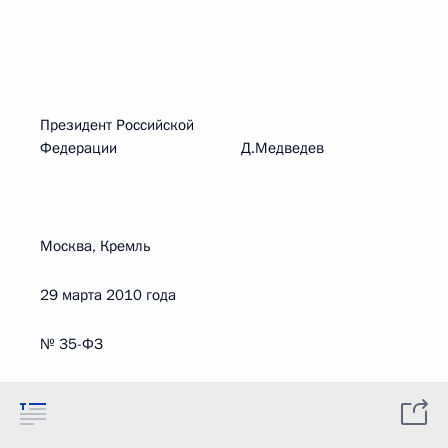
Президент Российской
Федерации Д.Медведев
Москва, Кремль
29 марта 2010 года
№ 35-ФЗ