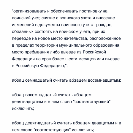
"организовывать и обеспечивать постановку на
воинский учет, снятие с воинского учета и внесение
изменений в документы воинского учета граждан,
обязанных состоять на воинском учете, при их
переезде на новое место жительства, расположенное
в пределах территории муниципального образования,
место пребывания либо выезде из Российской
Федерации на срок более шести месяцев или въезде
в Российскую Федерацию;";
абзац семнадцатый считать абзацем восемнадцатым;
абзац восемнадцатый считать абзацем
девятнадцатым и в нем слово "соответствующий"
исключить;
абзац девятнадцатый считать абзацем двадцатым и в
нем слово "соответствующих" исключить;