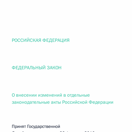
РОССИЙСКАЯ ФЕДЕРАЦИЯ
ФЕДЕРАЛЬНЫЙ ЗАКОН
О внесении изменений в отдельные
законодательные акты Российской Федерации
Принят Государственной