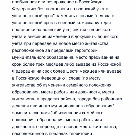
пребывания или возвращение в Российскую
Федерацию без постановки на воинский учет в
установленный срок" заменить словами "неявка в
установленный срок в военный комиссариат для
постановки на воинский учет, снятия с воинского
учета и внесения изменений в документы воинского
учета при переезде на новое место жительства,
расположенное за пределами территории
муниципального образования, место пребывания на
срок более трех месяцев либо выезде из Российской
Федерации на срок более шести месяцев или въезде
в Российскую Федерацию", слова "по месту
жительства об изменении семейного положения,
образования, места работы или должности, места
жительства в пределах района, города без районного
деления или иного муниципального образования"
заменить словами "об изменении семейного
положения, образования, места работы или
должности, о переезде на новое место жительства,
расположенное в пределах территории