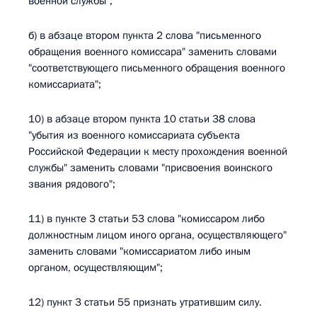
военной службы";
б) в абзаце втором пункта 2 слова "письменного
обращения военного комиссара" заменить словами
"соответствующего письменного обращения военного
комиссариата";
10) в абзаце втором пункта 10 статьи 38 слова
"убытия из военного комиссариата субъекта
Российской Федерации к месту прохождения военной
службы" заменить словами "присвоения воинского
звания рядового";
11) в пункте 3 статьи 53 слова "комиссаром либо
должностным лицом иного органа, осуществляющего"
заменить словами "комиссариатом либо иным
органом, осуществляющим";
12) пункт 3 статьи 55 признать утратившим силу.