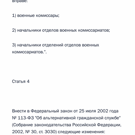
вправе:
1) военные комиссары;
2) начальники отделов военных комиссариатов;
3) начальники отделений отделов военных
комиссариатов.".
Статья 4
Внести в Федеральный закон от 25 июля 2002 года
№ 113-ФЗ "Об альтернативной гражданской службе"
(Собрание законодательства Российской Федерации,
2002, № 30, ст. 3030) следующие изменения: