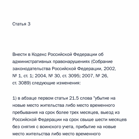
Статья 3
Внести в Кодекс Российской Федерации об
административных правонарушениях (Собрание
законодательства Российской Федерации, 2002,
№ 1, ст. 1; 2004, № 30, ст. 3095; 2007, № 26,
ст. 3089) следующие изменения:
1) в абзаце первом статьи 21.5 слова "убытие на
новые место жительства либо место временного
пребывания на срок более трех месяцев, выезд из
Российской Федерации на срок свыше шести месяцев
без снятия с воинского учета, прибытие на новые
место жительства либо место временного