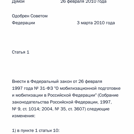
Думой 26 февраля 2010 года
Одобрен Советом
Федерации 3 марта 2010 года
Статья 1
Внести в Федеральный закон от 26 февраля
1997 года № 31-ФЗ "О мобилизационной подготовке
и мобилизации в Российской Федерации" (Собрание
законодательства Российской Федерации, 1997,
№ 9, ст. 1014; 2004, № 35, ст. 3607) следующие
изменения:
1) в пункте 1 статьи 10: