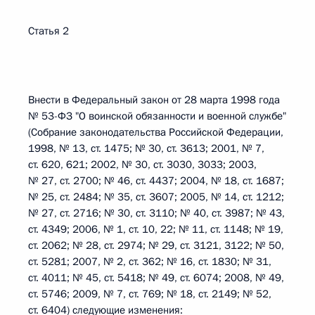
Статья 2
Внести в Федеральный закон от 28 марта 1998 года
№ 53-ФЗ "О воинской обязанности и военной службе"
(Собрание законодательства Российской Федерации,
1998, № 13, ст. 1475; № 30, ст. 3613; 2001, № 7,
ст. 620, 621; 2002, № 30, ст. 3030, 3033; 2003,
№ 27, ст. 2700; № 46, ст. 4437; 2004, № 18, ст. 1687;
№ 25, ст. 2484; № 35, ст. 3607; 2005, № 14, ст. 1212;
№ 27, ст. 2716; № 30, ст. 3110; № 40, ст. 3987; № 43,
ст. 4349; 2006, № 1, ст. 10, 22; № 11, ст. 1148; № 19,
ст. 2062; № 28, ст. 2974; № 29, ст. 3121, 3122; № 50,
ст. 5281; 2007, № 2, ст. 362; № 16, ст. 1830; № 31,
ст. 4011; № 45, ст. 5418; № 49, ст. 6074; 2008, № 49,
ст. 5746; 2009, № 7, ст. 769; № 18, ст. 2149; № 52,
ст. 6404) следующие изменения: