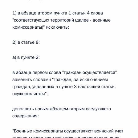
1) в абзаце втором пункта 1 статьи 4 слова
"соответствующих территорий (далее - военные
комиссариаты)" исключить;
2) в статье 8:
а) в пункте 2:
в абзаце первом слова "граждан осуществляется"
заменить словами "граждан, за исключением
граждан, указанных в пункте 3 настоящей статьи,
осуществляется";
дополнить новым абзацем вторым следующего
содержания:
"Военные комиссариаты осуществляют воинский учет