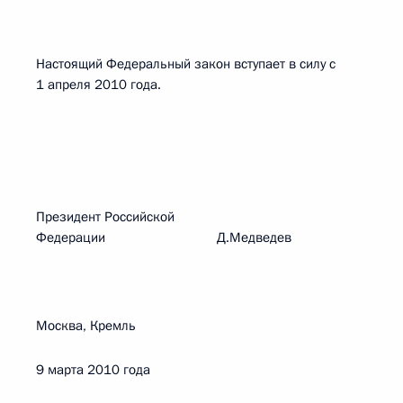
Настоящий Федеральный закон вступает в силу с
1 апреля 2010 года.
Президент Российской
Федерации Д.Медведев
Москва, Кремль
9 марта 2010 года