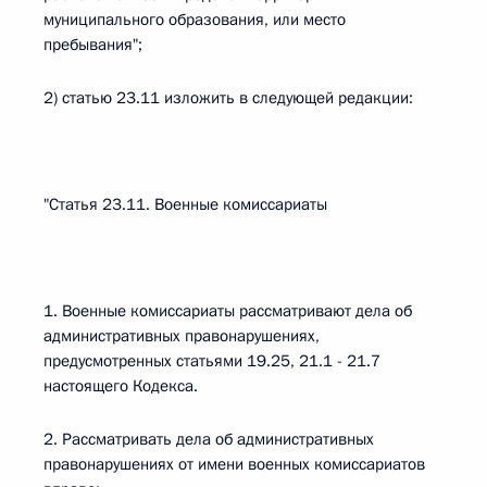
муниципального образования, или место
пребывания";
2) статью 23.11 изложить в следующей редакции:
"Статья 23.11. Военные комиссариаты
1. Военные комиссариаты рассматривают дела об
административных правонарушениях,
предусмотренных статьями 19.25, 21.1 - 21.7
настоящего Кодекса.
2. Рассматривать дела об административных
правонарушениях от имени военных комиссариатов