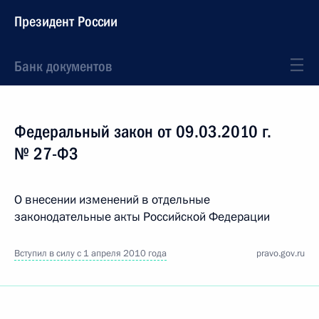
Президент России
Банк документов
Федеральный закон от 09.03.2010 г.
№ 27-ФЗ
О внесении изменений в отдельные
законодательные акты Российской Федерации
Вступил в силу с 1 апреля 2010 года
pravo.gov.ru