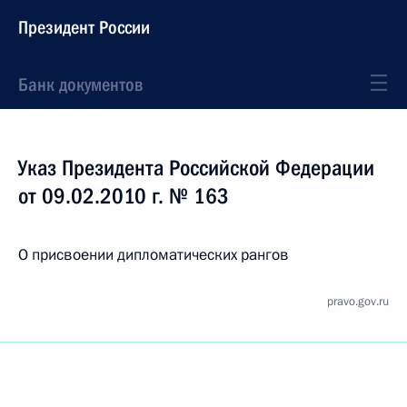
Президент России
Банк документов
Указ Президента Российской Федерации
от 09.02.2010 г. № 163
О присвоении дипломатических рангов
pravo.gov.ru