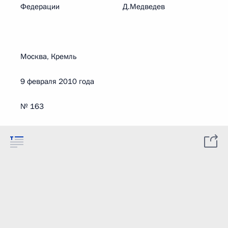
Федерации Д.Медведев
Москва, Кремль
9 февраля 2010 года
№ 163