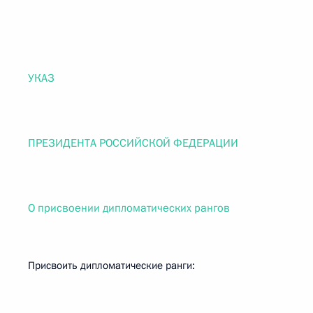
УКАЗ
ПРЕЗИДЕНТА РОССИЙСКОЙ ФЕДЕРАЦИИ
О присвоении дипломатических рангов
Присвоить дипломатические ранги: