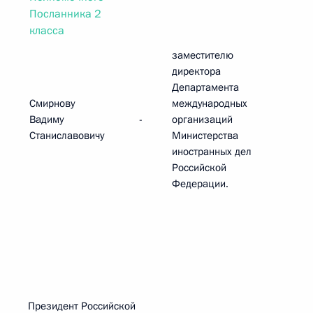
Посланника 2
класса
заместителю
директора
Департамента
Смирнову
международных
Вадиму
-
организаций
Станиславовичу
Министерства
иностранных дел
Российской
Федерации.
Президент Российской