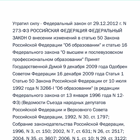
Утратил силу - Федеральный закон от 29.12.2012 г. N
273-ФЗ РОССИЙСКАЯ ФЕДЕРАЦИЯ ФЕДЕРАЛЬНЫЙ
ЗАКОН О внесении изменений в статью 50 Закона
Российской Федерации "Об образовании" и статью 16
Федерального закона "О высшем и послевузовском
профессиональном образовании" Принят
Государственной Думой 9 декабря 2009 года Одобрен
Советом Федерации 16 декабря 2009 года Статья 1
Статью 50 Закона Российской Федерации от 10 июля
1992 года N 3266-I "Об образовании" (в редакции
Федерального закона от 13 января 1996 года N 12-
ФЗ) (Ведомости Съезда народных депутатов
Российской Федерации и Верховного Совета
Российской Федерации, 1992, N 30, ст. 1797;
Собрание законодательства Российской Федерации,
1996, N 3, ст. 150; 2002, N 7, ст. 631; N 26, ст. 2517;
2004, N 35, ст. 3607; 2006, N 1, ст. 10; N 29, ст. 3122;