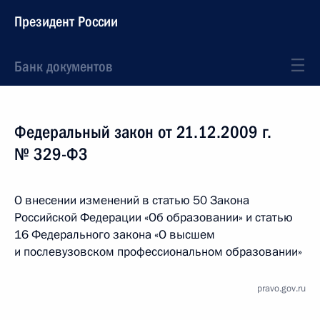
Президент России
Банк документов
Федеральный закон от 21.12.2009 г.
№ 329-ФЗ
О внесении изменений в статью 50 Закона
Российской Федерации «Об образовании» и статью
16 Федерального закона «О высшем
и послевузовском профессиональном образовании»
pravo.gov.ru