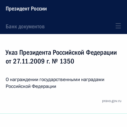
Президент России
Банк документов
Указ Президента Российской Федерации
от 27.11.2009 г. № 1350
О награждении государственными наградами
Российской Федерации
pravo.gov.ru