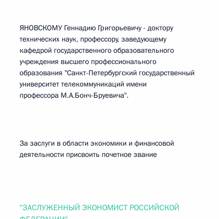
ЯНОВСКОМУ Геннадию Григорьевичу - доктору
технических наук, профессору, заведующему
кафедрой государственного образовательного
учреждения высшего профессионального
образования "Санкт-Петербургский государственный
университет телекоммуникаций имени
профессора М.А.Бонч-Бруевича".
За заслуги в области экономики и финансовой
деятельности присвоить почетное звание
"ЗАСЛУЖЕННЫЙ ЭКОНОМИСТ РОССИЙСКОЙ