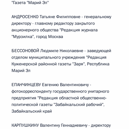
"Газета "Марий Эл"
АНДРОСЕНКО Татьяне Филипповне - генеральному
директору - главному редактору закрытого
акционерного общества "Редакция журнала
"Мурзилка", город Москва
БЕССОНОВОЙ Людмиле Николаевне - заведующей
отделом муниципального учреждения "Редакция
Куженерской районной газеты "Заря", Республика
Марий Эл
ЕПАНЧИНЦЕВУ Евгению Валентиновичу -
фотокорреспонденту государственного унитарного
предприятия "Редакция областной общественно-
политической газеты "Забайкальский рабочий",
Забайкальский край
КАРПУШКИНУ Валентину Геннадиевичу - директору