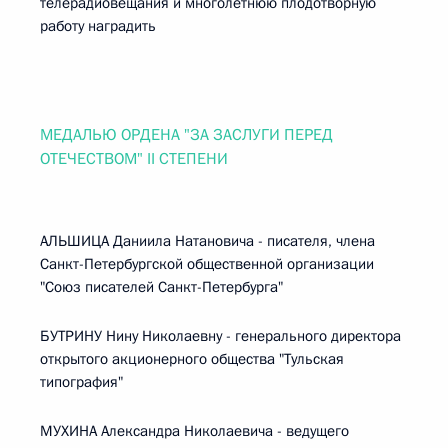
телерадиовещания и многолетнюю плодотворную
работу наградить
МЕДАЛЬЮ ОРДЕНА "ЗА ЗАСЛУГИ ПЕРЕД
ОТЕЧЕСТВОМ" II СТЕПЕНИ
АЛЬШИЦА Даниила Натановича - писателя, члена
Санкт-Петербургской общественной организации
"Союз писателей Санкт-Петербурга"
БУТРИНУ Нину Николаевну - генерального директора
открытого акционерного общества "Тульская
типография"
МУХИНА Александра Николаевича - ведущего