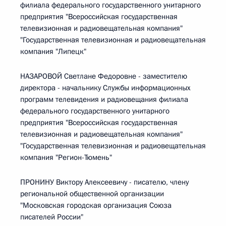
филиала федерального государственного унитарного
предприятия "Всероссийская государственная
телевизионная и радиовещательная компания"
"Государственная телевизионная и радиовещательная
компания "Липецк"
НАЗАРОВОЙ Светлане Федоровне - заместителю
директора - начальнику Службы информационных
программ телевидения и радиовещания филиала
федерального государственного унитарного
предприятия "Всероссийская государственная
телевизионная и радиовещательная компания"
"Государственная телевизионная и радиовещательная
компания "Регион-Тюмень"
ПРОНИНУ Виктору Алексеевичу - писателю, члену
региональной общественной организации
"Московская городская организация Союза
писателей России"