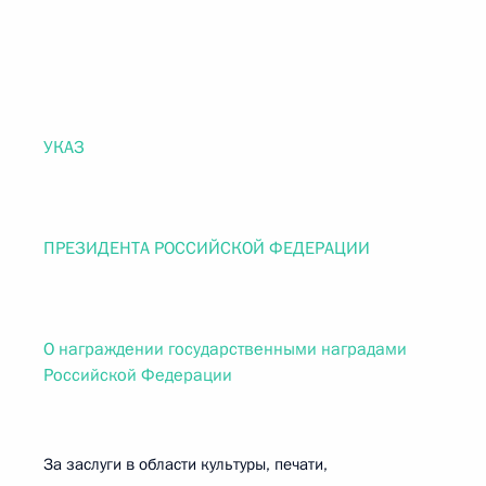
УКАЗ
ПРЕЗИДЕНТА РОССИЙСКОЙ ФЕДЕРАЦИИ
О награждении государственными наградами
Российской Федерации
За заслуги в области культуры, печати,