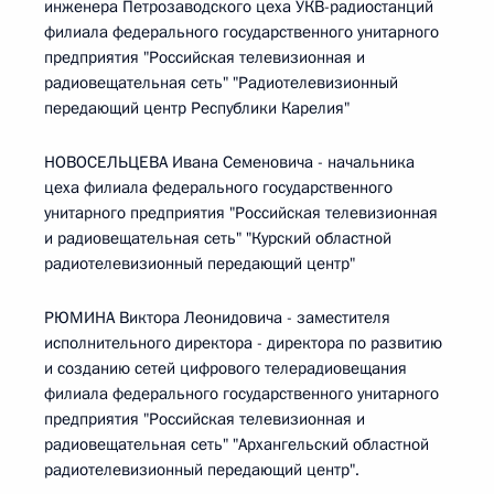
инженера Петрозаводского цеха УКВ-радиостанций
филиала федерального государственного унитарного
предприятия "Российская телевизионная и
радиовещательная сеть" "Радиотелевизионный
передающий центр Республики Карелия"
НОВОСЕЛЬЦЕВА Ивана Семеновича - начальника
цеха филиала федерального государственного
унитарного предприятия "Российская телевизионная
и радиовещательная сеть" "Курский областной
радиотелевизионный передающий центр"
РЮМИНА Виктора Леонидовича - заместителя
исполнительного директора - директора по развитию
и созданию сетей цифрового телерадиовещания
филиала федерального государственного унитарного
предприятия "Российская телевизионная и
радиовещательная сеть" "Архангельский областной
радиотелевизионный передающий центр".