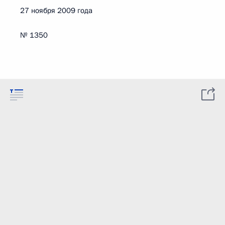
27 ноября 2009 года
№ 1350