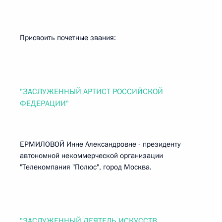
Присвоить почетные звания:
"ЗАСЛУЖЕННЫЙ АРТИСТ РОССИЙСКОЙ
ФЕДЕРАЦИИ"
ЕРМИЛОВОЙ Инне Александровне - президенту
автономной некоммерческой организации
"Телекомпания "Полюс", город Москва.
"ЗАСЛУЖЕННЫЙ ДЕЯТЕЛЬ ИСКУССТВ