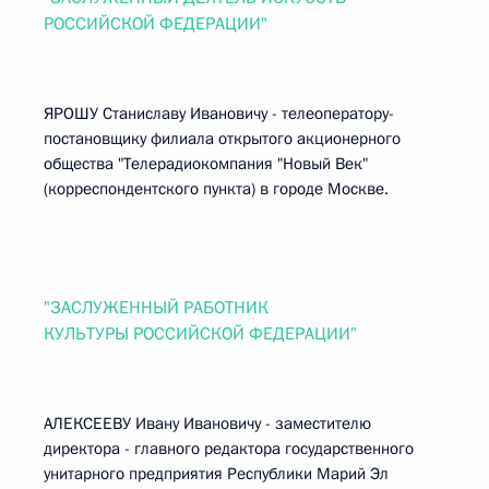
РОССИЙСКОЙ ФЕДЕРАЦИИ"
ЯРОШУ Станиславу Ивановичу - телеоператору-
постановщику филиала открытого акционерного
общества "Телерадиокомпания "Новый Век"
(корреспондентского пункта) в городе Москве.
"ЗАСЛУЖЕННЫЙ РАБОТНИК
КУЛЬТУРЫ РОССИЙСКОЙ ФЕДЕРАЦИИ"
АЛЕКСЕЕВУ Ивану Ивановичу - заместителю
директора - главного редактора государственного
унитарного предприятия Республики Марий Эл