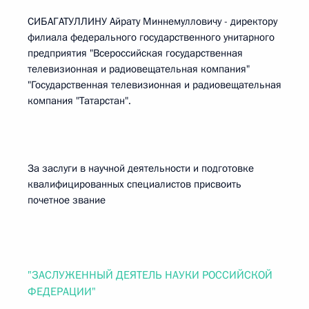
СИБАГАТУЛЛИНУ Айрату Миннемулловичу - директору
филиала федерального государственного унитарного
предприятия "Всероссийская государственная
телевизионная и радиовещательная компания"
"Государственная телевизионная и радиовещательная
компания "Татарстан".
За заслуги в научной деятельности и подготовке
квалифицированных специалистов присвоить
почетное звание
"ЗАСЛУЖЕННЫЙ ДЕЯТЕЛЬ НАУКИ РОССИЙСКОЙ
ФЕДЕРАЦИИ"