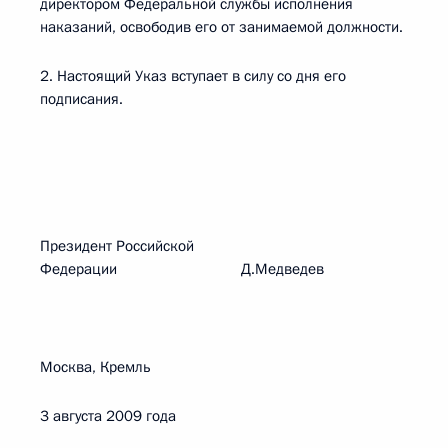
директором Федеральной службы исполнения
наказаний, освободив его от занимаемой должности.
2. Настоящий Указ вступает в силу со дня его
подписания.
Президент Российской
Федерации Д.Медведев
Москва, Кремль
3 августа 2009 года