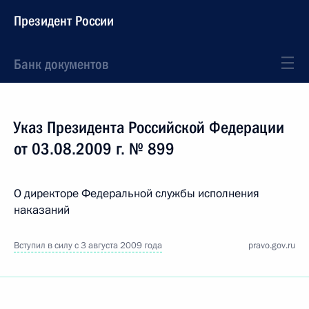
Президент России
Банк документов
Указ Президента Российской Федерации
от 03.08.2009 г. № 899
О директоре Федеральной службы исполнения
наказаний
Вступил в силу с 3 августа 2009 года
pravo.gov.ru