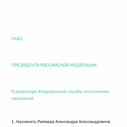
УКАЗ
ПРЕЗИДЕНТА РОССИЙСКОЙ ФЕДЕРАЦИИ
О директоре Федеральной службы исполнения
наказаний
1. Назначить Реймера Александра Александровича