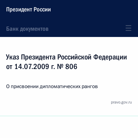
Президент России
Банк документов
Указ Президента Российской Федерации
от 14.07.2009 г. № 806
О присвоении дипломатических рангов
pravo.gov.ru