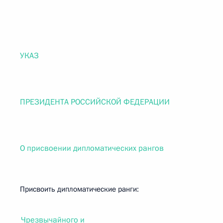
УКАЗ
ПРЕЗИДЕНТА РОССИЙСКОЙ ФЕДЕРАЦИИ
О присвоении дипломатических рангов
Присвоить дипломатические ранги:
Чрезвычайного и