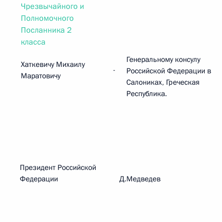
Чрезвычайного и
Полномочного
Посланника 2
класса
Генеральному консулу
Хаткевичу Михаилу
-
Российской Федерации в
Маратовичу
Салониках, Греческая
Республика.
Президент Российской
Федерации Д.Медведев