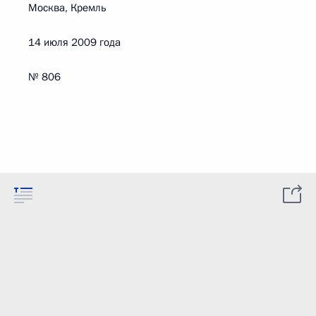
Москва, Кремль
14 июля 2009 года
№ 806