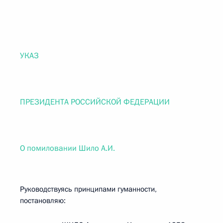
УКАЗ
ПРЕЗИДЕНТА РОССИЙСКОЙ ФЕДЕРАЦИИ
О помиловании Шило А.И.
Руководствуясь принципами гуманности,
постановляю: