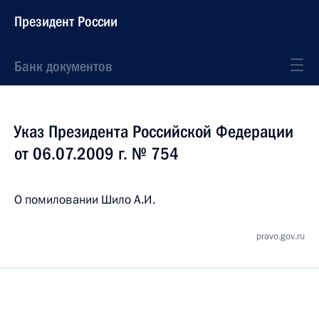
Президент России
Банк документов
Указ Президента Российской Федерации
от 06.07.2009 г. № 754
О помиловании Шило А.И.
pravo.gov.ru