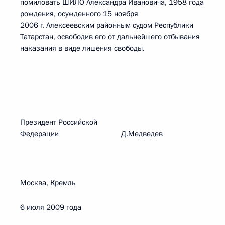
помиловать ШИЛО Александра Ивановича, 1958 года
рождения, осужденного 15 ноября
2006 г. Алексеевским районным судом Республики
Татарстан, освободив его от дальнейшего отбывания
наказания в виде лишения свободы.
Президент Российской
Федерации Д.Медведев
Москва, Кремль
6 июля 2009 года