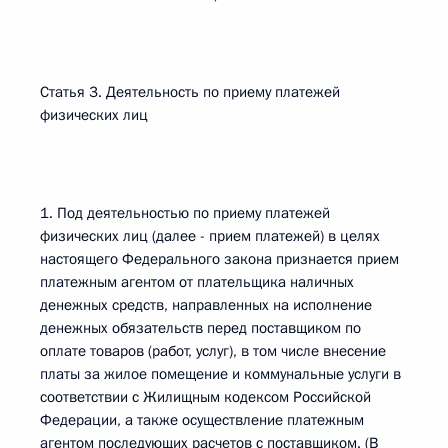
Статья 3. Деятельность по приему платежей
физических лиц
1. Под деятельностью по приему платежей
физических лиц (далее - прием платежей) в целях
настоящего Федерального закона признается прием
платежным агентом от плательщика наличных
денежных средств, направленных на исполнение
денежных обязательств перед поставщиком по
оплате товаров (работ, услуг), в том числе внесение
платы за жилое помещение и коммунальные услуги в
соответствии с Жилищным кодексом Российской
Федерации, а также осуществление платежным
агентом последующих расчетов с поставщиком. (В