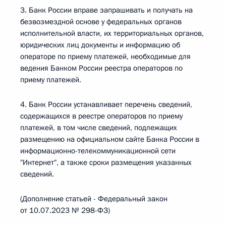
3. Банк России вправе запрашивать и получать на
безвозмездной основе у федеральных органов
исполнительной власти, их территориальных органов,
юридических лиц документы и информацию об
операторе по приему платежей, необходимые для
ведения Банком России реестра операторов по
приему платежей.
4. Банк России устанавливает перечень сведений,
содержащихся в реестре операторов по приему
платежей, в том числе сведений, подлежащих
размещению на официальном сайте Банка России в
информационно-телекоммуникационной сети
"Интернет", а также сроки размещения указанных
сведений.
(Дополнение статьей - Федеральный закон
от 10.07.2023 № 298-ФЗ)