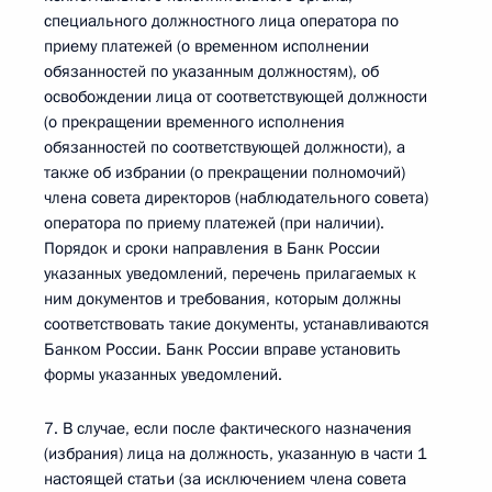
специального должностного лица оператора по
приему платежей (о временном исполнении
обязанностей по указанным должностям), об
освобождении лица от соответствующей должности
(о прекращении временного исполнения
обязанностей по соответствующей должности), а
также об избрании (о прекращении полномочий)
члена совета директоров (наблюдательного совета)
оператора по приему платежей (при наличии).
Порядок и сроки направления в Банк России
указанных уведомлений, перечень прилагаемых к
ним документов и требования, которым должны
соответствовать такие документы, устанавливаются
Банком России. Банк России вправе установить
формы указанных уведомлений.
7. В случае, если после фактического назначения
(избрания) лица на должность, указанную в части 1
настоящей статьи (за исключением члена совета