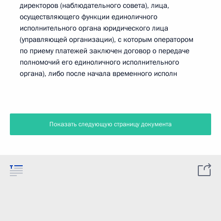
директоров (наблюдательного совета), лица,
осуществляющего функции единоличного
исполнительного органа юридического лица
(управляющей организации), с которым оператором
по приему платежей заключен договор о передаче
полномочий его единоличного исполнительного
органа), либо после начала временного исполн
Показать следующую страницу документа