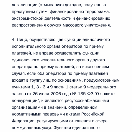
легализации (отмыванию) доходов, полученных
преступным путем, финансированию терроризма,
экстремистской деятельности и финансированию
распространения оружия массового уничтожения.
4. Лицо, осуществляющее функции единоличного
исполнительного органа оператора по приему
платежей, не вправе осуществлять функции
единоличного исполнительного органа другого
оператора по приему платежей, за исключением
случая, если оба оператора по приему платежей
входят в группу лиц по основаниям, предусмотренным
пунктами 1, 3 - 6 и 9 части 1 статьи 9 Федерального
закона от 26 июля 2006 года № 135-ФЗ "О защите
конкуренции", и являются ресурсоснабжающими
организациями в значении, определенном
нормативными правовыми актами Российской
Федерации, регулирующими отношения в сфере
коммунальных услуг. Функции единоличного