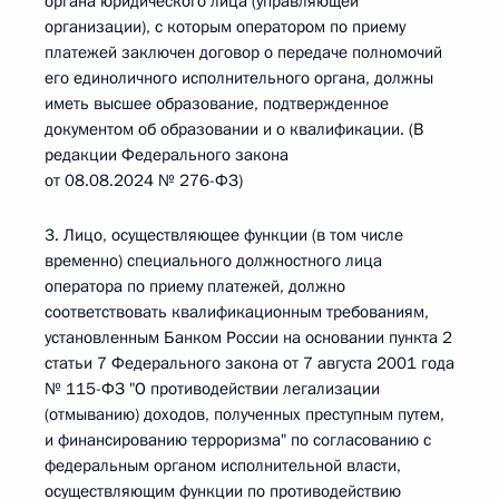
органа юридического лица (управляющей
организации), с которым оператором по приему
платежей заключен договор о передаче полномочий
его единоличного исполнительного органа, должны
иметь высшее образование, подтвержденное
документом об образовании и о квалификации. (В
редакции Федерального закона
от 08.08.2024 № 276-ФЗ)
3. Лицо, осуществляющее функции (в том числе
временно) специального должностного лица
оператора по приему платежей, должно
соответствовать квалификационным требованиям,
установленным Банком России на основании пункта 2
статьи 7 Федерального закона от 7 августа 2001 года
№ 115-ФЗ "О противодействии легализации
(отмыванию) доходов, полученных преступным путем,
и финансированию терроризма" по согласованию с
федеральным органом исполнительной власти,
осуществляющим функции по противодействию