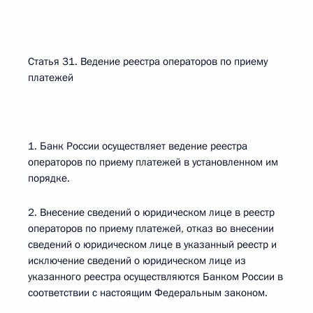
Статья 31. Ведение реестра операторов по приему
платежей
1. Банк России осуществляет ведение реестра
операторов по приему платежей в установленном им
порядке.
2. Внесение сведений о юридическом лице в реестр
операторов по приему платежей, отказ во внесении
сведений о юридическом лице в указанный реестр и
исключение сведений о юридическом лице из
указанного реестра осуществляются Банком России в
соответствии с настоящим Федеральным законом.