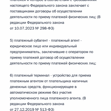
настоящего Федерального закона заключает с
поставщиками договоры об осуществлении
деятельности по приему платежей физических лиц; (В
редакции Федерального закона
от 10.07.2023 № 298-ФЗ)
5) платежный субагент - платежный агент -
юридическое лицо или индивидуальный
предприниматель, заключившие с оператором по
приему платежей договор об осуществлении
деятельности по приему платежей физических лиц;
6) платежный терминал - устройство для приема
платежным агентом от плательщика наличных
денежных средств, функционирующее в
автоматическом режиме без участия
уполномоченного лица платежного агента. (В
редакции Федерального закона
от 27.12.2019 № 513-ФЗ)