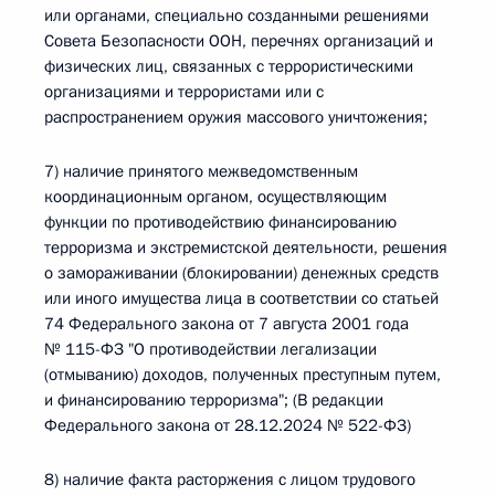
или органами, специально созданными решениями
Совета Безопасности ООН, перечнях организаций и
физических лиц, связанных с террористическими
организациями и террористами или с
распространением оружия массового уничтожения;
7) наличие принятого межведомственным
координационным органом, осуществляющим
функции по противодействию финансированию
терроризма и экстремистской деятельности, решения
о замораживании (блокировании) денежных средств
или иного имущества лица в соответствии со статьей
74 Федерального закона от 7 августа 2001 года
№ 115-ФЗ "О противодействии легализации
(отмыванию) доходов, полученных преступным путем,
и финансированию терроризма"; (В редакции
Федерального закона от 28.12.2024 № 522-ФЗ)
8) наличие факта расторжения с лицом трудового