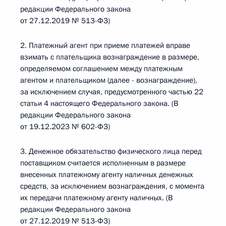
редакции Федерального закона
от 27.12.2019 № 513-ФЗ)
2. Платежный агент при приеме платежей вправе
взимать с плательщика вознаграждение в размере,
определяемом соглашением между платежным
агентом и плательщиком (далее - вознаграждение),
за исключением случая, предусмотренного частью 22
статьи 4 настоящего Федерального закона. (В
редакции Федерального закона
от 19.12.2023 № 602-ФЗ)
3. Денежное обязательство физического лица перед
поставщиком считается исполненным в размере
внесенных платежному агенту наличных денежных
средств, за исключением вознаграждения, с момента
их передачи платежному агенту наличных. (В
редакции Федерального закона
от 27.12.2019 № 513-ФЗ)