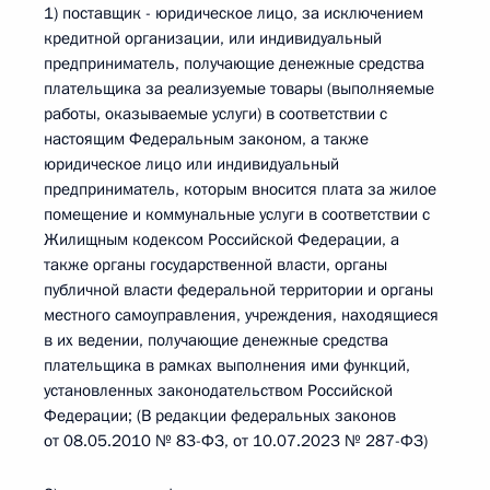
1) поставщик - юридическое лицо, за исключением
кредитной организации, или индивидуальный
предприниматель, получающие денежные средства
плательщика за реализуемые товары (выполняемые
работы, оказываемые услуги) в соответствии с
настоящим Федеральным законом, а также
юридическое лицо или индивидуальный
предприниматель, которым вносится плата за жилое
помещение и коммунальные услуги в соответствии с
Жилищным кодексом Российской Федерации, а
также органы государственной власти, органы
публичной власти федеральной территории и органы
местного самоуправления, учреждения, находящиеся
в их ведении, получающие денежные средства
плательщика в рамках выполнения ими функций,
установленных законодательством Российской
Федерации; (В редакции федеральных законов
от 08.05.2010 № 83-ФЗ, от 10.07.2023 № 287-ФЗ)