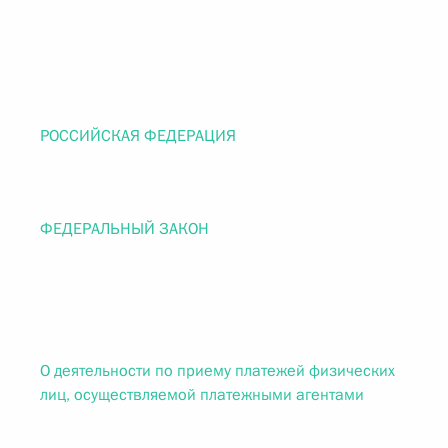
РОССИЙСКАЯ ФЕДЕРАЦИЯ
ФЕДЕРАЛЬНЫЙ ЗАКОН
О деятельности по приему платежей физических
лиц, осуществляемой платежными агентами