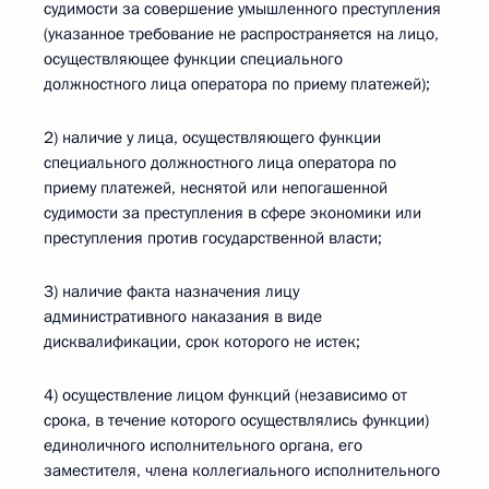
судимости за совершение умышленного преступления
(указанное требование не распространяется на лицо,
осуществляющее функции специального
должностного лица оператора по приему платежей);
2) наличие у лица, осуществляющего функции
специального должностного лица оператора по
приему платежей, неснятой или непогашенной
судимости за преступления в сфере экономики или
преступления против государственной власти;
3) наличие факта назначения лицу
административного наказания в виде
дисквалификации, срок которого не истек;
4) осуществление лицом функций (независимо от
срока, в течение которого осуществлялись функции)
единоличного исполнительного органа, его
заместителя, члена коллегиального исполнительного