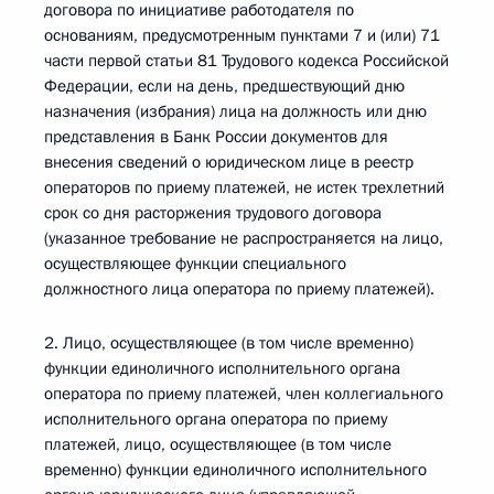
договора по инициативе работодателя по
основаниям, предусмотренным пунктами 7 и (или) 71
части первой статьи 81 Трудового кодекса Российской
Федерации, если на день, предшествующий дню
назначения (избрания) лица на должность или дню
представления в Банк России документов для
внесения сведений о юридическом лице в реестр
операторов по приему платежей, не истек трехлетний
срок со дня расторжения трудового договора
(указанное требование не распространяется на лицо,
осуществляющее функции специального
должностного лица оператора по приему платежей).
2. Лицо, осуществляющее (в том числе временно)
функции единоличного исполнительного органа
оператора по приему платежей, член коллегиального
исполнительного органа оператора по приему
платежей, лицо, осуществляющее (в том числе
временно) функции единоличного исполнительного