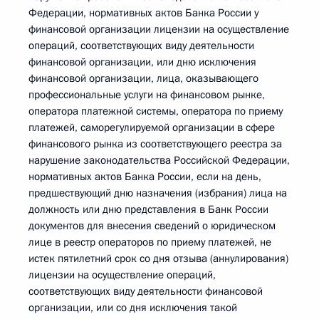
Федерации, нормативных актов Банка России у
финансовой организации лицензии на осуществление
операций, соответствующих виду деятельности
финансовой организации, или дню исключения
финансовой организации, лица, оказывающего
профессиональные услуги на финансовом рынке,
оператора платежной системы, оператора по приему
платежей, саморегулируемой организации в сфере
финансового рынка из соответствующего реестра за
нарушение законодательства Российской Федерации,
нормативных актов Банка России, если на день,
предшествующий дню назначения (избрания) лица на
должность или дню представления в Банк России
документов для внесения сведений о юридическом
лице в реестр операторов по приему платежей, не
истек пятилетний срок со дня отзыва (аннулирования)
лицензии на осуществление операций,
соответствующих виду деятельности финансовой
организации, или со дня исключения такой