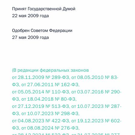
Принят Государственной Думой
22 мая 2009 года
Одобрен Советом Федерации
27 мая 2009 года
(В редакции федеральных законов
от 28.11.2009 № 289-ФЗ, от 08.05.2010 № 83-
ФЗ, от 27.06.2011 № 162-ФЗ,
от 05.05.2014 № 110-ФЗ, от 03.07.2016 № 290-
ФЗ, от 18.04.2018 № 80-ФЗ,
от 27.12.2019 № 513-ФЗ, от 10.07.2023 № 287-
ФЗ, от 10.07.2023 № 298-ФЗ,
от 04.08.2023 № 422-ФЗ, от 19.12.2023 № 602-
ФЗ, от 08.08.2024 № 276-ФЗ,