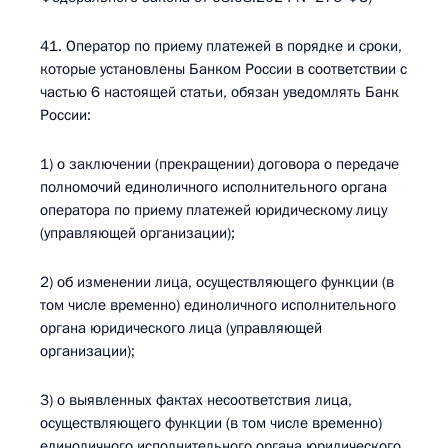
41. Оператор по приему платежей в порядке и сроки,
которые установлены Банком России в соответствии с
частью 6 настоящей статьи, обязан уведомлять Банк
России:
1) о заключении (прекращении) договора о передаче
полномочий единоличного исполнительного органа
оператора по приему платежей юридическому лицу
(управляющей организации);
2) об изменении лица, осуществляющего функции (в
том числе временно) единоличного исполнительного
органа юридического лица (управляющей
организации);
3) о выявленных фактах несоответствия лица,
осуществляющего функции (в том числе временно)
единоличного исполнительного органа юридического