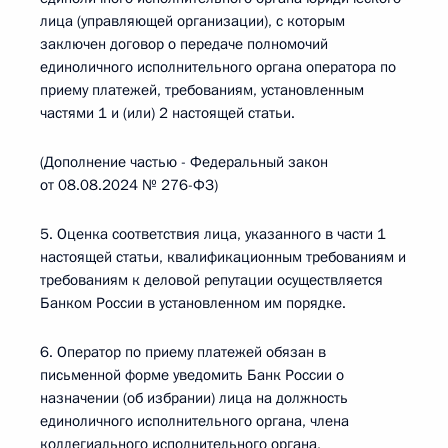
лица (управляющей организации), с которым
заключен договор о передаче полномочий
единоличного исполнительного органа оператора по
приему платежей, требованиям, установленным
частями 1 и (или) 2 настоящей статьи.
(Дополнение частью - Федеральный закон
от 08.08.2024 № 276-ФЗ)
5. Оценка соответствия лица, указанного в части 1
настоящей статьи, квалификационным требованиям и
требованиям к деловой репутации осуществляется
Банком России в установленном им порядке.
6. Оператор по приему платежей обязан в
письменной форме уведомить Банк России о
назначении (об избрании) лица на должность
единоличного исполнительного органа, члена
коллегиального исполнительного органа,