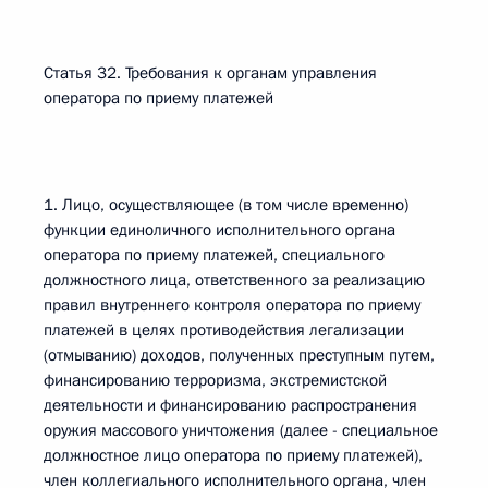
Статья 32. Требования к органам управления
оператора по приему платежей
1. Лицо, осуществляющее (в том числе временно)
функции единоличного исполнительного органа
оператора по приему платежей, специального
должностного лица, ответственного за реализацию
правил внутреннего контроля оператора по приему
платежей в целях противодействия легализации
(отмыванию) доходов, полученных преступным путем,
финансированию терроризма, экстремистской
деятельности и финансированию распространения
оружия массового уничтожения (далее - специальное
должностное лицо оператора по приему платежей),
член коллегиального исполнительного органа, член