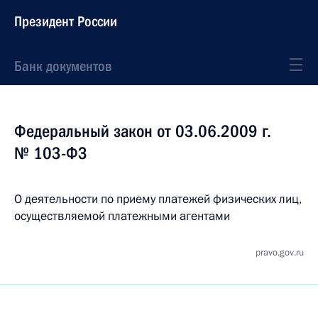
Президент России
Банк документов
Федеральный закон от 03.06.2009 г.
№ 103-ФЗ
О деятельности по приему платежей физических лиц,
осуществляемой платежными агентами
pravo.gov.ru