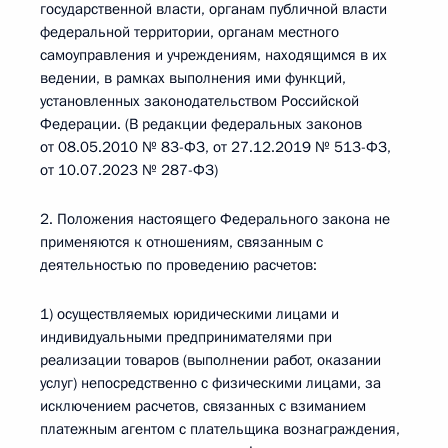
государственной власти, органам публичной власти
федеральной территории, органам местного
самоуправления и учреждениям, находящимся в их
ведении, в рамках выполнения ими функций,
установленных законодательством Российской
Федерации. (В редакции федеральных законов
от 08.05.2010 № 83-ФЗ, от 27.12.2019 № 513-ФЗ,
от 10.07.2023 № 287-ФЗ)
2. Положения настоящего Федерального закона не
применяются к отношениям, связанным с
деятельностью по проведению расчетов:
1) осуществляемых юридическими лицами и
индивидуальными предпринимателями при
реализации товаров (выполнении работ, оказании
услуг) непосредственно с физическими лицами, за
исключением расчетов, связанных с взиманием
платежным агентом с плательщика вознаграждения,