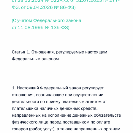
от 28.12.2024 № 522-ФЗ, от 31.07.2025 № 277-
ФЗ, от 09.04.2026 № 86-ФЗ)
(С учетом Федерального закона
от 11.08.1995 № 135-ФЗ)
Статья 1. Отношения, регулируемые настоящим
Федеральным законом
1. Настоящий Федеральный закон регулирует
отношения, возникающие при осуществлении
деятельности по приему платежным агентом от
плательщика наличных денежных средств,
направленных на исполнение денежных обязательств
физического лица перед поставщиком по оплате
товаров (работ, услуг), а также направленных органам