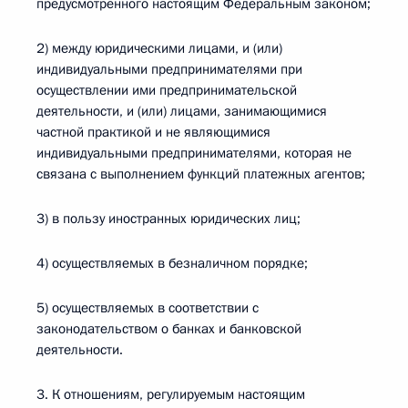
предусмотренного настоящим Федеральным законом;
2) между юридическими лицами, и (или)
индивидуальными предпринимателями при
осуществлении ими предпринимательской
деятельности, и (или) лицами, занимающимися
частной практикой и не являющимися
индивидуальными предпринимателями, которая не
связана с выполнением функций платежных агентов;
3) в пользу иностранных юридических лиц;
4) осуществляемых в безналичном порядке;
5) осуществляемых в соответствии с
законодательством о банках и банковской
деятельности.
3. К отношениям, регулируемым настоящим