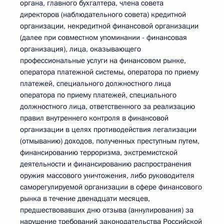
органа, главного бухгалтера, члена совета
директоров (наблюдательного совета) кредитной
организации, некредитной финансовой организации
(далее при совместном упоминании - финансовая
организация), лица, оказывающего
профессиональные услуги на финансовом рынке,
оператора платежной системы, оператора по приему
платежей, специального должностного лица
оператора по приему платежей, специального
должностного лица, ответственного за реализацию
правил внутреннего контроля в финансовой
организации в целях противодействия легализации
(отмыванию) доходов, полученных преступным путем,
финансированию терроризма, экстремистской
деятельности и финансированию распространения
оружия массового уничтожения, либо руководителя
саморегулируемой организации в сфере финансового
рынка в течение двенадцати месяцев,
предшествовавших дню отзыва (аннулирования) за
нарушение требований законодательства Российской