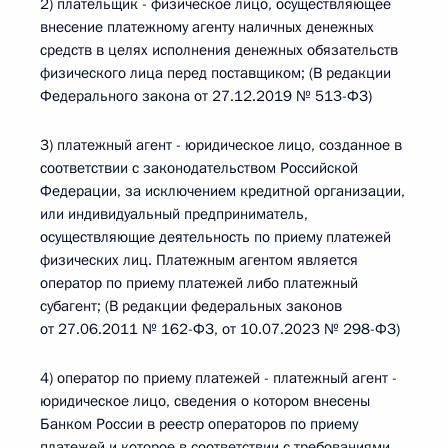
2) плательщик - физическое лицо, осуществляющее
внесение платежному агенту наличных денежных
средств в целях исполнения денежных обязательств
физического лица перед поставщиком; (В редакции
Федерального закона от 27.12.2019 № 513-ФЗ)
3) платежный агент - юридическое лицо, созданное в
соответствии с законодательством Российской
Федерации, за исключением кредитной организации,
или индивидуальный предприниматель,
осуществляющие деятельность по приему платежей
физических лиц. Платежным агентом является
оператор по приему платежей либо платежный
субагент; (В редакции федеральных законов
от 27.06.2011 № 162-ФЗ, от 10.07.2023 № 298-ФЗ)
4) оператор по приему платежей - платежный агент -
юридическое лицо, сведения о котором внесены
Банком России в реестр операторов по приему
платежей и которое в соответствии с требованиями