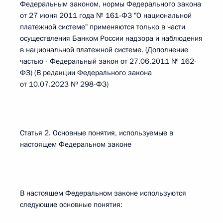
Федеральным законом, нормы Федерального закона
от 27 июня 2011 года № 161-ФЗ "О национальной
платежной системе" применяются только в части
осуществления Банком России надзора и наблюдения
в национальной платежной системе. (Дополнение
частью - Федеральный закон от 27.06.2011 № 162-
ФЗ) (В редакции Федерального закона
от 10.07.2023 № 298-ФЗ)
Статья 2. Основные понятия, используемые в
настоящем Федеральном законе
В настоящем Федеральном законе используются
следующие основные понятия: