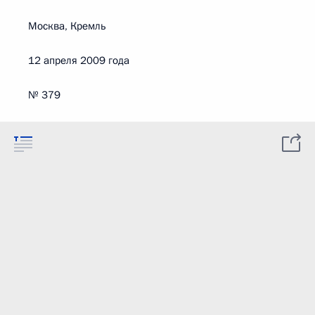
Москва, Кремль
12 апреля 2009 года
№ 379