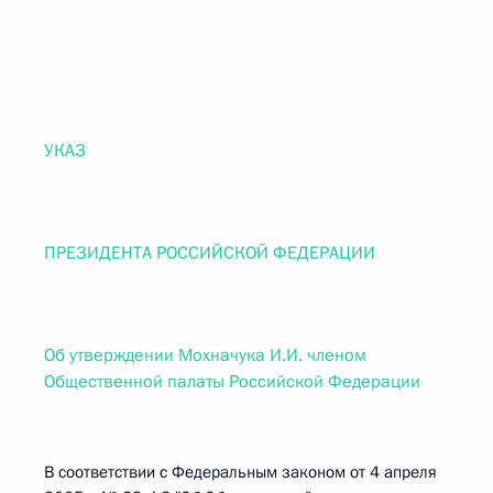
УКАЗ
ПРЕЗИДЕНТА РОССИЙСКОЙ ФЕДЕРАЦИИ
Об утверждении Мохначука И.И. членом
Общественной палаты Российской Федерации
В соответствии с Федеральным законом от 4 апреля