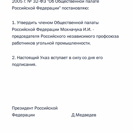
2005 г. № 32-ФЗ "Об Общественной палате
Российской Федерации" постановляю:
1. Утвердить членом Общественной палаты
Российской Федерации Мохначука И.И. -
председателя Российского независимого профсоюза
работников угольной промышленности.
2. Настоящий Указ вступает в силу со дня его
подписания.
Президент Российской
Федерации Д.Медведев