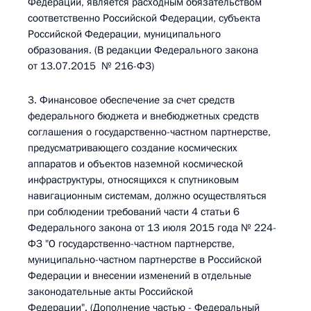
Федерации, является расходным обязательством
соответственно Российской Федерации, субъекта
Российской Федерации, муниципального
образования. (В редакции Федерального закона
от 13.07.2015 № 216-ФЗ)
3. Финансовое обеспечение за счет средств
федерального бюджета и внебюджетных средств
соглашения о государственно-частном партнерстве,
предусматривающего создание космических
аппаратов и объектов наземной космической
инфраструктуры, относящихся к спутниковым
навигационным системам, должно осуществляться
при соблюдении требований части 4 статьи 6
Федерального закона от 13 июля 2015 года № 224-
ФЗ "О государственно-частном партнерстве,
муниципально-частном партнерстве в Российской
Федерации и внесении изменений в отдельные
законодательные акты Российской
Федерации". (Дополнение частью - Федеральный