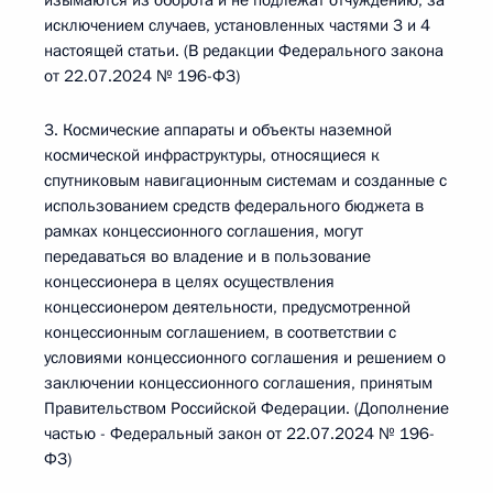
изымаются из оборота и не подлежат отчуждению, за
исключением случаев, установленных частями 3 и 4
настоящей статьи. (В редакции Федерального закона
от 22.07.2024 № 196-ФЗ)
3. Космические аппараты и объекты наземной
космической инфраструктуры, относящиеся к
спутниковым навигационным системам и созданные с
использованием средств федерального бюджета в
рамках концессионного соглашения, могут
передаваться во владение и в пользование
концессионера в целях осуществления
концессионером деятельности, предусмотренной
концессионным соглашением, в соответствии с
условиями концессионного соглашения и решением о
заключении концессионного соглашения, принятым
Правительством Российской Федерации. (Дополнение
частью - Федеральный закон от 22.07.2024 № 196-
ФЗ)