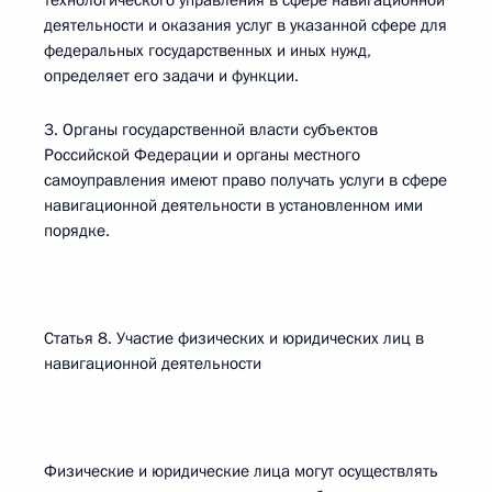
технологического управления в сфере навигационной
деятельности и оказания услуг в указанной сфере для
федеральных государственных и иных нужд,
определяет его задачи и функции.
3. Органы государственной власти субъектов
Российской Федерации и органы местного
самоуправления имеют право получать услуги в сфере
навигационной деятельности в установленном ими
порядке.
Статья 8. Участие физических и юридических лиц в
навигационной деятельности
Физические и юридические лица могут осуществлять