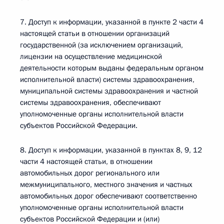
7. Доступ к информации, указанной в пункте 2 части 4
настоящей статьи в отношении организаций
государственной (за исключением организаций,
лицензии на осуществление медицинской
деятельности которым выданы федеральным органом
исполнительной власти) системы здравоохранения,
муниципальной системы здравоохранения и частной
системы здравоохранения, обеспечивают
уполномоченные органы исполнительной власти
субъектов Российской Федерации.
8. Доступ к информации, указанной в пунктах 8, 9, 12
части 4 настоящей статьи, в отношении
автомобильных дорог регионального или
межмуниципального, местного значения и частных
автомобильных дорог обеспечивают соответственно
уполномоченные органы исполнительной власти
субъектов Российской Федерации и (или)