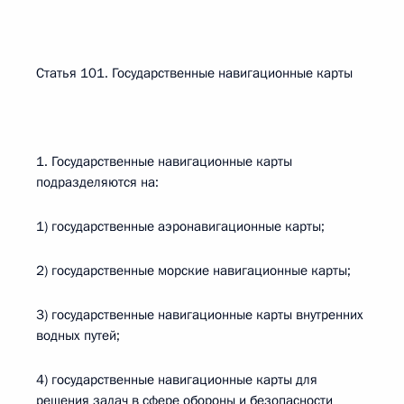
Статья 101. Государственные навигационные карты
1. Государственные навигационные карты
подразделяются на:
1) государственные аэронавигационные карты;
2) государственные морские навигационные карты;
3) государственные навигационные карты внутренних
водных путей;
4) государственные навигационные карты для
решения задач в сфере обороны и безопасности