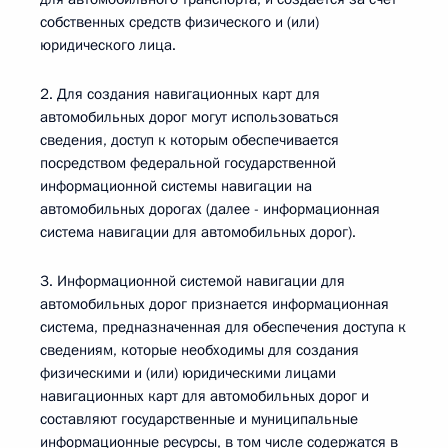
собственных средств физического и (или)
юридического лица.
2. Для создания навигационных карт для
автомобильных дорог могут использоваться
сведения, доступ к которым обеспечивается
посредством федеральной государственной
информационной системы навигации на
автомобильных дорогах (далее - информационная
система навигации для автомобильных дорог).
3. Информационной системой навигации для
автомобильных дорог признается информационная
система, предназначенная для обеспечения доступа к
сведениям, которые необходимы для создания
физическими и (или) юридическими лицами
навигационных карт для автомобильных дорог и
составляют государственные и муниципальные
информационные ресурсы, в том числе содержатся в