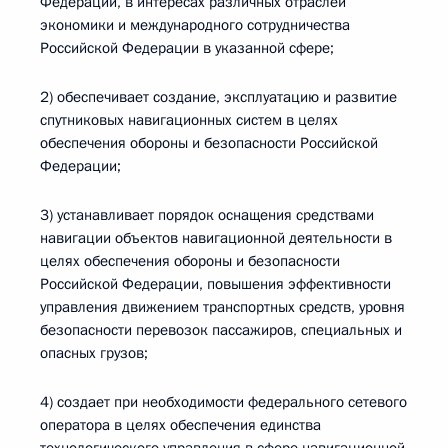
Федерации, в интересах различных отраслей
экономики и международного сотрудничества
Российской Федерации в указанной сфере;
2) обеспечивает создание, эксплуатацию и развитие
спутниковых навигационных систем в целях
обеспечения обороны и безопасности Российской
Федерации;
3) устанавливает порядок оснащения средствами
навигации объектов навигационной деятельности в
целях обеспечения обороны и безопасности
Российской Федерации, повышения эффективности
управления движением транспортных средств, уровня
безопасности перевозок пассажиров, специальных и
опасных грузов;
4) создает при необходимости федерального сетевого
оператора в целях обеспечения единства