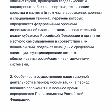
опасных грузов, проведения геодезических и
кадастровых работ транспортные, технические
средства и системы (в том числе вооружение, военная
и специальная техника), перечень которых
определяется федеральными органами
исполнительной власти, органами исполнительной
власти субъектов Российской Федерации и органами
местного самоуправления в соответствии с их
полномочиями, подлежат оснащению средствами
навигации, функционирование которых
обеспечивается российскими навигационными
системами.
2. Особенности осуществления навигационной
деятельности в период мобилизации, в период
военного положения и в военное время
определяются Правительством Российской
Федерации.