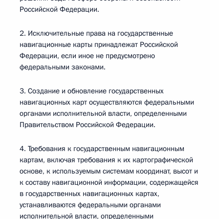
Российской Федерации.
2. Исключительные права на государственные
навигационные карты принадлежат Российской
Федерации, если иное не предусмотрено
федеральными законами.
3. Создание и обновление государственных
навигационных карт осуществляются федеральными
органами исполнительной власти, определенными
Правительством Российской Федерации.
4. Требования к государственным навигационным
картам, включая требования к их картографической
основе, к используемым системам координат, высот и
к составу навигационной информации, содержащейся
в государственных навигационных картах,
устанавливаются федеральными органами
исполнительной власти, определенными