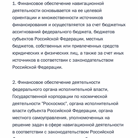
1. Финансовое обеспечение навигационной
деятельности основывается на ее целевой
ориентации и множественности источников
финансирования и осуществляется за счет бюджетных
ассигнований федерального бюджета, бюджетов
субъектов Российской Федерации, местных
бюджетов, собственных или привлеченных средств
юридических и физических лиц, а также за счет иных
источников в соответствии с законодательством
Российской Федерации.
2. Финансовое обеспечение деятельности
федерального органа исполнительной власти,
Государственной корпорации по космической
деятельности "Роскосмос", органа исполнительной
власти субъекта Российской Федерации, органа
местного самоуправления, уполномоченных на
решение задач в сфере навигационной деятельности
в соответствии с законодательством Российской