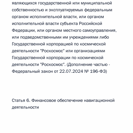
являющихся государственной или муниципальной
собственностью и эксплуатируемых федеральным
органом исполнительной власти, или органом
исполнительной власти субъекта Российской
Федерации, или органом местного самоуправления,
или подведомственными им учреждениями либо
Государственной корпорацией по космической
деятельности "Роскосмос" или организациями
Государственной корпорации по космической
деятельности "Роскосмос". (Дополнение частью -
Федеральный закон от 22.07.2024 № 196-ФЗ)
Статья 6. Финансовое обеспечение навигационной
деятельности