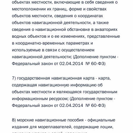
объектах местности, включающие в себя сведения о
местоположении их границ, форме и свойствах
объектов местности, сведения о координатах
объектов навигационной деятельности, а также
сведения о навигационной обстановке в акваториях
водных объектов и о ее изменениях, представленные
в координатно-временных параметрах и
используемые в связи с осуществлением
навигационной деятельности; (Дополнение пунктом -
Федеральный закон от 02.04.2014 № 60-ФЗ)
7) государственная навигационная карта - карта,
содержащая навигационную информацию об
объектах местности и являющаяся государственным
информационным ресурсом; (Дополнение пунктом -
Федеральный закон от 02.04.2014 № 60-ФЗ)
8) морские навигационные пособия - официальные
издания для мореплавателей, содержащие лоции,