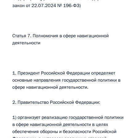
закон от 22.07.2024 № 196-ФЗ)
Статья 7. Полномочия в сфере навигационной
деятельности
1. Президент Российской Федерации определяет
основные направления государственной политики в
сфере навигационной деятельности.
2. Правительство Российской Федерации:
1) организует реализацию государственной политики
в сфере навигационной деятельности в целях
обеспечения обороны и безопасности Российской