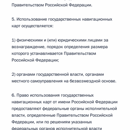
Правительством Российской Федерации.
5. Использование государственных навигационных
карт осуществляется:
1) физическими и (или) юридическими лицами за
вознаграждение, порядок определения размера
которого устанавливается Правительством
Российской Федерации;
2) органами государственной власти, органами
местного самоуправления на безвозмездной основе.
6. Право использования государственных
навигационных карт от имени Российской Федерации
предоставляют федеральные органы исполнительной
власти, определенные Правительством Российской
Федерации, или по решениям указанных
федеральных органов исполнительной власти