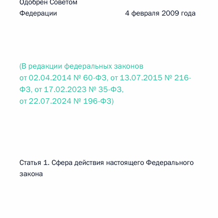
Одобрен Советом
Федерации 4 февраля 2009 года
(В редакции федеральных законов
от 02.04.2014 № 60-ФЗ, от 13.07.2015 № 216-
ФЗ, от 17.02.2023 № 35-ФЗ,
от 22.07.2024 № 196-ФЗ)
Статья 1. Сфера действия настоящего Федерального
закона