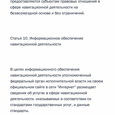
предоставляются субъектам правовых отношений в
сфере навигационной деятельности на
безвозмездной основе и без ограничений.
Статья 10. Информационное обеспечение
навигационной деятельности
В целях информационного обеспечения
навигационной деятельности уполномоченный
федеральный орган исполнительной власти на своем
официальном сайте в сети "Интернет" размещает
сведения об услугах в сфере навигационной
деятельности, оказываемых в соответствии со
стандартами государственных услуг, и данные
стандарты.