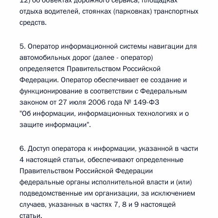
12) об объектах дорожного сервиса, площадках
отдыха водителей, стоянках (парковках) транспортных
средств.
5. Оператор информационной системы навигации для
автомобильных дорог (далее - оператор)
определяется Правительством Российской
Федерации. Оператор обеспечивает ее создание и
функционирование в соответствии с Федеральным
законом от 27 июля 2006 года № 149-ФЗ
"Об информации, информационных технологиях и о
защите информации".
6. Доступ оператора к информации, указанной в части
4 настоящей статьи, обеспечивают определенные
Правительством Российской Федерации
федеральные органы исполнительной власти и (или)
подведомственные им организации, за исключением
случаев, указанных в частях 7, 8 и 9 настоящей
статьи.