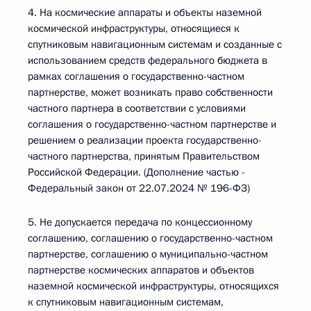
4. На космические аппараты и объекты наземной
космической инфраструктуры, относящиеся к
спутниковым навигационным системам и созданные с
использованием средств федерального бюджета в
рамках соглашения о государственно-частном
партнерстве, может возникать право собственности
частного партнера в соответствии с условиями
соглашения о государственно-частном партнерстве и
решением о реализации проекта государственно-
частного партнерства, принятым Правительством
Российской Федерации. (Дополнение частью -
Федеральный закон от 22.07.2024 № 196-ФЗ)
5. Не допускается передача по концессионному
соглашению, соглашению о государственно-частном
партнерстве, соглашению о муниципально-частном
партнерстве космических аппаратов и объектов
наземной космической инфраструктуры, относящихся
к спутниковым навигационным системам,