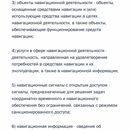
3) объекты навигационной деятельности - объекты,
оснащенные средствами навигации и (или)
использующие средства навигации в целях
навигационной деятельности, а также объекты,
обеспечивающие функционирование средств
навигации;
4) услуги в сфере навигационной деятельности -
деятельность, направленная на удовлетворение
потребностей в средствах навигации и их
эксплуатации, а также в навигационной информации;
5) навигационные сигналы с открытым доступом -
сигналы, предназначенные для решения задач
координатно-временного и навигационного
обеспечения без ограничений, связанных с режимом
санкционированного доступа;
6) навигационная информация - сведения об