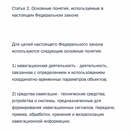
Статья 2. Основные понятия, используемые в
настоящем Федеральном законе
Для целей настоящего Федерального закона
используются следующие основные понятия:
1) навигационная деятельность - деятельность,
связанная с определением и использованием
координатно-временных параметров объектов;
2) средства навигации - технические средства,
устройства и системы, предназначенные для
формирования навигационных сигналов, передачи,
приема, обработки, хранения и визуализации
навигационной информации;