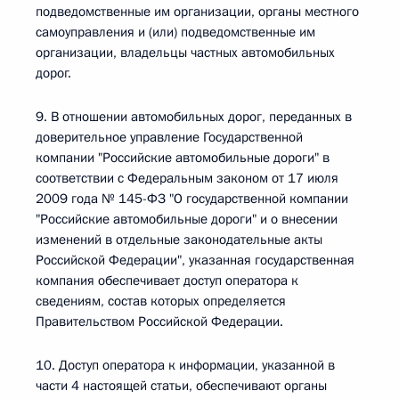
подведомственные им организации, органы местного
самоуправления и (или) подведомственные им
организации, владельцы частных автомобильных
дорог.
9. В отношении автомобильных дорог, переданных в
доверительное управление Государственной
компании "Российские автомобильные дороги" в
соответствии с Федеральным законом от 17 июля
2009 года № 145-ФЗ "О государственной компании
"Российские автомобильные дороги" и о внесении
изменений в отдельные законодательные акты
Российской Федерации", указанная государственная
компания обеспечивает доступ оператора к
сведениям, состав которых определяется
Правительством Российской Федерации.
10. Доступ оператора к информации, указанной в
части 4 настоящей статьи, обеспечивают органы