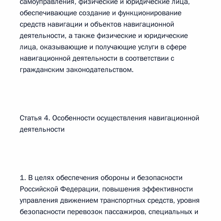
самоуправления, физические и юридические лица,
обеспечивающие создание и функционирование
средств навигации и объектов навигационной
деятельности, а также физические и юридические
лица, оказывающие и получающие услуги в сфере
навигационной деятельности в соответствии с
гражданским законодательством.
Статья 4. Особенности осуществления навигационной
деятельности
1. В целях обеспечения обороны и безопасности
Российской Федерации, повышения эффективности
управления движением транспортных средств, уровня
безопасности перевозок пассажиров, специальных и