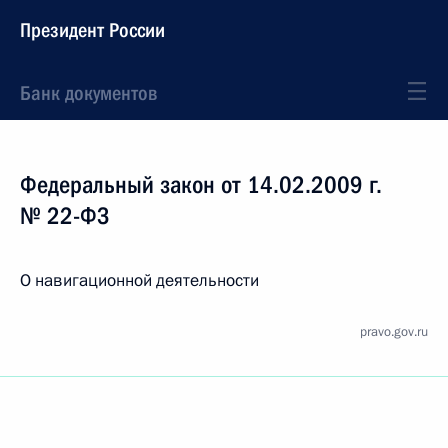
Президент России
Банк документов
Федеральный закон от 14.02.2009 г.
№ 22-ФЗ
О навигационной деятельности
pravo.gov.ru