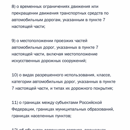
8) о временных ограничениях движения или
прекращении движения транспортных средств по
автомобильным дорогам, указанным в пункте 7
настоящей части;
9) о местоположении проезжих частей
автомобильных дорог, указанных в пункте 7
настоящей части, включая местоположение
искусственных дорожных сооружений;
10) о видах разрешенного использования, классе,
категории автомобильных дорог, указанных в пункте
7 настоящей части, и типах их дорожного покрытия;
11) о границах между субъектами Российской
Федерации, границах муниципальных образований,
границах населенных пунктов;