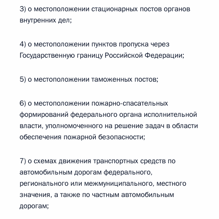
3) о местоположении стационарных постов органов
внутренних дел;
4) о местоположении пунктов пропуска через
Государственную границу Российской Федерации;
5) о местоположении таможенных постов;
6) о местоположении пожарно-спасательных
формирований федерального органа исполнительной
власти, уполномоченного на решение задач в области
обеспечения пожарной безопасности;
7) о схемах движения транспортных средств по
автомобильным дорогам федерального,
регионального или межмуниципального, местного
значения, а также по частным автомобильным
дорогам;