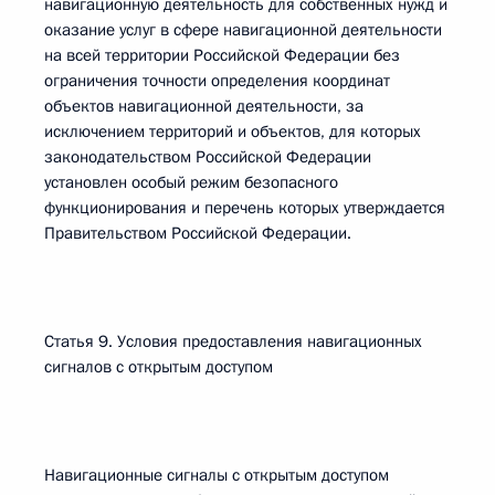
навигационную деятельность для собственных нужд и
оказание услуг в сфере навигационной деятельности
на всей территории Российской Федерации без
ограничения точности определения координат
объектов навигационной деятельности, за
исключением территорий и объектов, для которых
законодательством Российской Федерации
установлен особый режим безопасного
функционирования и перечень которых утверждается
Правительством Российской Федерации.
Статья 9. Условия предоставления навигационных
сигналов с открытым доступом
Навигационные сигналы с открытым доступом