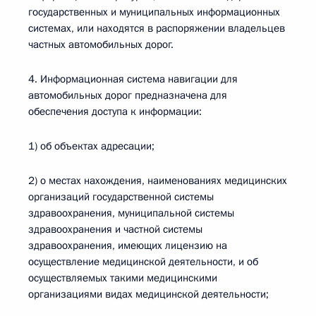
государственных и муниципальных информационных
системах, или находятся в распоряжении владельцев
частных автомобильных дорог.
4. Информационная система навигации для
автомобильных дорог предназначена для
обеспечения доступа к информации:
1) об объектах адресации;
2) о местах нахождения, наименованиях медицинских
организаций государственной системы
здравоохранения, муниципальной системы
здравоохранения и частной системы
здравоохранения, имеющих лицензию на
осуществление медицинской деятельности, и об
осуществляемых такими медицинскими
организациями видах медицинской деятельности;