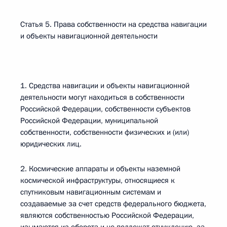
Статья 5. Права собственности на средства навигации
и объекты навигационной деятельности
1. Средства навигации и объекты навигационной
деятельности могут находиться в собственности
Российской Федерации, собственности субъектов
Российской Федерации, муниципальной
собственности, собственности физических и (или)
юридических лиц.
2. Космические аппараты и объекты наземной
космической инфраструктуры, относящиеся к
спутниковым навигационным системам и
создаваемые за счет средств федерального бюджета,
являются собственностью Российской Федерации,