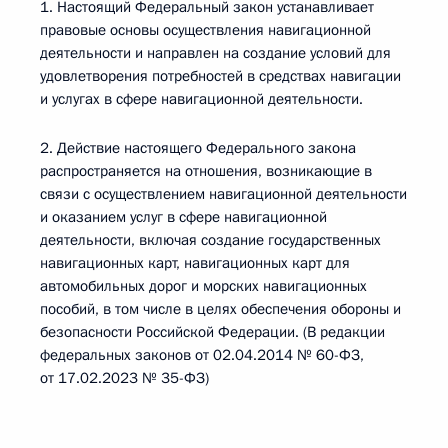
1. Настоящий Федеральный закон устанавливает
правовые основы осуществления навигационной
деятельности и направлен на создание условий для
удовлетворения потребностей в средствах навигации
и услугах в сфере навигационной деятельности.
2. Действие настоящего Федерального закона
распространяется на отношения, возникающие в
связи с осуществлением навигационной деятельности
и оказанием услуг в сфере навигационной
деятельности, включая создание государственных
навигационных карт, навигационных карт для
автомобильных дорог и морских навигационных
пособий, в том числе в целях обеспечения обороны и
безопасности Российской Федерации. (В редакции
федеральных законов от 02.04.2014 № 60-ФЗ,
от 17.02.2023 № 35-ФЗ)