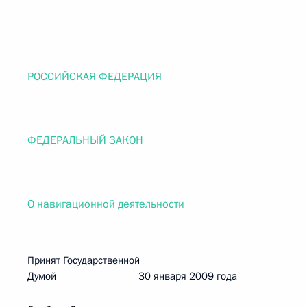
РОССИЙСКАЯ ФЕДЕРАЦИЯ
ФЕДЕРАЛЬНЫЙ ЗАКОН
О навигационной деятельности
Принят Государственной
Думой 30 января 2009 года