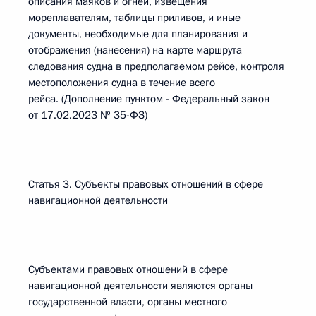
описания маяков и огней, извещения
мореплавателям, таблицы приливов, и иные
документы, необходимые для планирования и
отображения (нанесения) на карте маршрута
следования судна в предполагаемом рейсе, контроля
местоположения судна в течение всего
рейса. (Дополнение пунктом - Федеральный закон
от 17.02.2023 № 35-ФЗ)
Статья 3. Субъекты правовых отношений в сфере
навигационной деятельности
Субъектами правовых отношений в сфере
навигационной деятельности являются органы
государственной власти, органы местного