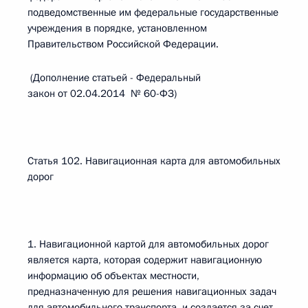
подведомственные им федеральные государственные
учреждения в порядке, установленном
Правительством Российской Федерации.
(Дополнение статьей - Федеральный
закон от 02.04.2014 № 60-ФЗ)
Статья 102. Навигационная карта для автомобильных
дорог
1. Навигационной картой для автомобильных дорог
является карта, которая содержит навигационную
информацию об объектах местности,
предназначенную для решения навигационных задач
для автомобильного транспорта, и создается за счет