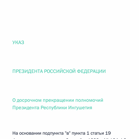
УКАЗ
ПРЕЗИДЕНТА РОССИЙСКОЙ ФЕДЕРАЦИИ
О досрочном прекращении полномочий
Президента Республики Ингушетия
На основании подпункта "в" пункта 1 статьи 19