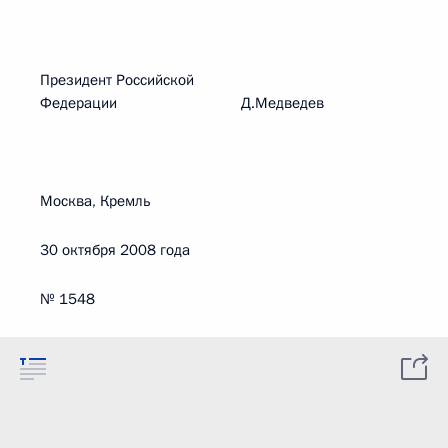
Президент Российской
Федерации Д.Медведев
Москва, Кремль
30 октября 2008 года
№ 1548