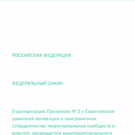
РОССИЙСКАЯ ФЕДЕРАЦИЯ
ФЕДЕРАЛЬНЫЙ ЗАКОН
О ратификации Протокола № 2 к Европейской
рамочной конвенции о приграничном
сотрудничестве территориальных сообществ и
властей, касающегося межтерриториального