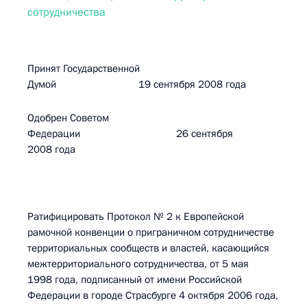
сотрудничества
Принят Государственной
Думой 19 сентября 2008 года
Одобрен Советом
Федерации 26 сентября
2008 года
Ратифицировать Протокол № 2 к Европейской
рамочной конвенции о приграничном сотрудничестве
территориальных сообществ и властей, касающийся
межтерриториального сотрудничества, от 5 мая
1998 года, подписанный от имени Российской
Федерации в городе Страсбурге 4 октября 2006 года,