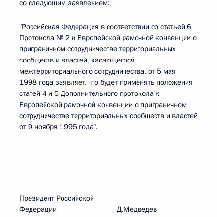
со следующим заявлением:
"Российская Федерация в соответствии со статьей 6
Протокола № 2 к Европейской рамочной конвенции о
приграничном сотрудничестве территориальных
сообществ и властей, касающегося
межтерриториального сотрудничества, от 5 мая
1998 года заявляет, что будет применять положения
статей 4 и 5 Дополнительного протокола к
Европейской рамочной конвенции о приграничном
сотрудничестве территориальных сообществ и властей
от 9 ноября 1995 года".
Президент Российской
Федерации Д.Медведев