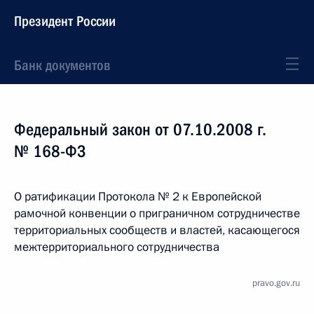
Президент России
Банк документов
Федеральный закон от 07.10.2008 г.
№ 168-ФЗ
О ратификации Протокола № 2 к Европейской
рамочной конвенции о приграничном сотрудничестве
территориальных сообществ и властей, касающегося
межтерриториального сотрудничества
pravo.gov.ru