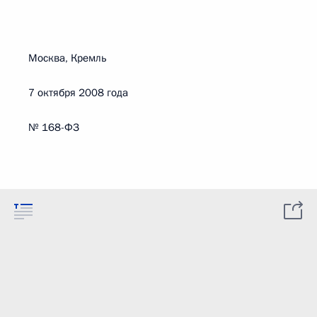
Москва, Кремль
7 октября 2008 года
№ 168-ФЗ