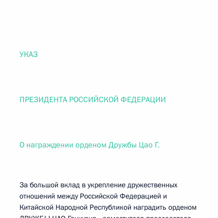
УКАЗ
ПРЕЗИДЕНТА РОССИЙСКОЙ ФЕДЕРАЦИИ
О награждении орденом Дружбы Цао Г.
За большой вклад в укрепление дружественных
отношений между Российской Федерацией и
Китайской Народной Республикой наградить орденом