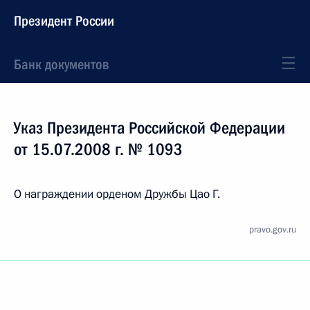
Президент России
Банк документов
Указ Президента Российской Федерации
от 15.07.2008 г. № 1093
О награждении орденом Дружбы Цао Г.
pravo.gov.ru