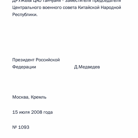
ДРУЖБЫ ЦАО Ганчуаня - заместителя председателя
Центрального военного совета Китайской Народной
Республики.
Президент Российской
Федерации Д.Медведев
Москва, Кремль
15 июля 2008 года
№ 1093