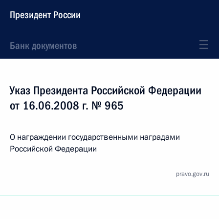
Президент России
Банк документов
Указ Президента Российской Федерации
от 16.06.2008 г. № 965
О награждении государственными наградами
Российской Федерации
pravo.gov.ru