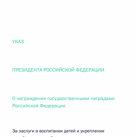
УКАЗ
ПРЕЗИДЕНТА РОССИЙСКОЙ ФЕДЕРАЦИИ
О награждении государственными наградами
Российской Федерации
За заслуги в воспитании детей и укреплении