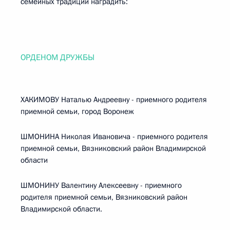
семейных традиций наградить:
ОРДЕНОМ ДРУЖБЫ
ХАКИМОВУ Наталью Андреевну - приемного родителя
приемной семьи, город Воронеж
ШМОНИНА Николая Ивановича - приемного родителя
приемной семьи, Вязниковский район Владимирской
области
ШМОНИНУ Валентину Алексеевну - приемного
родителя приемной семьи, Вязниковский район
Владимирской области.