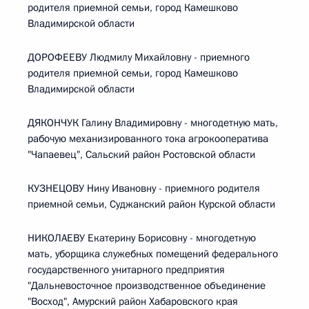
родителя приемной семьи, город Камешково
Владимирской области
ДОРОФЕЕВУ Людмилу Михайловну - приемного
родителя приемной семьи, город Камешково
Владимирской области
ДЯКОНЧУК Галину Владимировну - многодетную мать,
рабочую механизированного тока агрокооператива
"Чапаевец", Сальский район Ростовской области
КУЗНЕЦОВУ Нину Ивановну - приемного родителя
приемной семьи, Суджанский район Курской области
НИКОЛАЕВУ Екатерину Борисовну - многодетную
мать, уборщика служебных помещений федерального
государственного унитарного предприятия
"Дальневосточное производственное объединение
"Восход", Амурский район Хабаровского края