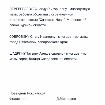
ПЕРЕВЕРЗЕВУ Зинаиду Григорьевну - многодетную
мать, рабочую общества с ограниченной
ответственностью "Спасская Нива", Медвенский
район Курской области
СОБРОВИНУ Ольгу Ивановну - многодетную мать,
город Вяземский Хабаровского края
ШАДРИНУ Татьяну Александровну - многодетную
мать, город Талица Свердловской области.
Президент Российской
Федерации Д.Медведев