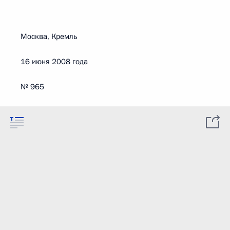
Москва, Кремль
16 июня 2008 года
№ 965