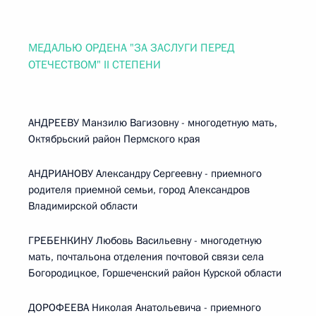
МЕДАЛЬЮ ОРДЕНА "ЗА ЗАСЛУГИ ПЕРЕД
ОТЕЧЕСТВОМ" II СТЕПЕНИ
АНДРЕЕВУ Манзилю Вагизовну - многодетную мать,
Октябрьский район Пермского края
АНДРИАНОВУ Александру Сергеевну - приемного
родителя приемной семьи, город Александров
Владимирской области
ГРЕБЕНКИНУ Любовь Васильевну - многодетную
мать, почтальона отделения почтовой связи села
Богородицкое, Горшеченский район Курской области
ДОРОФЕЕВА Николая Анатольевича - приемного