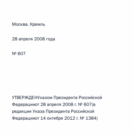
Москва, Кремль
28 апреля 2008 года
№ 607
УТВЕРЖДЕНУказом Президента Российской
Федерацииот 28 апреля 2008 г. № 607(в
редакции Указа Президента Российской
Федерацииот 14 октября 2012 г. № 1384)