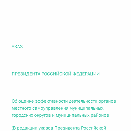
УКАЗ
ПРЕЗИДЕНТА РОССИЙСКОЙ ФЕДЕРАЦИИ
Об оценке эффективности деятельности органов
местного самоуправления муниципальных,
городских округов и муниципальных районов
(В редакции указов Президента Российской