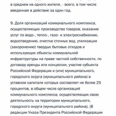
в среднем на одного жителя, - всего, в том числе
введенная в действие за один год.
9. Доля организаций коммунального комплекса,
осуществляющих производство товаров, оказание
услуг по водо-, тепло-, газо- и электроснабжению,
водоотведению, очистке сточных вод, утилизации
(захоронению) твердых бытовых отходов и
использующих объекты коммунальной
инфраструктуры на праве частной собственности, по
договору аренды или концессии, участие субъекта
Российской Федерации и (или) муниципального,
городского округа (муниципального района) в
уставном капитале которых составляет не более 25
процентов, в общем числе организаций
коммунального комплекса, осуществляющих свою
деятельность на территории муниципального,
городского округа (муниципального района). (В
редакции Указа Президента Российской Федерации