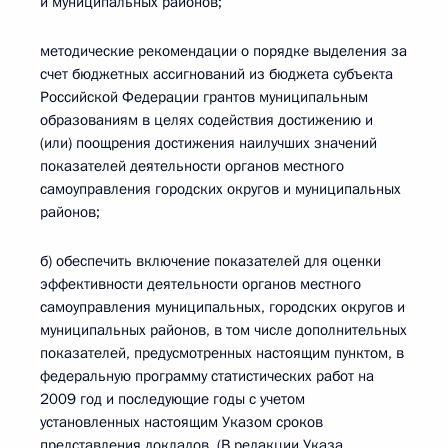
и муниципальных районов;
методические рекомендации о порядке выделения за
счет бюджетных ассигнований из бюджета субъекта
Российской Федерации грантов муниципальным
образованиям в целях содействия достижению и
(или) поощрения достижения наилучших значений
показателей деятельности органов местного
самоуправления городских округов и муниципальных
районов;
б) обеспечить включение показателей для оценки
эффективности деятельности органов местного
самоуправления муниципальных, городских округов и
муниципальных районов, в том числе дополнительных
показателей, предусмотренных настоящим пунктом, в
федеральную программу статистических работ на
2009 год и последующие годы с учетом
установленных настоящим Указом сроков
представления докладов. (В редакции Указа