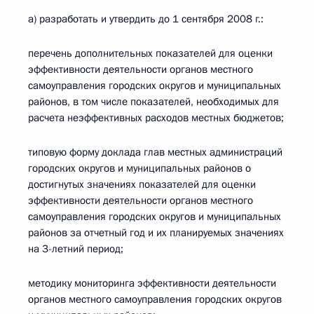
а) разработать и утвердить до 1 сентября 2008 г.:
перечень дополнительных показателей для оценки
эффективности деятельности органов местного
самоуправления городских округов и муниципальных
районов, в том числе показателей, необходимых для
расчета неэффективных расходов местных бюджетов;
типовую форму доклада глав местных администраций
городских округов и муниципальных районов о
достигнутых значениях показателей для оценки
эффективности деятельности органов местного
самоуправления городских округов и муниципальных
районов за отчетный год и их планируемых значениях
на 3-летний период;
методику мониторинга эффективности деятельности
органов местного самоуправления городских округов