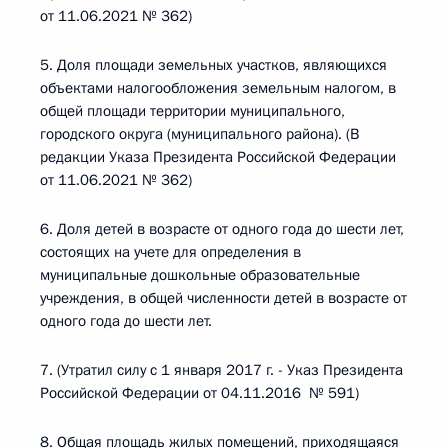
от 11.06.2021 № 362)
5. Доля площади земельных участков, являющихся
объектами налогообложения земельным налогом, в
общей площади территории муниципального,
городского округа (муниципального района). (В
редакции Указа Президента Российской Федерации
от 11.06.2021 № 362)
6. Доля детей в возрасте от одного года до шести лет,
состоящих на учете для определения в
муниципальные дошкольные образовательные
учреждения, в общей численности детей в возрасте от
одного года до шести лет.
7. (Утратил силу с 1 января 2017 г. - Указ Президента
Российской Федерации от 04.11.2016 № 591)
8. Общая площадь жилых помещений, приходящаяся