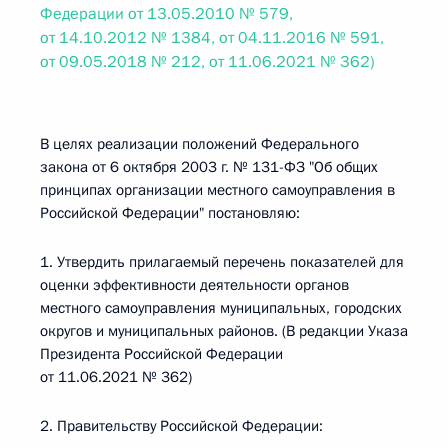
Федерации от 13.05.2010 № 579,
от 14.10.2012 № 1384, от 04.11.2016 № 591,
от 09.05.2018 № 212, от 11.06.2021 № 362)
В целях реализации положений Федерального
закона от 6 октября 2003 г. № 131-ФЗ "Об общих
принципах организации местного самоуправления в
Российской Федерации" постановляю:
1. Утвердить прилагаемый перечень показателей для
оценки эффективности деятельности органов
местного самоуправления муниципальных, городских
округов и муниципальных районов. (В редакции Указа
Президента Российской Федерации
от 11.06.2021 № 362)
2. Правительству Российской Федерации: