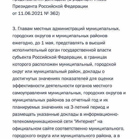
Президента Российской Федерации
от 11.06.2021 № 362)
3. Главам местных администраций муниципальных,
городских округов и муниципальных районов
ежегодно, до 1 мая, представлять в высший
исполнительный орган государственной власти
субъекта Российской Федерации, в границах
которого расположен муниципальный, городской
округ или муниципальный район, доклады о
достигнутых значениях показателей для оценки
эффективности деятельности органов местного
самоуправления муниципальных, городских округов и
муниципальных районов за отчетный год и их
планируемых значениях на 3-летний период и
размещать указанные доклады в информационно-
телекоммуникационной сети "Интернет" на
официальном сайте соответственно муниципального,
городского округа или муниципального района, а в