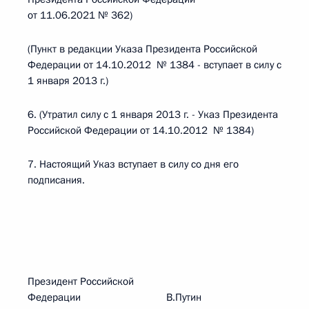
от 11.06.2021 № 362)
(Пункт в редакции Указа Президента Российской
Федерации от 14.10.2012 № 1384 - вступает в силу с
1 января 2013 г.)
6. (Утратил силу с 1 января 2013 г. - Указ Президента
Российской Федерации от 14.10.2012 № 1384)
7. Настоящий Указ вступает в силу со дня его
подписания.
Президент Российской
Федерации В.Путин