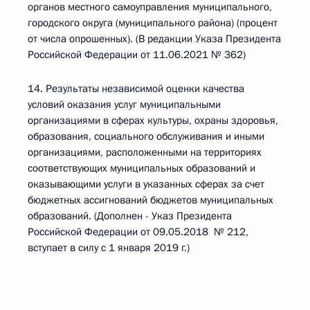
органов местного самоуправления муниципального,
городского округа (муниципального района) (процент
от числа опрошенных). (В редакции Указа Президента
Российской Федерации от 11.06.2021 № 362)
14. Результаты независимой оценки качества
условий оказания услуг муниципальными
организациями в сферах культуры, охраны здоровья,
образования, социального обслуживания и иными
организациями, расположенными на территориях
соответствующих муниципальных образований и
оказывающими услуги в указанных сферах за счет
бюджетных ассигнований бюджетов муниципальных
образований. (Дополнен - Указ Президента
Российской Федерации от 09.05.2018 № 212,
вступает в силу с 1 января 2019 г.)