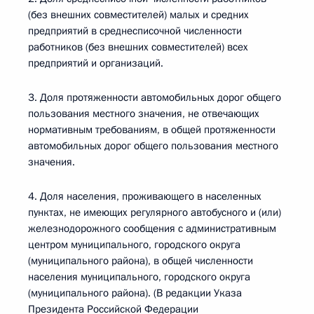
(без внешних совместителей) малых и средних
предприятий в среднесписочной численности
работников (без внешних совместителей) всех
предприятий и организаций.
3. Доля протяженности автомобильных дорог общего
пользования местного значения, не отвечающих
нормативным требованиям, в общей протяженности
автомобильных дорог общего пользования местного
значения.
4. Доля населения, проживающего в населенных
пунктах, не имеющих регулярного автобусного и (или)
железнодорожного сообщения с административным
центром муниципального, городского округа
(муниципального района), в общей численности
населения муниципального, городского округа
(муниципального района). (В редакции Указа
Президента Российской Федерации