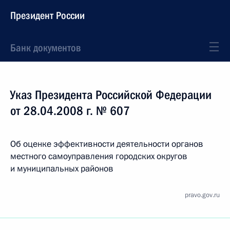
Президент России
Банк документов
Указ Президента Российской Федерации
от 28.04.2008 г. № 607
Об оценке эффективности деятельности органов
местного самоуправления городских округов
и муниципальных районов
pravo.gov.ru