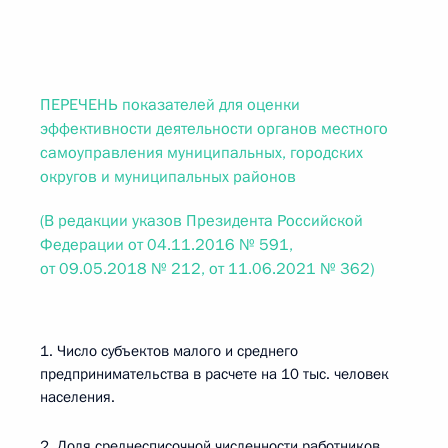
ПЕРЕЧЕНЬ показателей для оценки
эффективности деятельности органов местного
самоуправления муниципальных, городских
округов и муниципальных районов
(В редакции указов Президента Российской
Федерации от 04.11.2016 № 591,
от 09.05.2018 № 212, от 11.06.2021 № 362)
1. Число субъектов малого и среднего
предпринимательства в расчете на 10 тыс. человек
населения.
2. Доля среднесписочной численности работников