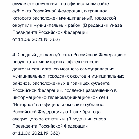
случае его отсутствия - на официальном сайте
субъекта Российской Федерации, в границах
которого расположен муниципальный, городской
округ или муниципальный район. (В редакции Указа
Президента Российской Федерации
от 11.06.2021 № 362)
4. Сводный доклад субъекта Российской Федерации о
результатах мониторинга эффективности
деятельности органов местного самоуправления
муниципальных, городских округов и муниципальных
районов, расположенных в границах субъекта
Российской Федерации, подлежит размещению в
информационно-телекоммуникационной сети
"Интернет" на официальном сайте субъекта
Российской Федерации до 1 октября года,
следующего за отчетным. (В редакции Указа
Президента Российской Федерации
от 11.06.2021 № 362)