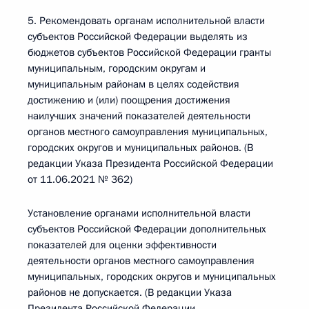
5. Рекомендовать органам исполнительной власти
субъектов Российской Федерации выделять из
бюджетов субъектов Российской Федерации гранты
муниципальным, городским округам и
муниципальным районам в целях содействия
достижению и (или) поощрения достижения
наилучших значений показателей деятельности
органов местного самоуправления муниципальных,
городских округов и муниципальных районов. (В
редакции Указа Президента Российской Федерации
от 11.06.2021 № 362)
Установление органами исполнительной власти
субъектов Российской Федерации дополнительных
показателей для оценки эффективности
деятельности органов местного самоуправления
муниципальных, городских округов и муниципальных
районов не допускается. (В редакции Указа
Президента Российской Федерации