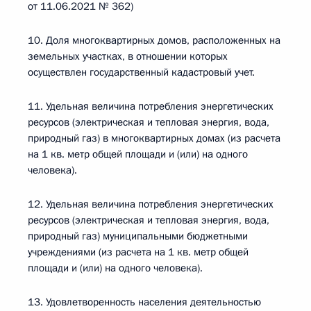
от 11.06.2021 № 362)
10. Доля многоквартирных домов, расположенных на
земельных участках, в отношении которых
осуществлен государственный кадастровый учет.
11. Удельная величина потребления энергетических
ресурсов (электрическая и тепловая энергия, вода,
природный газ) в многоквартирных домах (из расчета
на 1 кв. метр общей площади и (или) на одного
человека).
12. Удельная величина потребления энергетических
ресурсов (электрическая и тепловая энергия, вода,
природный газ) муниципальными бюджетными
учреждениями (из расчета на 1 кв. метр общей
площади и (или) на одного человека).
13. Удовлетворенность населения деятельностью