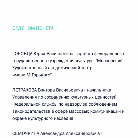
ОРДЕНОМ ПОЧЕТА
ГОРОБЦА Юрия Васильевича - артиста федерального
государственного учреждения культуры "Московский
Художественный академический театр
имени М.Горького"
ПЕТРАКОВА Виктора Васильевича - начальника
Управления по сохранению культурных ценностей
Федеральной службы по надзору за соблюдением
законодательства в сфере массовых коммуникаций и
охране культурного наследия
СЁМОЧКИНА Александра Александровича -