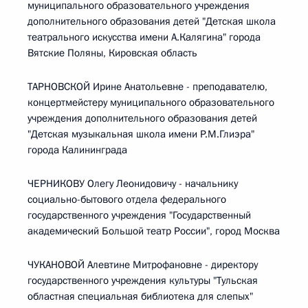
муниципального образовательного учреждения
дополнительного образования детей "Детская школа
театрального искусства имени А.Калягина" города
Вятские Поляны, Кировская область
ТАРНОВСКОЙ Ирине Анатольевне - преподавателю,
концертмейстеру муниципального образовательного
учреждения дополнительного образования детей
"Детская музыкальная школа имени Р.М.Глиэра"
города Калининграда
ЧЕРНИКОВУ Олегу Леонидовичу - начальнику
социально-бытового отдела федерального
государственного учреждения "Государственный
академический Большой театр России", город Москва
ЧУКАНОВОЙ Алевтине Митрофановне - директору
государственного учреждения культуры "Тульская
областная специальная библиотека для слепых"