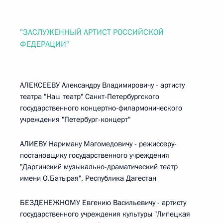
"ЗАСЛУЖЕННЫЙ АРТИСТ РОССИЙСКОЙ
ФЕДЕРАЦИИ"
АЛЕКСЕЕВУ Александру Владимировичу - артисту
театра "Наш театр" Санкт-Петербургского
государственного концертно-филармонического
учреждения "Петербург-концерт"
АЛИЕВУ Нариману Магомедовичу - режиссеру-
постановщику государственного учреждения
"Даргинский музыкально-драматический театр
имени О.Батырая", Республика Дагестан
БЕЗДЕНЕЖНОМУ Евгению Васильевичу - артисту
государственного учреждения культуры "Липецкая