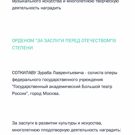
музыкального искусства и многолетнюю творческую
деятельность наградить
ОРДЕНОМ "ЗА ЗАСЛУГИ ПЕРЕД ОТЕЧЕСТВОМ"III
СТЕПЕНИ
СОТКИЛАВУ Зураба Лаврентьевича - солиста оперы
федерального государственного учреждения
"Государственный академический Большой театр
России", город Москва.
За заслуги в развитии культуры и искусства,
многолетнюю плодотворную деятельность наградить: