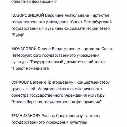
областная филармония"
КОЗОРОВИЦКОЙ Веронике Анатольевне - артистке
государственного учреждения "Санкт-Петербургский
государственный музыкально-драматический театр
"Буфф"
МОЧАЛОВОЙ Галине Владимировне - артистке Санкт-
Петербургского государственного учреждения
культуры "Государственный драматический театр
"Приют комедианта"
СУРКОВУ Евгению Григорьевичу - концертмейстеру
группы флейт Академического симфонического
оркестра государственного учреждения культуры
"Новосибирская государственная филармония"
ТЕМНИХАНОВУ Рашиту Саерхановичу - артисту
государственного учреждения культуры