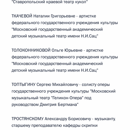
"Ставропольский краевой театр кукол"
ТКАЧЕВОЙ Наталии Григорьевне - артистке
федерального государственного учреждения культуры
"Московский государственный академический
детский музыкальный театр имени Н.И.Сац"
ТОЛОКОННИКОВОЙ Ольге Юрьевне - артистке
федерального государственного учреждения культуры
"Московский государственный академический
детский музыкальный театр имени Н.И.Сац"
ТОПТЫГИНУ Сергею Михайловичу - солисту оперы
государственного учреждения культуры "Московский
музыкальный театр "Геликон-Опера" под
руководством Дмитрия Бертмана"
ТРОСТЯНСКОМУ Александру Борисовичу - музыканту,
старшему преподавателю кафедры скрипки