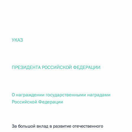
УКАЗ
ПРЕЗИДЕНТА РОССИЙСКОЙ ФЕДЕРАЦИИ
О награждении государственными наградами
Российской Федерации
За большой вклад в развитие отечественного