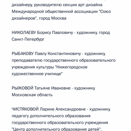
дизайнеру, руководителю секции арт-дизайна
Международной общественной ассоциации "Союз
дизайнеров", город Москва
НИКОЛАЕВУ Борису Павловичу - художнику, город
Санкт-Петербург
РЫБАКОВУ Павлу Константиновичу - художнику,
преподавателю государственного образовательного
учреждения культуры "Нижегородское
художественное училище"
РЫЖОВОЙ Татьяне Ивановне - художнику,
Московская область
ЧИСТЯКОВОЙ Ларине Александровне - художнику,
педагогу дополнительного образования
государственного образовательного учреждения
"Центр дополнительного образования детей",