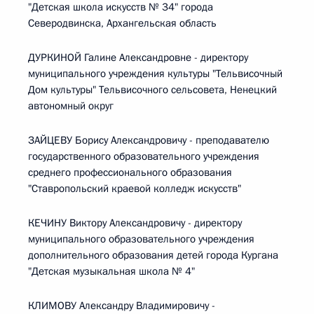
"Детская школа искусств № 34" города
Северодвинска, Архангельская область
ДУРКИНОЙ Галине Александровне - директору
муниципального учреждения культуры "Тельвисочный
Дом культуры" Тельвисочного сельсовета, Ненецкий
автономный округ
ЗАЙЦЕВУ Борису Александровичу - преподавателю
государственного образовательного учреждения
среднего профессионального образования
"Ставропольский краевой колледж искусств"
КЕЧИНУ Виктору Александровичу - директору
муниципального образовательного учреждения
дополнительного образования детей города Кургана
"Детская музыкальная школа № 4"
КЛИМОВУ Александру Владимировичу -