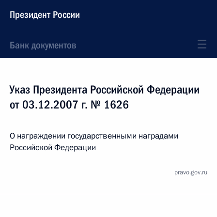
Президент России
Банк документов
Указ Президента Российской Федерации
от 03.12.2007 г. № 1626
О награждении государственными наградами
Российской Федерации
pravo.gov.ru