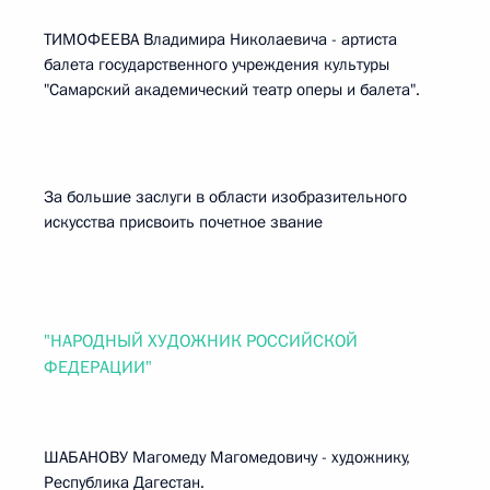
ТИМОФЕЕВА Владимира Николаевича - артиста
балета государственного учреждения культуры
"Самарский академический театр оперы и балета".
За большие заслуги в области изобразительного
искусства присвоить почетное звание
"НАРОДНЫЙ ХУДОЖНИК РОССИЙСКОЙ
ФЕДЕРАЦИИ"
ШАБАНОВУ Магомеду Магомедовичу - художнику,
Республика Дагестан.