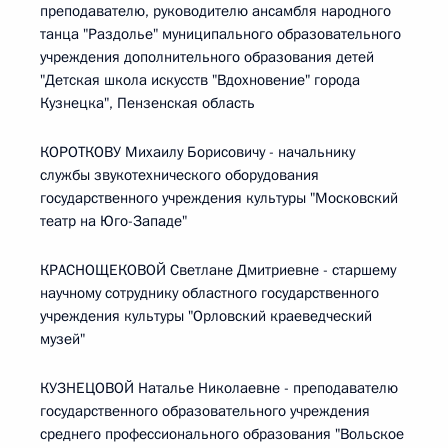
преподавателю, руководителю ансамбля народного
танца "Раздолье" муниципального образовательного
учреждения дополнительного образования детей
"Детская школа искусств "Вдохновение" города
Кузнецка", Пензенская область
КОРОТКОВУ Михаилу Борисовичу - начальнику
службы звукотехнического оборудования
государственного учреждения культуры "Московский
театр на Юго-Западе"
КРАСНОЩЕКОВОЙ Светлане Дмитриевне - старшему
научному сотруднику областного государственного
учреждения культуры "Орловский краеведческий
музей"
КУЗНЕЦОВОЙ Наталье Николаевне - преподавателю
государственного образовательного учреждения
среднего профессионального образования "Вольское