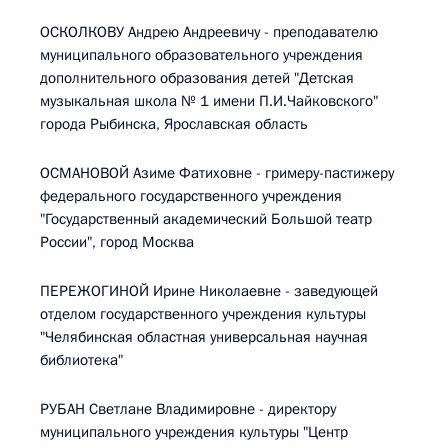
ОСКОЛКОВУ Андрею Андреевичу - преподавателю
муниципального образовательного учреждения
дополнительного образования детей "Детская
музыкальная школа № 1 имени П.И.Чайковского"
города Рыбинска, Ярославская область
ОСМАНОВОЙ Азиме Фатиховне - гримеру-пастижеру
федерального государственного учреждения
"Государственный академический Большой театр
России", город Москва
ПЕРЕЖОГИНОЙ Ирине Николаевне - заведующей
отделом государственного учреждения культуры
"Челябинская областная универсальная научная
библиотека"
РУБАН Светлане Владимировне - директору
муниципального учреждения культуры "Центр