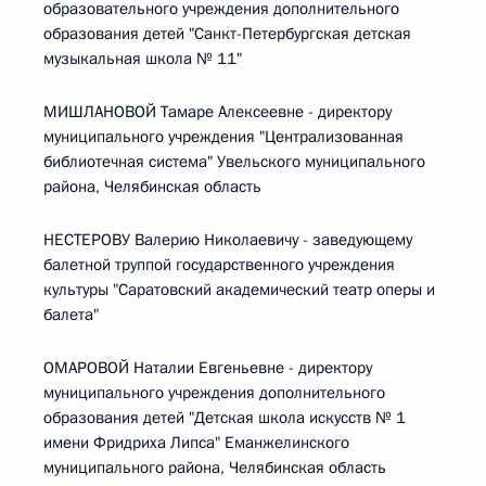
образовательного учреждения дополнительного
образования детей "Санкт-Петербургская детская
музыкальная школа № 11"
МИШЛАНОВОЙ Тамаре Алексеевне - директору
муниципального учреждения "Централизованная
библиотечная система" Увельского муниципального
района, Челябинская область
НЕСТЕРОВУ Валерию Николаевичу - заведующему
балетной труппой государственного учреждения
культуры "Саратовский академический театр оперы и
балета"
ОМАРОВОЙ Наталии Евгеньевне - директору
муниципального учреждения дополнительного
образования детей "Детская школа искусств № 1
имени Фридриха Липса" Еманжелинского
муниципального района, Челябинская область