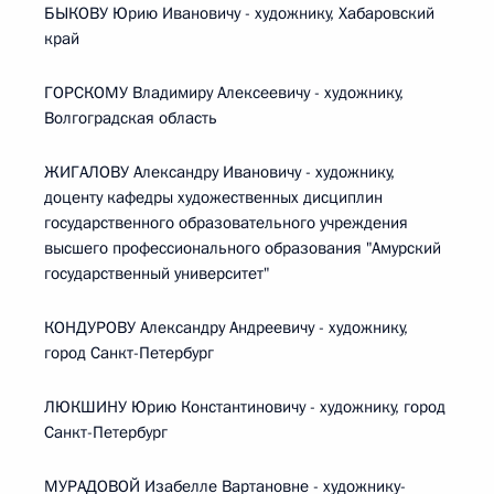
БЫКОВУ Юрию Ивановичу - художнику, Хабаровский
край
ГОРСКОМУ Владимиру Алексеевичу - художнику,
Волгоградская область
ЖИГАЛОВУ Александру Ивановичу - художнику,
доценту кафедры художественных дисциплин
государственного образовательного учреждения
высшего профессионального образования "Амурский
государственный университет"
КОНДУРОВУ Александру Андреевичу - художнику,
город Санкт-Петербург
ЛЮКШИНУ Юрию Константиновичу - художнику, город
Санкт-Петербург
МУРАДОВОЙ Изабелле Вартановне - художнику-