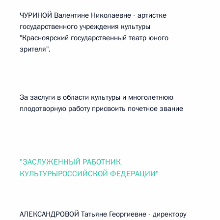
ЧУРИНОЙ Валентине Николаевне - артистке
государственного учреждения культуры
"Красноярский государственный театр юного
зрителя".
За заслуги в области культуры и многолетнюю
плодотворную работу присвоить почетное звание
"ЗАСЛУЖЕННЫЙ РАБОТНИК
КУЛЬТУРЫРОССИЙСКОЙ ФЕДЕРАЦИИ"
АЛЕКСАНДРОВОЙ Татьяне Георгиевне - директору