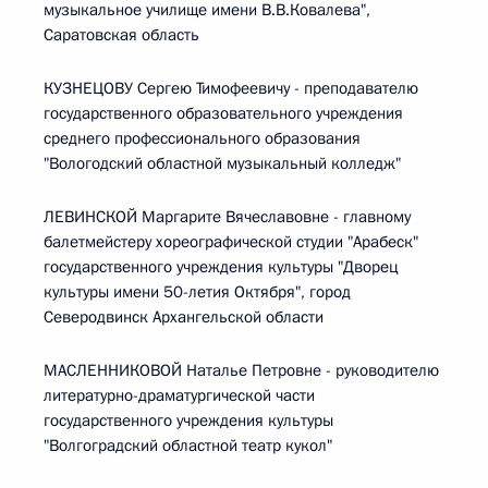
музыкальное училище имени В.В.Ковалева",
Саратовская область
КУЗНЕЦОВУ Сергею Тимофеевичу - преподавателю
государственного образовательного учреждения
среднего профессионального образования
"Вологодский областной музыкальный колледж"
ЛЕВИНСКОЙ Маргарите Вячеславовне - главному
балетмейстеру хореографической студии "Арабеск"
государственного учреждения культуры "Дворец
культуры имени 50-летия Октября", город
Северодвинск Архангельской области
МАСЛЕННИКОВОЙ Наталье Петровне - руководителю
литературно-драматургической части
государственного учреждения культуры
"Волгоградский областной театр кукол"