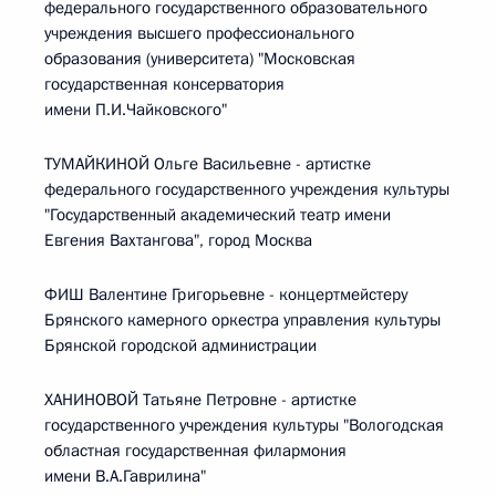
федерального государственного образовательного
учреждения высшего профессионального
образования (университета) "Московская
государственная консерватория
имени П.И.Чайковского"
ТУМАЙКИНОЙ Ольге Васильевне - артистке
федерального государственного учреждения культуры
"Государственный академический театр имени
Евгения Вахтангова", город Москва
ФИШ Валентине Григорьевне - концертмейстеру
Брянского камерного оркестра управления культуры
Брянской городской администрации
ХАНИНОВОЙ Татьяне Петровне - артистке
государственного учреждения культуры "Вологодская
областная государственная филармония
имени В.А.Гаврилина"