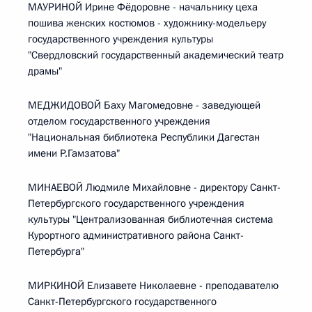
МАУРИНОЙ Ирине Фёдоровне - начальнику цеха
пошива женских костюмов - художнику-модельеру
государственного учреждения культуры
"Свердловский государственный академический театр
драмы"
МЕДЖИДОВОЙ Баху Магомедовне - заведующей
отделом государственного учреждения
"Национальная библиотека Республики Дагестан
имени Р.Гамзатова"
МИНАЕВОЙ Людмиле Михайловне - директору Санкт-
Петербургского государственного учреждения
культуры "Централизованная библиотечная система
Курортного административного района Санкт-
Петербурга"
МИРКИНОЙ Елизавете Николаевне - преподавателю
Санкт-Петербургского государственного