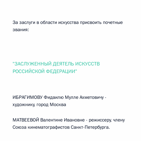
За заслуги в области искусства присвоить почетные
звания:
"ЗАСЛУЖЕННЫЙ ДЕЯТЕЛЬ ИСКУССТВ
РОССИЙСКОЙ ФЕДЕРАЦИИ"
ИБРАГИМОВУ Фидаилю Мулле Ахметовичу -
художнику, город Москва
МАТВЕЕВОЙ Валентине Ивановне - режиссеру, члену
Союза кинематографистов Санкт-Петербурга.