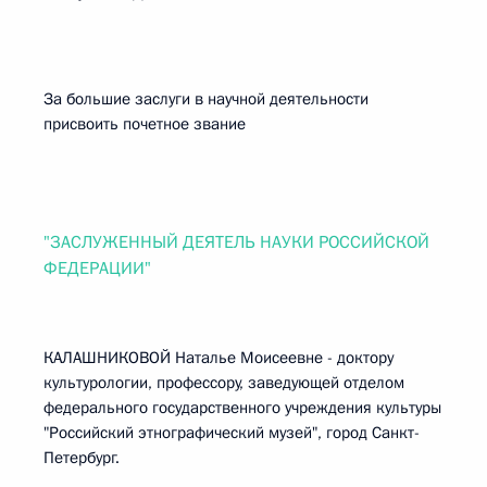
За большие заслуги в научной деятельности
присвоить почетное звание
"ЗАСЛУЖЕННЫЙ ДЕЯТЕЛЬ НАУКИ РОССИЙСКОЙ
ФЕДЕРАЦИИ"
КАЛАШНИКОВОЙ Наталье Моисеевне - доктору
культурологии, профессору, заведующей отделом
федерального государственного учреждения культуры
"Российский этнографический музей", город Санкт-
Петербург.