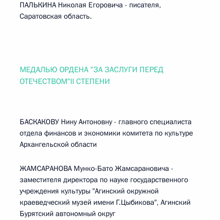
ПАЛЬКИНА Николая Егоровича - писателя,
Саратовская область.
МЕДАЛЬЮ ОРДЕНА "ЗА ЗАСЛУГИ ПЕРЕД
ОТЕЧЕСТВОМ"II СТЕПЕНИ
БАСКАКОВУ Нину Антоновну - главного специалиста
отдела финансов и экономики комитета по культуре
Архангельской области
ЖАМСАРАНОВА Мунко-Бато Жамсарановича -
заместителя директора по науке государственного
учреждения культуры "Агинский окружной
краеведческий музей имени Г.Цыбикова", Агинский
Бурятский автономный округ