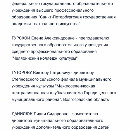
федерального государственного образовательного
учреждения высшего профессионального
образования "Санкт-Петербургская государственная
академия театрального искусства"
ГУРСКОЙ Елене Александровне - преподавателю
государственного образовательного учреждения
среднего профессионального образования
"Челябинский колледж культуры"
ГУТОРОВУ Виктору Петровичу - директору
Степновского сельского филиала муниципального
учреждения культуры "Межпоселенческая
централизованная клубная система Городищенского
муниципального района", Волгоградская область
ДАНИЛЮК Лидии Сидоровне - заместителю
директора муниципального образовательного
учреждения дополнительного образования детей