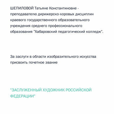
ШЕПИЛОВОЙ Татьяне Константиновне -
преподавателю дирижерско-хоровых дисциплин
краевого государственного образовательного
учреждения среднего профессионального
образования "Хабаровский педагогический колледж".
За заслуги в области изобразительного искусства
присвоить почетное звание
"ЗАСЛУЖЕННЫЙ ХУДОЖНИК РОССИЙСКОЙ
ФЕДЕРАЦИИ"