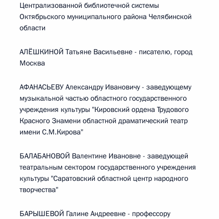
Централизованной библиотечной системы
Октябрьского муниципального района Челябинской
области
АЛЁШКИНОЙ Татьяне Васильевне - писателю, город
Москва
АФАНАСЬЕВУ Александру Ивановичу - заведующему
музыкальной частью областного государственного
учреждения культуры "Кировский ордена Трудового
Красного Знамени областной драматический театр
имени С.М.Кирова"
БАЛАБАНОВОЙ Валентине Ивановне - заведующей
театральным сектором государственного учреждения
культуры "Саратовский областной центр народного
творчества"
БАРЫШЕВОЙ Галине Андреевне - профессору