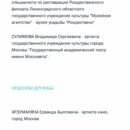
специалиста по реставрации Рождественского
филиала Ленинградского областного
государственного учреждения культуры "Музейное
агентство" - музея-усадьбы "Рождествено"
СУЛИМОВА Владимира Сергеевича - артиста
государственного учреждения культуры города
Москвы "Государственный академический театр
имени Моссовета".
ОРДЕНОМ ДРУЖБЫ
АРЗУМАНЯНА Ерванда Ашотовича - артиста кино,
город Москва