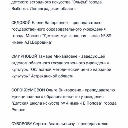
детского эстрадного искусства "Эльфы" города
Выборга, Ленинградская область
СЕДОВОЙ Елене Валерьевне - преподавателю
государственного образовательного учреждения
города Москвы "Детская музыкальная школа № 89
имени А.П.Бородина"
СМИРНОВОЙ Тамаре Михайловне - заведующей
отделом областного государственного учреждения
культуры "Областной методический центр народной
культуры" Астраханской области
СОРОКОУМОВОЙ Ольге Викторовне - преподавателю
муниципального образовательного учреждения
"Детская школа искусств № 4 имени Е.Попова" города
Рязани
СУВОРОВУ Сергею Анатольевичу - преподавателю