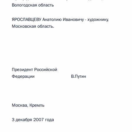
Вологодская область
ЯРОСЛАВЦЕВУ Анатолию Ивановичу - художнику,
Московская область.
Президент Российской
Федерации В.Путин
Москва, Кремль
3 декабря 2007 года