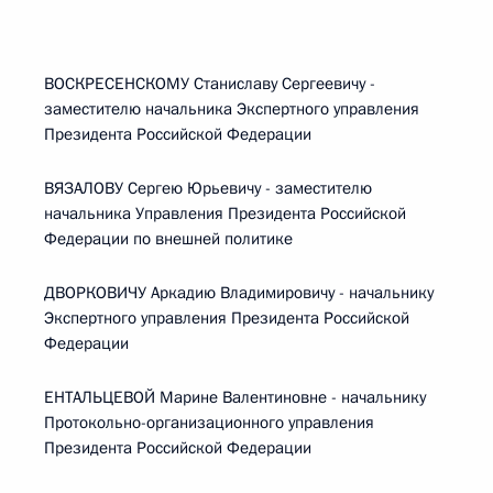
ВОСКРЕСЕНСКОМУ Станиславу Сергеевичу -
заместителю начальника Экспертного управления
Президента Российской Федерации
ВЯЗАЛОВУ Сергею Юрьевичу - заместителю
начальника Управления Президента Российской
Федерации по внешней политике
ДВОРКОВИЧУ Аркадию Владимировичу - начальнику
Экспертного управления Президента Российской
Федерации
ЕНТАЛЬЦЕВОЙ Марине Валентиновне - начальнику
Протокольно-организационного управления
Президента Российской Федерации