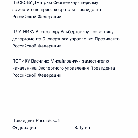
ПЕСКОВУ Дмитрию Сергеевичу - первому
заместителю пресс-секретаря Президента
Российской Федерации
ПЛУТНИКУ Александру Альбертовичу - советнику
департамента Экспертного управления Президента
Российской Федерации
ПОПИКУ Василию Михайловичу - заместителю
начальника Экспертного управления Президента
Российской Федерации.
Президент Российской
Федерации В.Путин