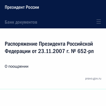
Президент России
Банк документов
Распоряжение Президента Российской
Федерации от 23.11.2007 г. № 652-рп
О поощрении
pravo.gov.ru