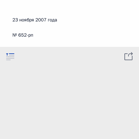
23 ноября 2007 года
№ 652-рп