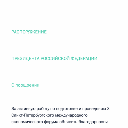
РАСПОРЯЖЕНИЕ
ПРЕЗИДЕНТА РОССИЙСКОЙ ФЕДЕРАЦИИ
О поощрении
За активную работу по подготовке и проведению XI
Санкт-Петербургского международного
экономического форума объявить благодарность: