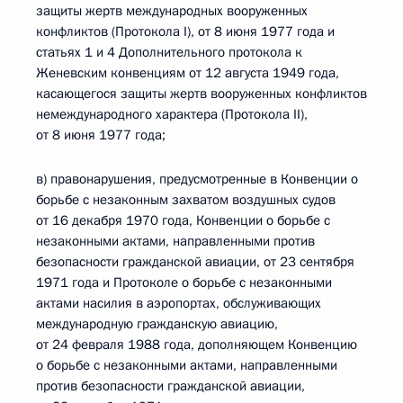
защиты жертв международных вооруженных
конфликтов (Протокола I), от 8 июня 1977 года и
статьях 1 и 4 Дополнительного протокола к
Женевским конвенциям от 12 августа 1949 года,
касающегося защиты жертв вооруженных конфликтов
немеждународного характера (Протокола II),
от 8 июня 1977 года;
в) правонарушения, предусмотренные в Конвенции о
борьбе с незаконным захватом воздушных судов
от 16 декабря 1970 года, Конвенции о борьбе с
незаконными актами, направленными против
безопасности гражданской авиации, от 23 сентября
1971 года и Протоколе о борьбе с незаконными
актами насилия в аэропортах, обслуживающих
международную гражданскую авиацию,
от 24 февраля 1988 года, дополняющем Конвенцию
о борьбе с незаконными актами, направленными
против безопасности гражданской авиации,