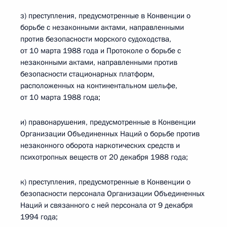
з) преступления, предусмотренные в Конвенции о
борьбе с незаконными актами, направленными
против безопасности морского судоходства,
от 10 марта 1988 года и Протоколе о борьбе с
незаконными актами, направленными против
безопасности стационарных платформ,
расположенных на континентальном шельфе,
от 10 марта 1988 года;
и) правонарушения, предусмотренные в Конвенции
Организации Объединенных Наций о борьбе против
незаконного оборота наркотических средств и
психотропных веществ от 20 декабря 1988 года;
к) преступления, предусмотренные в Конвенции о
безопасности персонала Организации Объединенных
Наций и связанного с ней персонала от 9 декабря
1994 года;