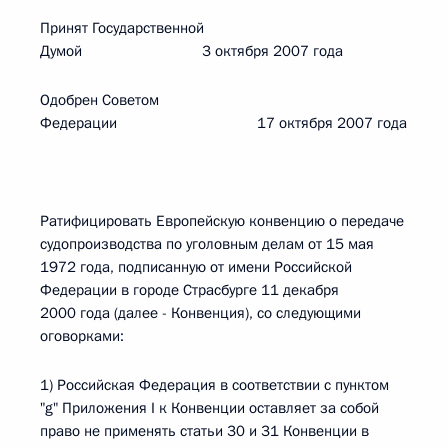
Принят Государственной
Думой 3 октября 2007 года
Одобрен Советом
Федерации 17 октября 2007 года
Ратифицировать Европейскую конвенцию о передаче
судопроизводства по уголовным делам от 15 мая
1972 года, подписанную от имени Российской
Федерации в городе Страсбурге 11 декабря
2000 года (далее - Конвенция), со следующими
оговорками:
1) Российская Федерация в соответствии с пунктом
"g" Приложения I к Конвенции оставляет за собой
право не применять статьи 30 и 31 Конвенции в