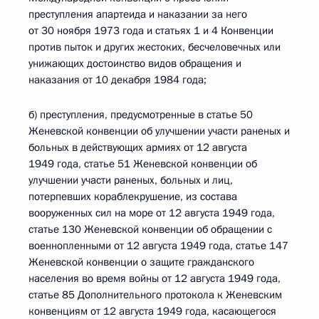
преступления апартеида и наказании за него
от 30 ноября 1973 года и статьях 1 и 4 Конвенции
против пыток и других жестоких, бесчеловечных или
унижающих достоинство видов обращения и
наказания от 10 декабря 1984 года;
б) преступления, предусмотренные в статье 50
Женевской конвенции об улучшении участи раненых и
больных в действующих армиях от 12 августа
1949 года, статье 51 Женевской конвенции об
улучшении участи раненых, больных и лиц,
потерпевших кораблекрушение, из состава
вооруженных сил на море от 12 августа 1949 года,
статье 130 Женевской конвенции об обращении с
военнопленными от 12 августа 1949 года, статье 147
Женевской конвенции о защите гражданского
населения во время войны от 12 августа 1949 года,
статье 85 Дополнительного протокола к Женевским
конвенциям от 12 августа 1949 года, касающегося