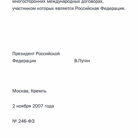
многосторонних международных договорах,
участником которых является Российская Федерация.
Президент Российской
Федерации В.Путин
Москва, Кремль
2 ноября 2007 года
№ 246-ФЗ