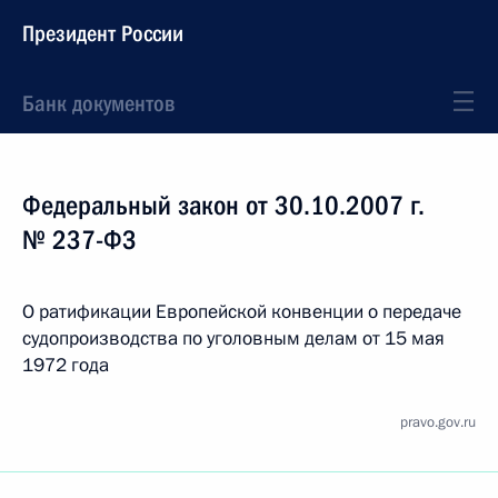
Президент России
Банк документов
Федеральный закон от 30.10.2007 г.
№ 237-ФЗ
О ратификации Европейской конвенции о передаче
судопроизводства по уголовным делам от 15 мая
1972 года
pravo.gov.ru