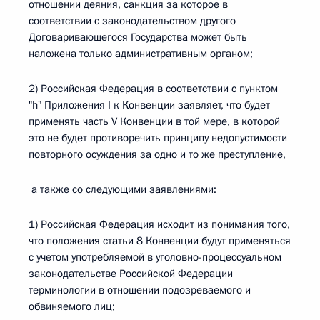
отношении деяния, санкция за которое в
соответствии с законодательством другого
Договаривающегося Государства может быть
наложена только административным органом;
2) Российская Федерация в соответствии с пунктом
"h" Приложения I к Конвенции заявляет, что будет
применять часть V Конвенции в той мере, в которой
это не будет противоречить принципу недопустимости
повторного осуждения за одно и то же преступление,
а также со следующими заявлениями:
1) Российская Федерация исходит из понимания того,
что положения статьи 8 Конвенции будут применяться
с учетом употребляемой в уголовно-процессуальном
законодательстве Российской Федерации
терминологии в отношении подозреваемого и
обвиняемого лиц;