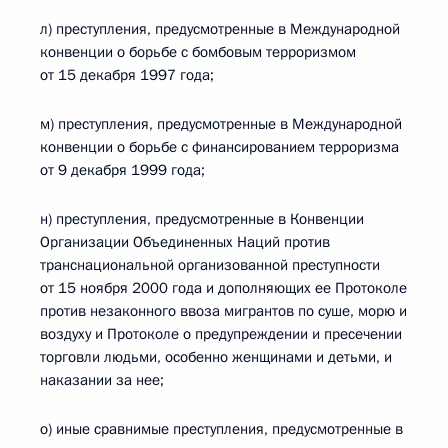
л) преступления, предусмотренные в Международной
конвенции о борьбе с бомбовым терроризмом
от 15 декабря 1997 года;
м) преступления, предусмотренные в Международной
конвенции о борьбе с финансированием терроризма
от 9 декабря 1999 года;
н) преступления, предусмотренные в Конвенции
Организации Объединенных Наций против
транснациональной организованной преступности
от 15 ноября 2000 года и дополняющих ее Протоколе
против незаконного ввоза мигрантов по суше, морю и
воздуху и Протоколе о предупреждении и пресечении
торговли людьми, особенно женщинами и детьми, и
наказании за нее;
о) иные сравнимые преступления, предусмотренные в