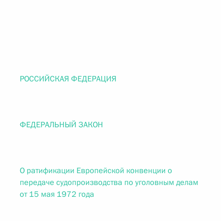
РОССИЙСКАЯ ФЕДЕРАЦИЯ
ФЕДЕРАЛЬНЫЙ ЗАКОН
О ратификации Европейской конвенции о
передаче судопроизводства по уголовным делам
от 15 мая 1972 года