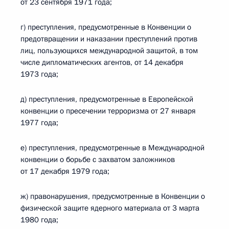
от 23 сентября 1971 года;
г) преступления, предусмотренные в Конвенции о
предотвращении и наказании преступлений против
лиц, пользующихся международной защитой, в том
числе дипломатических агентов, от 14 декабря
1973 года;
д) преступления, предусмотренные в Европейской
конвенции о пресечении терроризма от 27 января
1977 года;
е) преступления, предусмотренные в Международной
конвенции о борьбе с захватом заложников
от 17 декабря 1979 года;
ж) правонарушения, предусмотренные в Конвенции о
физической защите ядерного материала от 3 марта
1980 года;