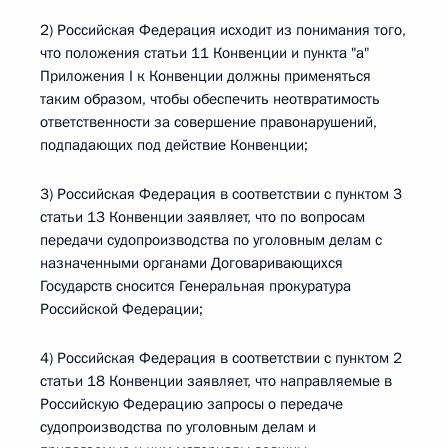
2) Российская Федерация исходит из понимания того,
что положения статьи 11 Конвенции и пункта "a"
Приложения I к Конвенции должны применяться
таким образом, чтобы обеспечить неотвратимость
ответственности за совершение правонарушений,
подпадающих под действие Конвенции;
3) Российская Федерация в соответствии с пунктом 3
статьи 13 Конвенции заявляет, что по вопросам
передачи судопроизводства по уголовным делам с
назначенными органами Договаривающихся
Государств сносится Генеральная прокуратура
Российской Федерации;
4) Российская Федерация в соответствии с пунктом 2
статьи 18 Конвенции заявляет, что направляемые в
Российскую Федерацию запросы о передаче
судопроизводства по уголовным делам и